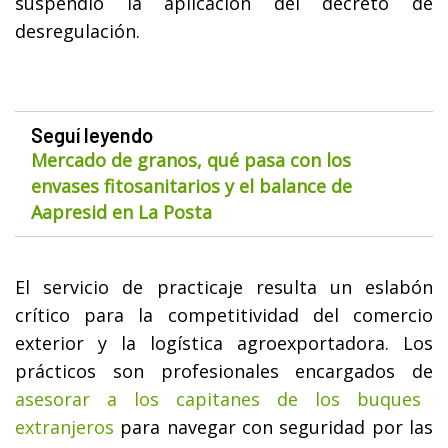
suspendió la aplicación del decreto de
desregulación.
Seguí leyendo
Mercado de granos, qué pasa con los
envases fitosanitarios y el balance de
Aapresid en La Posta
El servicio de practicaje resulta un eslabón
crítico para la competitividad del comercio
exterior y la logística agroexportadora. Los
prácticos son profesionales encargados de
asesorar a los capitanes de los buques
extranjeros
para navegar con seguridad por las