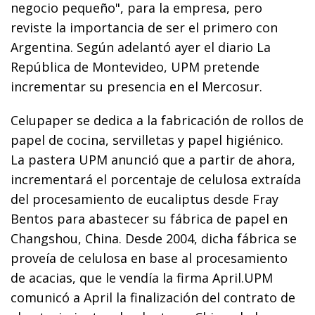
negocio pequeño", para la empresa, pero
reviste la importancia de ser el primero con
Argentina. Según adelantó ayer el diario La
República de Montevideo, UPM pretende
incrementar su presencia en el Mercosur.
Celupaper se dedica a la fabricación de rollos de
papel de cocina, servilletas y papel higiénico.
La pastera UPM anunció que a partir de ahora,
incrementará el porcentaje de celulosa extraída
del procesamiento de eucaliptus desde Fray
Bentos para abastecer su fábrica de papel en
Changshou, China. Desde 2004, dicha fábrica se
proveía de celulosa en base al procesamiento
de acacias, que le vendía la firma April.UPM
comunicó a April la finalización del contrato de