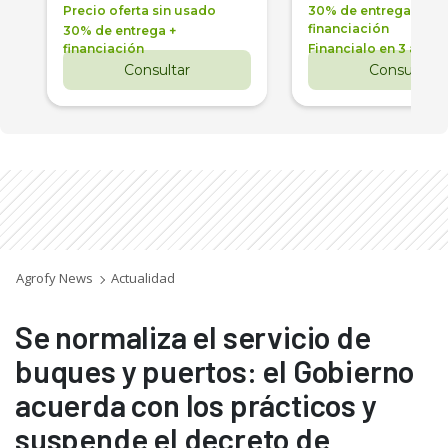
Precio oferta sin usado
30% de entrega +
financiación
30% de entrega +
financiación
Financialo en 3 años
Consultar
Consultar
Agrofy News
Actualidad
Se normaliza el servicio de
buques y puertos: el Gobierno
acuerda con los prácticos y
suspende el decreto de