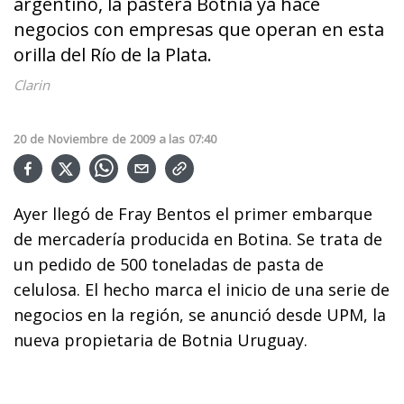
argentino, la pastera Botnia ya hace
negocios con empresas que operan en esta
orilla del Río de la Plata.
Clarin
20
de
Noviembre
de
2009
a las
07:40
Ayer llegó de Fray Bentos el primer embarque
de mercadería producida en Botina. Se trata de
un pedido de 500 toneladas de pasta de
celulosa. El hecho marca el inicio de una serie de
negocios en la región, se anunció desde UPM, la
nueva propietaria de Botnia Uruguay.