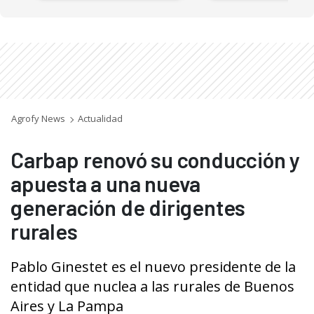
Agrofy News
Actualidad
Carbap renovó su conducción y
apuesta a una nueva
generación de dirigentes
rurales
Pablo Ginestet es el nuevo presidente de la
entidad que nuclea a las rurales de Buenos
Aires y La Pampa