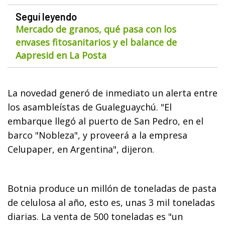
Seguí leyendo
Mercado de granos, qué pasa con los
envases fitosanitarios y el balance de
Aapresid en La Posta
La novedad generó de inmediato un alerta entre
los asambleístas de Gualeguaychú. "El
embarque llegó al puerto de San Pedro, en el
barco "Nobleza", y proveerá a la empresa
Celupaper, en Argentina", dijeron.
Botnia produce un millón de toneladas de pasta
de celulosa al año, esto es, unas 3 mil toneladas
diarias. La venta de 500 toneladas es "un