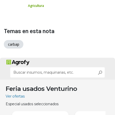
Agricultura
Temas en esta nota
carbap
Feria usados Venturino
Ver ofertas
Especial usados seleccionados