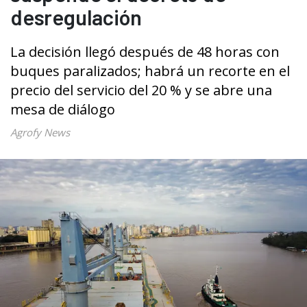
desregulación
La decisión llegó después de 48 horas con
buques paralizados; habrá un recorte en el
precio del servicio del 20 % y se abre una
mesa de diálogo
Agrofy News