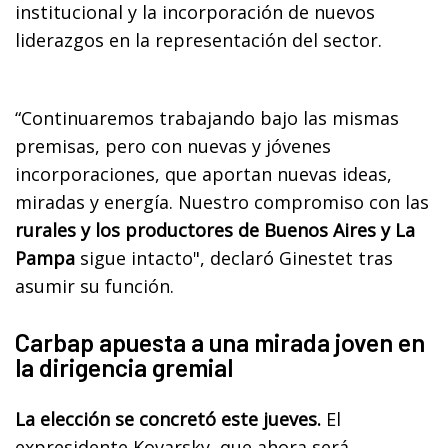
institucional y la incorporación de nuevos
liderazgos en la representación del sector.
“Continuaremos trabajando bajo las mismas
premisas, pero con nuevas y jóvenes
incorporaciones, que aportan nuevas ideas,
miradas y energía. Nuestro compromiso con las
rurales y los productores de Buenos Aires y La
Pampa
sigue intacto", declaró Ginestet tras
asumir su función.
Carbap apuesta a una mirada joven en
la dirigencia gremial
La elección se concretó este jueves.
El
expresidente Kovarsky, que ahora será