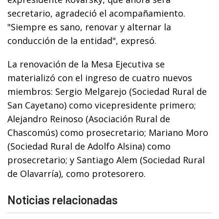
secretario, agradeció el acompañamiento.
"Siempre es sano, renovar y alternar la
conducción de la entidad", expresó.
La renovación de la Mesa Ejecutiva se
materializó con el ingreso de cuatro nuevos
miembros: Sergio Melgarejo (Sociedad Rural de
San Cayetano) como vicepresidente primero;
Alejandro Reinoso (Asociación Rural de
Chascomús) como prosecretario; Mariano Moro
(Sociedad Rural de Adolfo Alsina) como
prosecretario; y Santiago Alem (Sociedad Rural
de Olavarría), como protesorero.
Noticias relacionadas