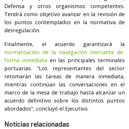
Defensa y otros organismos competentes.
Tendrá como objetivo avanzar en la revisión de
los puntos contemplados en la normativa de
desregulación.
Finalmente, el acuerdo garantizará la
normalización de la navegación mercante de
forma inmediata
en las principales terminales
portuarias. “Los representantes del sector
retomarán las tareas de manera inmediata,
mientras continúan las conversaciones en el
marco de la mesa de trabajo hasta alcanzar un
acuerdo definitivo sobre los distintos puntos
abordados", concluyó el Ejecutivo.
Noticias relacionadas