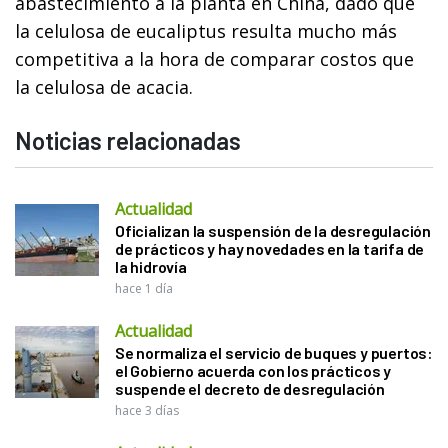
abastecimiento a la planta en China, dado que
la celulosa de eucaliptus resulta mucho más
competitiva a la hora de comparar costos que
la celulosa de acacia.
Noticias relacionadas
Actualidad
Oficializan la suspensión de la desregulación
de prácticos y hay novedades en la tarifa de
la hidrovía
hace 1 día
Actualidad
Se normaliza el servicio de buques y puertos:
el Gobierno acuerda con los prácticos y
suspende el decreto de desregulación
hace 3 días