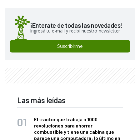
¡Enterate de todas las novedades!
Ingresá tu e-mail y recibí nuestro newsletter
Suscribirme
Las más leídas
El tractor que trabaja a 1000
revoluciones para ahorrar
combustible y tiene una cabina que
parece una computadora: lo último en