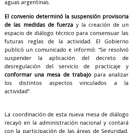
aguas argentinas.
El convenio determinó la suspensión provisoria
de las medidas de fuerza
y la creación de un
espacio de diálogo técnico para consensuar las
futuras reglas de la actividad. El Gobierno
publicó un comunicado e informó: “Se resolvió
suspender la aplicación del decreto de
desregulación del servicio de practicaje y
conformar una mesa de trabajo
para analizar
los distintos aspectos vinculados a la
actividad".
La coordinación de esta nueva mesa de diálogo
recayó en la administración nacional y contará
con la participación de las áreas de Seguridad,