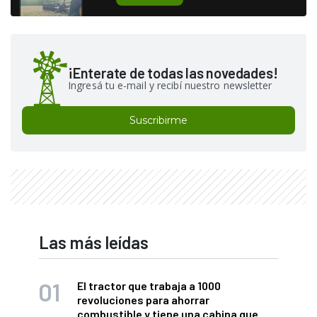
¡Enterate de todas las novedades!
Ingresá tu e-mail y recibí nuestro newsletter
Suscribirme
Las más leídas
El tractor que trabaja a 1000
revoluciones para ahorrar
combustible y tiene una cabina que