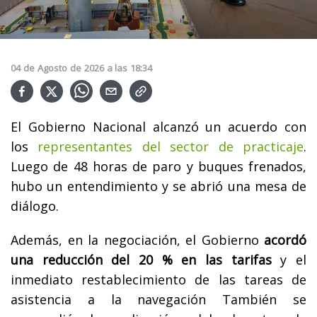
04
de
Agosto
de
2026
a las
18:34
El Gobierno Nacional alcanzó un acuerdo con
los
representantes del sector de practicaje
.
Luego de 48 horas de paro y buques frenados,
hubo un entendimiento y se abrió una mesa de
diálogo.
Además, en la negociación, el Gobierno
acordó
una reducción del 20 % en las tarifas
y el
inmediato restablecimiento de las tareas de
asistencia a la navegación También se