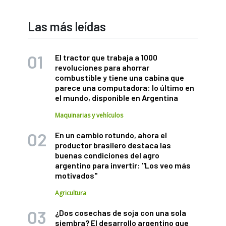
Las más leídas
El tractor que trabaja a 1000
revoluciones para ahorrar
combustible y tiene una cabina que
parece una computadora: lo último en
el mundo, disponible en Argentina
Maquinarias y vehículos
En un cambio rotundo, ahora el
productor brasilero destaca las
buenas condiciones del agro
argentino para invertir: "Los veo más
motivados"
Agricultura
¿Dos cosechas de soja con una sola
siembra? El desarrollo argentino que