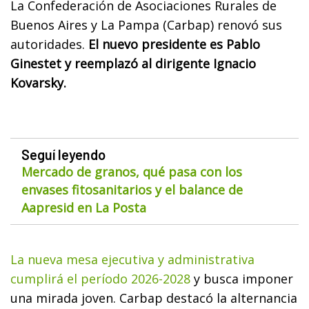
La Confederación de Asociaciones Rurales de
Buenos Aires y La Pampa (Carbap) renovó sus
autoridades.
El nuevo presidente es Pablo
Ginestet y reemplazó al dirigente Ignacio
Kovarsky.
Seguí leyendo
Mercado de granos, qué pasa con los
envases fitosanitarios y el balance de
Aapresid en La Posta
La nueva mesa ejecutiva y administrativa
cumplirá el período 2026-2028
y busca imponer
una mirada joven. Carbap destacó la alternancia