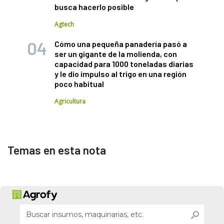
busca hacerlo posible
Agtech
Cómo una pequeña panadería pasó a
ser un gigante de la molienda, con
capacidad para 1000 toneladas diarias
y le dio impulso al trigo en una región
poco habitual
Agricultura
Temas en esta nota