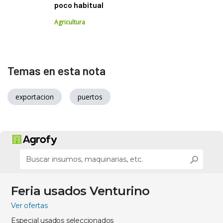
poco habitual
Agricultura
Temas en esta nota
exportacion
puertos
Feria usados Venturino
Ver ofertas
Especial usados seleccionados