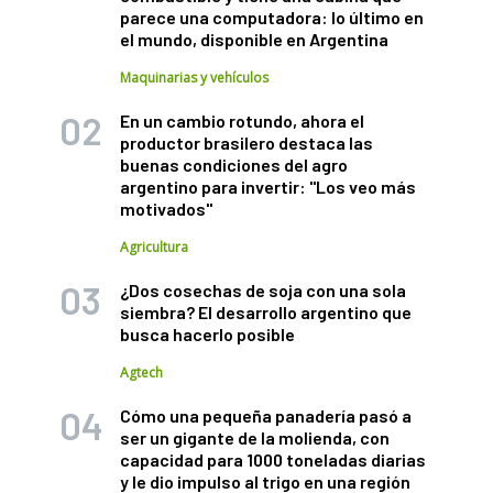
parece una computadora: lo último en
el mundo, disponible en Argentina
Maquinarias y vehículos
En un cambio rotundo, ahora el
productor brasilero destaca las
buenas condiciones del agro
argentino para invertir: "Los veo más
motivados"
Agricultura
¿Dos cosechas de soja con una sola
siembra? El desarrollo argentino que
busca hacerlo posible
Agtech
Cómo una pequeña panadería pasó a
ser un gigante de la molienda, con
capacidad para 1000 toneladas diarias
y le dio impulso al trigo en una región