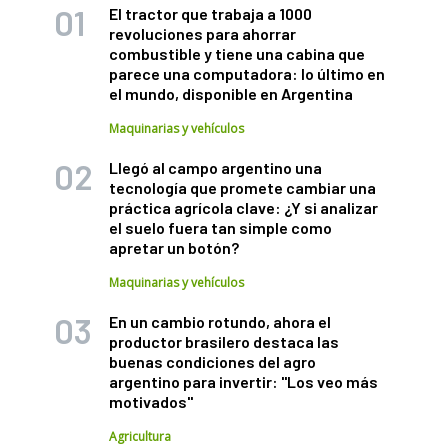
El tractor que trabaja a 1000
revoluciones para ahorrar
combustible y tiene una cabina que
parece una computadora: lo último en
el mundo, disponible en Argentina
Maquinarias y vehículos
Llegó al campo argentino una
tecnología que promete cambiar una
práctica agrícola clave: ¿Y si analizar
el suelo fuera tan simple como
apretar un botón?
Maquinarias y vehículos
En un cambio rotundo, ahora el
productor brasilero destaca las
buenas condiciones del agro
argentino para invertir: "Los veo más
motivados"
Agricultura