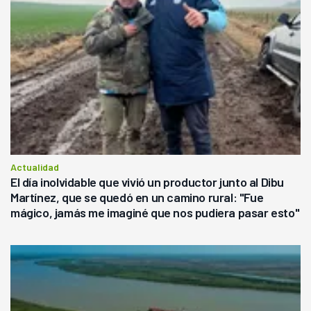
Actualidad
El día inolvidable que vivió un productor junto al Dibu
Martínez, que se quedó en un camino rural: "Fue
mágico, jamás me imaginé que nos pudiera pasar esto"