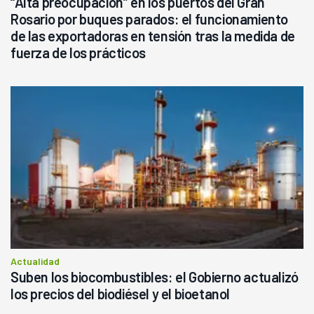
“Alta preocupación” en los puertos del Gran
Rosario por buques parados: el funcionamiento
de las exportadoras en tensión tras la medida de
fuerza de los prácticos
Actualidad
Suben los biocombustibles: el Gobierno actualizó
los precios del biodiésel y el bioetanol