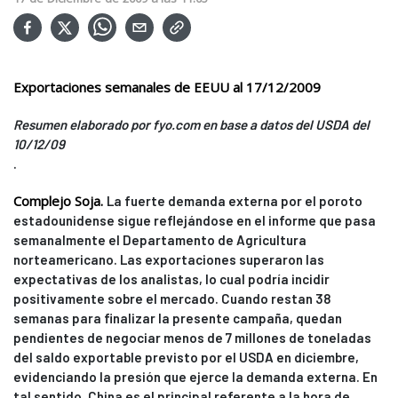
Exportaciones semanales de EEUU al 17/12/2009
Resumen elaborado por fyo.com en base a datos del USDA del
10/12/09
.
Complejo Soja.
La fuerte demanda externa por el poroto
estadounidense sigue reflejándose en el informe que pasa
semanalmente el Departamento de Agricultura
norteamericano. Las exportaciones superaron las
expectativas de los analistas, lo cual podría incidir
positivamente sobre el mercado. Cuando restan 38
semanas para finalizar la presente campaña, quedan
pendientes de negociar menos de 7 millones de toneladas
del saldo exportable previsto por el USDA en diciembre,
evidenciando la presión que ejerce la demanda externa. En
tal sentido, China es el principal referente a la hora de