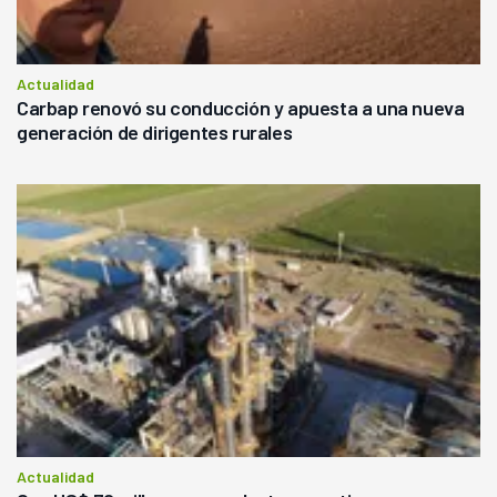
Actualidad
Carbap renovó su conducción y apuesta a una nueva
generación de dirigentes rurales
Actualidad