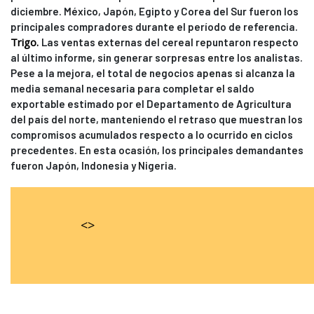
diciembre. México, Japón, Egipto y Corea del Sur fueron los
principales compradores durante el período de referencia.
Trigo.
Las ventas externas del cereal repuntaron respecto
al último informe, sin generar sorpresas entre los analistas.
Pese a la mejora, el total de negocios apenas si alcanza la
media semanal necesaria para completar el saldo
exportable estimado por el Departamento de Agricultura
del país del norte, manteniendo el retraso que muestran los
compromisos acumulados respecto a lo ocurrido en ciclos
precedentes. En esta ocasión, los principales demandantes
fueron Japón, Indonesia y Nigeria.
<>