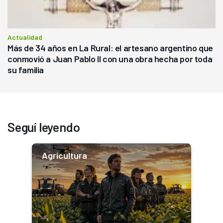
Actualidad
Más de 34 años en La Rural: el artesano argentino que
conmovió a Juan Pablo II con una obra hecha por toda
su familia
Seguí leyendo
Agricultura