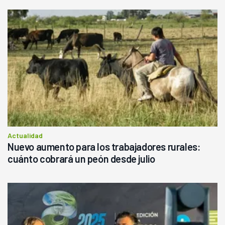
Actualidad
Nuevo aumento para los trabajadores rurales:
cuánto cobrará un peón desde julio