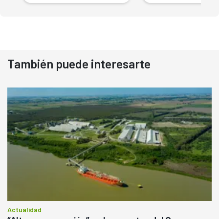
También puede interesarte
Actualidad