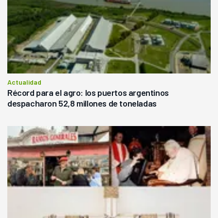
Actualidad
Récord para el agro: los puertos argentinos
despacharon 52,8 millones de toneladas