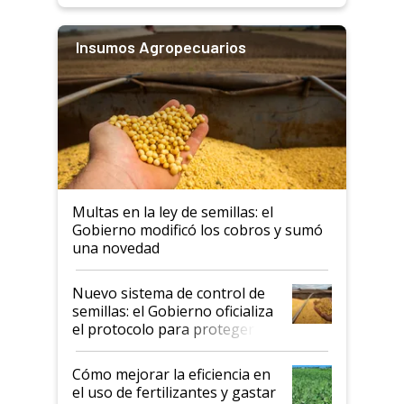
Insumos Agropecuarios
Multas en la ley de semillas: el
Gobierno modificó los cobros y sumó
una novedad
Nuevo sistema de control de
semillas: el Gobierno oficializa
el protocolo para proteger la
propiedad intelectual
Cómo mejorar la eficiencia en
el uso de fertilizantes y gastar