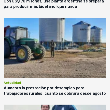
Con US$ 70 millones, una planta argentina se prepara
para producir más bioetanol que nunca
Actualidad
Aumentó la prestación por desempleo para
trabajadores rurales: cuánto se cobrará desde agosto