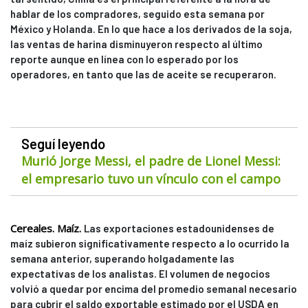
hablar de los compradores, seguido esta semana por
México y Holanda. En lo que hace a los derivados de la soja,
las ventas de harina disminuyeron respecto al último
reporte aunque en línea con lo esperado por los
operadores, en tanto que las de aceite se recuperaron.
Seguí leyendo
Murió Jorge Messi, el padre de Lionel Messi:
el empresario tuvo un vínculo con el campo
Cereales. Maíz.
Las exportaciones estadounidenses de
maíz subieron significativamente respecto a lo ocurrido la
semana anterior, superando holgadamente las
expectativas de los analistas. El volumen de negocios
volvió a quedar por encima del promedio semanal necesario
para cubrir el saldo exportable estimado por el USDA en