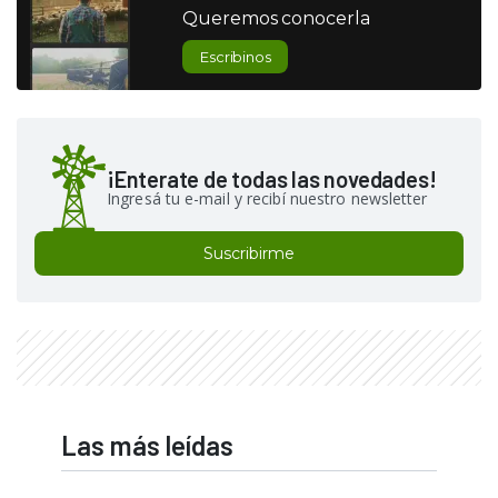
Queremos conocerla
Escribinos
¡Enterate de todas las novedades!
Ingresá tu e-mail y recibí nuestro newsletter
Suscribirme
Las más leídas