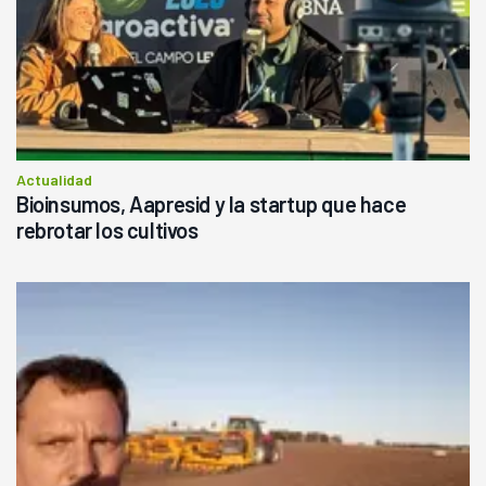
Actualidad
Bioinsumos, Aapresid y la startup que hace
rebrotar los cultivos