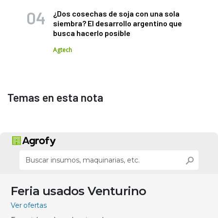
¿Dos cosechas de soja con una sola
siembra? El desarrollo argentino que
busca hacerlo posible
Agtech
Temas en esta nota
Feria usados Venturino
Ver ofertas