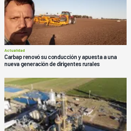
Actualidad
Carbap renovó su conducción y apuesta a una
nueva generación de dirigentes rurales