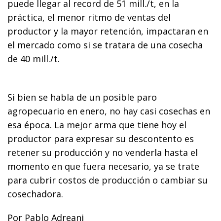
puede llegar al record de 51 mill./t, en la
práctica, el menor ritmo de ventas del
productor y la mayor retención, impactaran en
el mercado como si se tratara de una cosecha
de 40 mill./t.
Si bien se habla de un posible paro
agropecuario en enero, no hay casi cosechas en
esa época. La mejor arma que tiene hoy el
productor para expresar su descontento es
retener su producción y no venderla hasta el
momento en que fuera necesario, ya se trate
para cubrir costos de producción o cambiar su
cosechadora.
Por Pablo Adreani