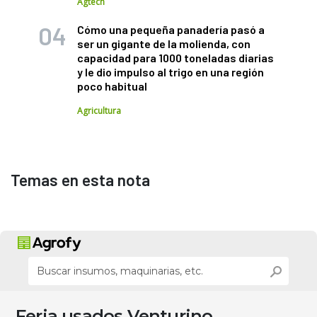
Agtech
Cómo una pequeña panadería pasó a
ser un gigante de la molienda, con
capacidad para 1000 toneladas diarias
y le dio impulso al trigo en una región
poco habitual
Agricultura
Temas en esta nota
Feria usados Venturino