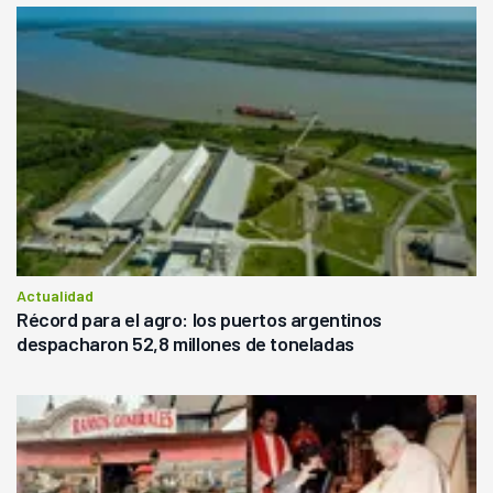
Actualidad
Récord para el agro: los puertos argentinos
despacharon 52,8 millones de toneladas