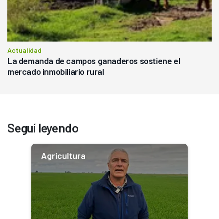
Actualidad
La demanda de campos ganaderos sostiene el
mercado inmobiliario rural
Seguí leyendo
Agricultura