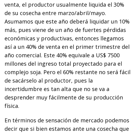
venta, el productor usualmente liquida el 30%
de su cosecha entre marzo/abril/mayo.
Asumamos que este año deberá liquidar un 10%
más, pues viene de un año de fuertes pérdidas
económicas y productivas, entonces llegamos
así a un 40% de venta en el primer trimestre del
año comercial. Este 40% equivale a US$ 7500
millones del ingreso total proyectado para el
complejo soja. Pero el 60% restante no será fácil
de sacárselo al productor, pues la
incertidumbre es tan alta que no se va a
desprender muy fácilmente de su producción
física.
En términos de sensación de mercado podemos
decir que si bien estamos ante una cosecha que