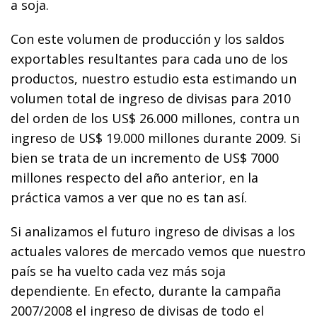
a soja.
Con este volumen de producción y los saldos
exportables resultantes para cada uno de los
productos, nuestro estudio esta estimando un
volumen total de ingreso de divisas para 2010
del orden de los US$ 26.000 millones, contra un
ingreso de US$ 19.000 millones durante 2009. Si
bien se trata de un incremento de US$ 7000
millones respecto del año anterior, en la
práctica vamos a ver que no es tan así.
Si analizamos el futuro ingreso de divisas a los
actuales valores de mercado vemos que nuestro
país se ha vuelto cada vez más soja
dependiente. En efecto, durante la campaña
2007/2008 el ingreso de divisas de todo el