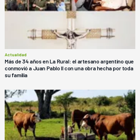
Actualidad
Más de 34 años en La Rural: el artesano argentino que
conmovió a Juan Pablo II con una obra hecha por toda
su familia