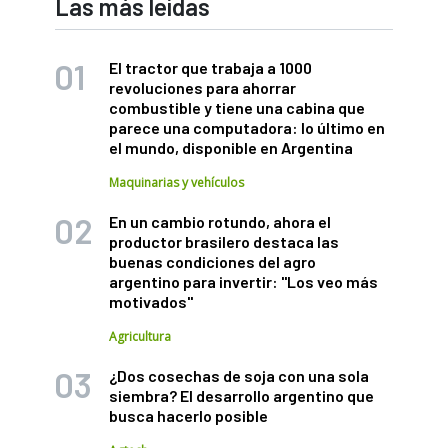
Las más leídas
El tractor que trabaja a 1000
revoluciones para ahorrar
combustible y tiene una cabina que
parece una computadora: lo último en
el mundo, disponible en Argentina
Maquinarias y vehículos
En un cambio rotundo, ahora el
productor brasilero destaca las
buenas condiciones del agro
argentino para invertir: "Los veo más
motivados"
Agricultura
¿Dos cosechas de soja con una sola
siembra? El desarrollo argentino que
busca hacerlo posible