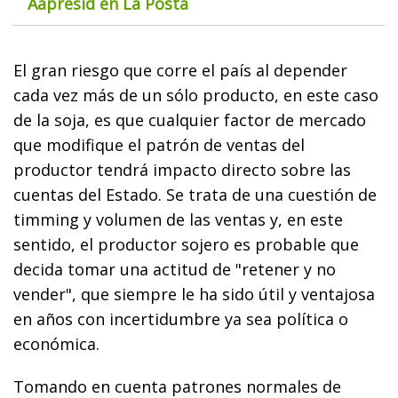
Aapresid en La Posta
El gran riesgo que corre el país al depender
cada vez más de un sólo producto, en este caso
de la soja, es que cualquier factor de mercado
que modifique el patrón de ventas del
productor tendrá impacto directo sobre las
cuentas del Estado. Se trata de una cuestión de
timming y volumen de las ventas y, en este
sentido, el productor sojero es probable que
decida tomar una actitud de "retener y no
vender", que siempre le ha sido útil y ventajosa
en años con incertidumbre ya sea política o
económica.
Tomando en cuenta patrones normales de