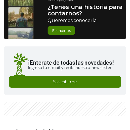
¿Tenés una historia para
contarnos?
Queremos conocerla
Escribinos
¡Enterate de todas las novedades!
Ingresá tu e-mail y recibí nuestro newsletter
Suscribirme