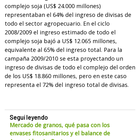
complejo soja (US$ 24.000 millones)
representaban el 64% del ingreso de divisas de
todo el sector agropecuario. En el ciclo
2008/2009 el ingreso estimado de todo el
complejo soja bajó a US$ 12.065 millones,
equivalente al 65% del ingreso total. Para la
campaña 2009/2010 se esta proyectando un
ingreso de divisas de todo el complejo del orden
de los US$ 18.860 millones, pero en este caso
representa el 72% del ingreso total de divisas.
Seguí leyendo
Mercado de granos, qué pasa con los
envases fitosanitarios y el balance de