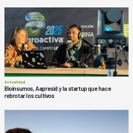
Actualidad
Bioinsumos, Aapresid y la startup que hace
rebrotar los cultivos