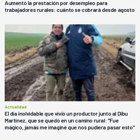
Aumentó la prestación por desempleo para
trabajadores rurales: cuánto se cobrará desde agosto
Actualidad
El día inolvidable que vivió un productor junto al Dibu
Martínez, que se quedó en un camino rural: "Fue
mágico, jamás me imaginé que nos pudiera pasar esto"