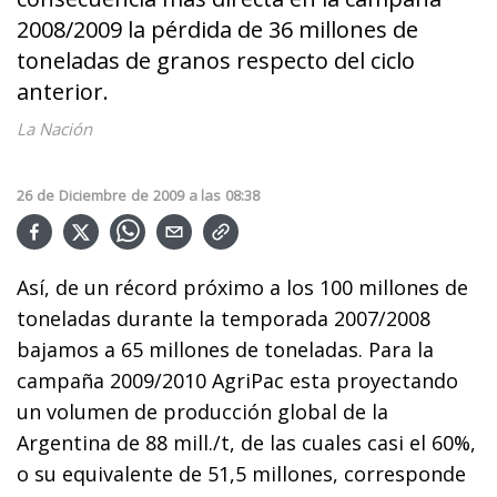
2008/2009 la pérdida de 36 millones de
toneladas de granos respecto del ciclo
anterior.
La Nación
26
de
Diciembre
de
2009
a las
08:38
Así, de un récord próximo a los 100 millones de
toneladas durante la temporada 2007/2008
bajamos a 65 millones de toneladas. Para la
campaña 2009/2010 AgriPac esta proyectando
un volumen de producción global de la
Argentina de 88 mill./t, de las cuales casi el 60%,
o su equivalente de 51,5 millones, corresponde