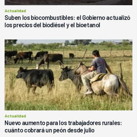
Actualidad
Suben los biocombustibles: el Gobierno actualizó
los precios del biodiésel y el bioetanol
Actualidad
Nuevo aumento para los trabajadores rurales:
cuánto cobrará un peón desde julio