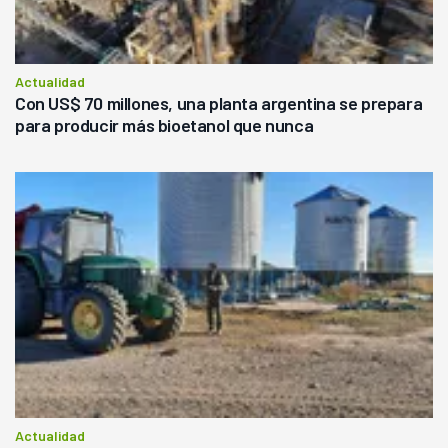
Actualidad
Con US$ 70 millones, una planta argentina se prepara
para producir más bioetanol que nunca
Actualidad