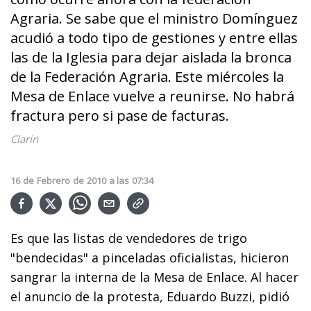
Agraria. Se sabe que el ministro Domínguez
acudió a todo tipo de gestiones y entre ellas
las de la Iglesia para dejar aislada la bronca
de la Federación Agraria. Este miércoles la
Mesa de Enlace vuelve a reunirse. No habrá
fractura pero si pase de facturas.
Clarin
16
de
Febrero
de
2010
a las
07:34
Es que las listas de vendedores de trigo
"bendecidas" a pinceladas oficialistas, hicieron
sangrar la interna de la Mesa de Enlace. Al hacer
el anuncio de la protesta, Eduardo Buzzi, pidió