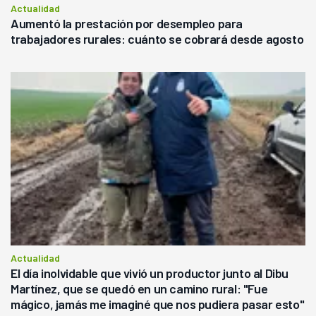
Actualidad
Aumentó la prestación por desempleo para
trabajadores rurales: cuánto se cobrará desde agosto
Actualidad
El día inolvidable que vivió un productor junto al Dibu
Martínez, que se quedó en un camino rural: "Fue
mágico, jamás me imaginé que nos pudiera pasar esto"