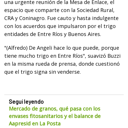
una urgente reunión de la Mesa de Enlace, el
espacio que comparte con la Sociedad Rural,
CRA y Coninagro. Fue cauto y hasta indulgente
con los acuerdos que impulsaron por el trigo
entidades de Entre Ríos y Buenos Aires.
"(Alfredo) De Angeli hace lo que puede, porque
tiene mucho trigo en Entre Ríos", suavizó Buzzi
en la misma rueda de prensa, donde cuestionó
que el trigo signa sin venderse.
Seguí leyendo
Mercado de granos, qué pasa con los
envases fitosanitarios y el balance de
Aapresid en La Posta