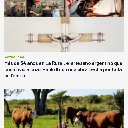
Actualidad
Más de 34 años en La Rural: el artesano argentino que
conmovió a Juan Pablo II con una obra hecha por toda
su familia