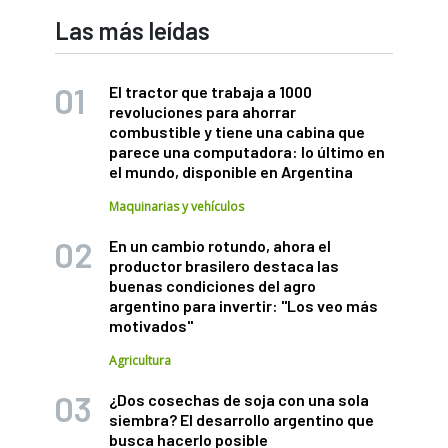
Las más leídas
El tractor que trabaja a 1000
revoluciones para ahorrar
combustible y tiene una cabina que
parece una computadora: lo último en
el mundo, disponible en Argentina
Maquinarias y vehículos
En un cambio rotundo, ahora el
productor brasilero destaca las
buenas condiciones del agro
argentino para invertir: "Los veo más
motivados"
Agricultura
¿Dos cosechas de soja con una sola
siembra? El desarrollo argentino que
busca hacerlo posible