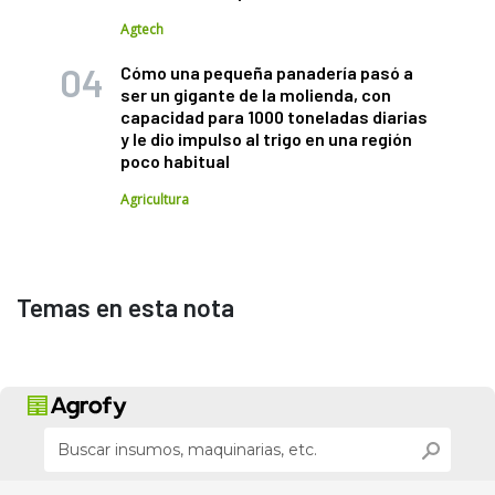
Agtech
Cómo una pequeña panadería pasó a
ser un gigante de la molienda, con
capacidad para 1000 toneladas diarias
y le dio impulso al trigo en una región
poco habitual
Agricultura
Temas en esta nota