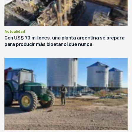
Actualidad
Con US$ 70 millones, una planta argentina se prepara
para producir más bioetanol que nunca