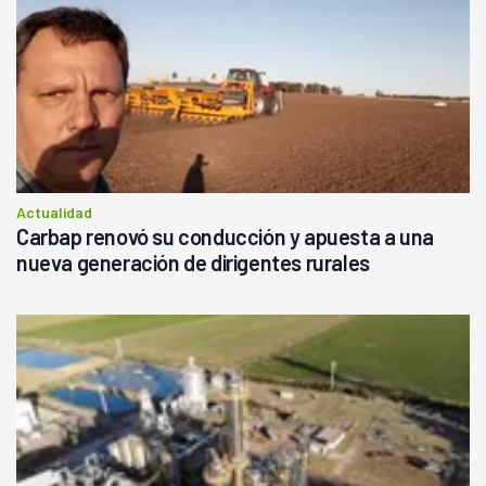
Actualidad
Carbap renovó su conducción y apuesta a una
nueva generación de dirigentes rurales