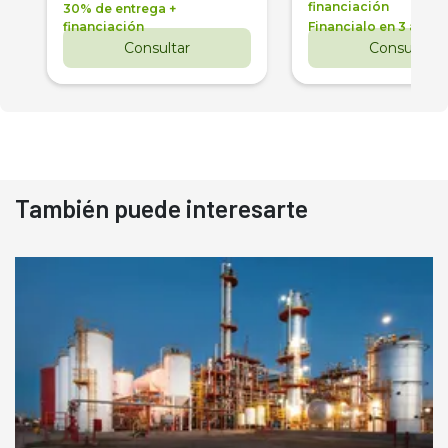
financiación
30% de entrega +
financiación
Financialo en 3 años
Consultar
Consultar
También puede interesarte