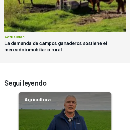
Actualidad
La demanda de campos ganaderos sostiene el
mercado inmobiliario rural
Seguí leyendo
Agricultura