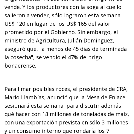
vende. Y los productores con la soga al cuello
salieron a vender, sólo lograron esta semana
US$ 120 en lugar de los US$ 165 del valor
prometido por el Gobierno. Sin embargo, el
ministro de Agricultura, Julián Dominguez,
aseguró que, "a menos de 45 días de terminada
la cosecha", se vendió el 47% del trigo
bonaerense.
Para limar posibles roces, el presidente de CRA,
Mario Llambías, anunció que la Mesa de Enlace
sesionará esta semana, para discutir además
qué hacer con 18 millones de toneladas de maíz,
con una exportación prevista en sólo 3 millones
y un consumo interno que rondaría los 7