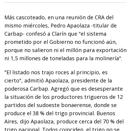
Más cascoteado, en una reunión de CRA del
mismo miércoles, Pedro Apaolaza -titular de
Carbap- confesó a Clarín que "el sistema
prometido por el Gobierno no funcionó aún,
porque no salieron ni el millón para exportación
ni 1,5 millones de toneladas para la molinería".
"El listado nos trajo roces al principio, es
cierto", admitió Apaolaza, presidente de la
poderosa Carbap. Agregó que es desesperante
la situación de los productores trigueros de 12
partidos del sudoeste bonaerense, donde se
produce el 38 % del trigo provincial. Buenos
Aires, dijo Apaolaza, produce cerca del 70 % del
trigo nacional. Todos coinciden, el trigo no se