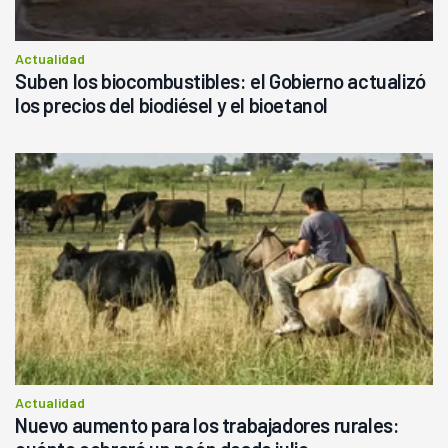
Actualidad
Suben los biocombustibles: el Gobierno actualizó
los precios del biodiésel y el bioetanol
Actualidad
Nuevo aumento para los trabajadores rurales: