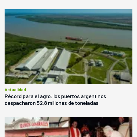
Actualidad
Récord para el agro: los puertos argentinos
despacharon 52,8 millones de toneladas