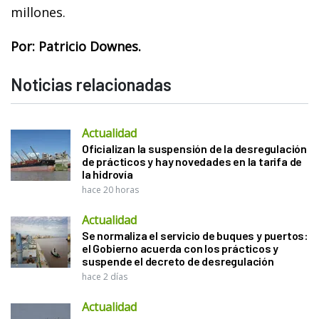
millones.
Por: Patricio Downes.
Noticias relacionadas
Actualidad
Oficializan la suspensión de la desregulación
de prácticos y hay novedades en la tarifa de
la hidrovía
hace 20 horas
Actualidad
Se normaliza el servicio de buques y puertos:
el Gobierno acuerda con los prácticos y
suspende el decreto de desregulación
hace 2 días
Actualidad