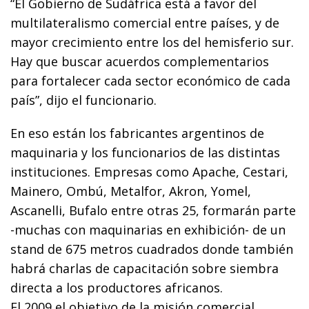
“El Gobierno de Sudáfrica está a favor del
multilateralismo comercial entre países, y de
mayor crecimiento entre los del hemisferio sur.
Hay que buscar acuerdos complementarios
para fortalecer cada sector económico de cada
país”, dijo el funcionario.
En eso están los fabricantes argentinos de
maquinaria y los funcionarios de las distintas
instituciones. Empresas como Apache, Cestari,
Mainero, Ombú, Metalfor, Akron, Yomel,
Ascanelli, Bufalo entre otras 25, formarán parte
-muchas con maquinarias en exhibición- de un
stand de 675 metros cuadrados donde también
habrá charlas de capacitación sobre siembra
directa a los productores africanos.
El 2009 el objetivo de la misión comercial