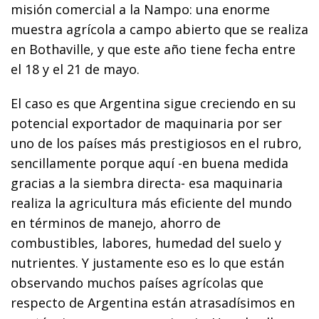
misión comercial a la Nampo: una enorme
muestra agrícola a campo abierto que se realiza
en Bothaville, y que este año tiene fecha entre
el 18 y el 21 de mayo.
El caso es que Argentina sigue creciendo en su
potencial exportador de maquinaria por ser
uno de los países más prestigiosos en el rubro,
sencillamente porque aquí -en buena medida
gracias a la siembra directa- esa maquinaria
realiza la agricultura más eficiente del mundo
en términos de manejo, ahorro de
combustibles, labores, humedad del suelo y
nutrientes. Y justamente eso es lo que están
observando muchos países agrícolas que
respecto de Argentina están atrasadísimos en