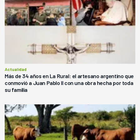
Actualidad
Más de 34 años en La Rural: el artesano argentino que
conmovió a Juan Pablo II con una obra hecha por toda
su familia