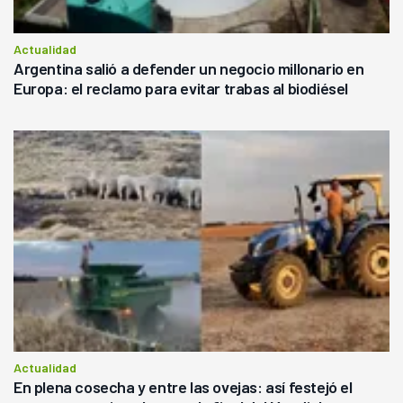
Actualidad
Argentina salió a defender un negocio millonario en
Europa: el reclamo para evitar trabas al biodiésel
Actualidad
En plena cosecha y entre las ovejas: así festejó el