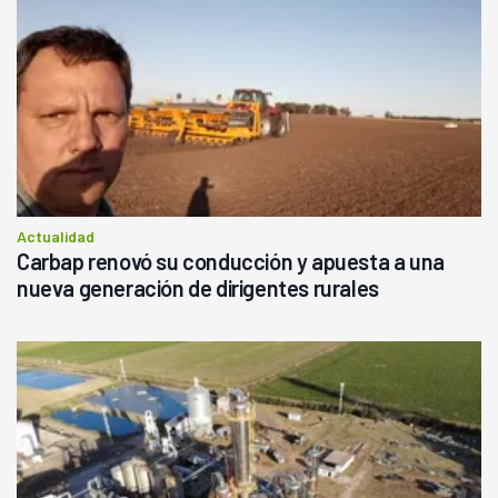
Actualidad
Carbap renovó su conducción y apuesta a una
nueva generación de dirigentes rurales