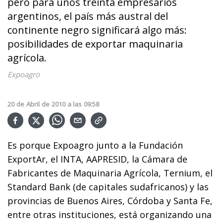
pero para unos treinta empresarios
argentinos, el país más austral del
continente negro significará algo más:
posibilidades de exportar maquinaria
agrícola.
Expoagro
20
de
Abril
de
2010
a las
09:58
Es porque Expoagro junto a la Fundación
ExportAr, el INTA, AAPRESID, la Cámara de
Fabricantes de Maquinaria Agrícola, Ternium, el
Standard Bank (de capitales sudafricanos) y las
provincias de Buenos Aires, Córdoba y Santa Fe,
entre otras instituciones, está organizando una