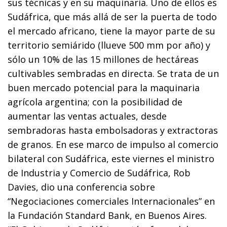
sus técnicas y en su maquinaria. Uno de ellos es
Sudáfrica, que más allá de ser la puerta de todo
el mercado africano, tiene la mayor parte de su
territorio semiárido (llueve 500 mm por año) y
sólo un 10% de las 15 millones de hectáreas
cultivables sembradas en directa. Se trata de un
buen mercado potencial para la maquinaria
agrícola argentina; con la posibilidad de
aumentar las ventas actuales, desde
sembradoras hasta embolsadoras y extractoras
de granos. En ese marco de impulso al comercio
bilateral con Sudáfrica, este viernes el ministro
de Industria y Comercio de Sudáfrica, Rob
Davies, dio una conferencia sobre
“Negociaciones comerciales Internacionales” en
la Fundación Standard Bank, en Buenos Aires.