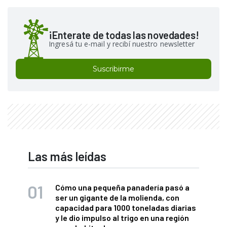
¡Enterate de todas las novedades!
Ingresá tu e-mail y recibí nuestro newsletter
Suscribirme
Las más leídas
Cómo una pequeña panadería pasó a
ser un gigante de la molienda, con
capacidad para 1000 toneladas diarias
y le dio impulso al trigo en una región