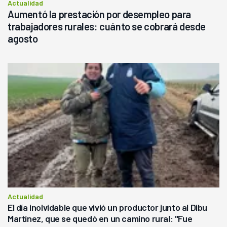
Actualidad
Aumentó la prestación por desempleo para
trabajadores rurales: cuánto se cobrará desde
agosto
Actualidad
El día inolvidable que vivió un productor junto al Dibu
Martínez, que se quedó en un camino rural: "Fue