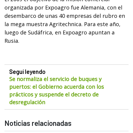
organizada por Expoagro fue Alemania, con el
desembarco de unas 40 empresas del rubro en
la mega muestra Agritechnica. Para este año,
luego de Sudáfrica, en Expoagro apuntan a
Rusia.
Seguí leyendo
Se normaliza el servicio de buques y
puertos: el Gobierno acuerda con los
prácticos y suspende el decreto de
desregulación
Noticias relacionadas