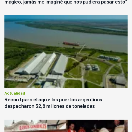
mágico, jamás me imaginé que nos pudiera pasar esto"
Actualidad
Récord para el agro: los puertos argentinos
despacharon 52,8 millones de toneladas