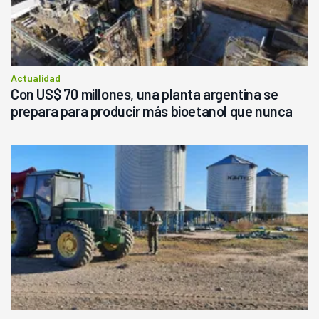
Actualidad
Con US$ 70 millones, una planta argentina se
prepara para producir más bioetanol que nunca