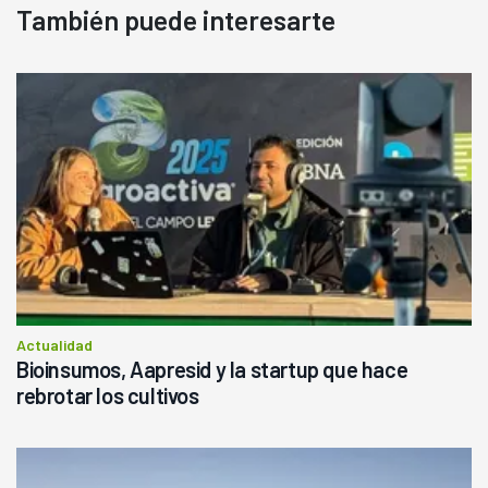
También puede interesarte
Actualidad
Bioinsumos, Aapresid y la startup que hace
rebrotar los cultivos