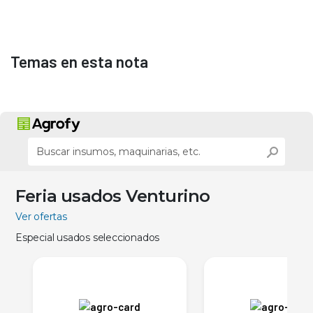
Temas en esta nota
Feria usados Venturino
Ver ofertas
Especial usados seleccionados