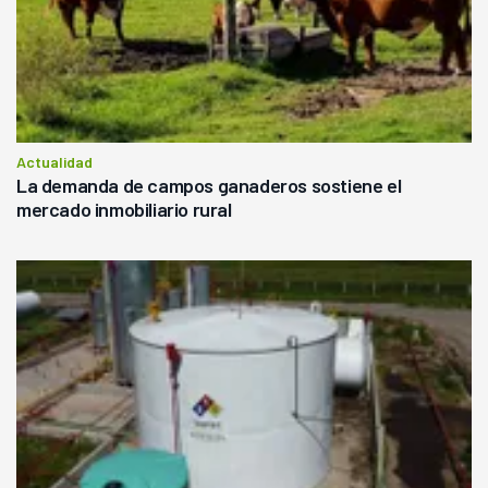
Actualidad
La demanda de campos ganaderos sostiene el
mercado inmobiliario rural