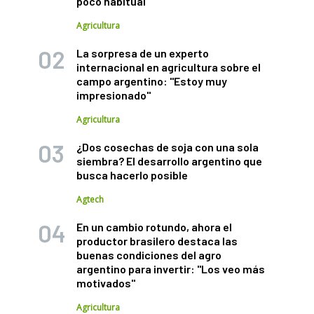
poco habitual
Agricultura
La sorpresa de un experto
internacional en agricultura sobre el
campo argentino: "Estoy muy
impresionado"
Agricultura
¿Dos cosechas de soja con una sola
siembra? El desarrollo argentino que
busca hacerlo posible
Agtech
En un cambio rotundo, ahora el
productor brasilero destaca las
buenas condiciones del agro
argentino para invertir: "Los veo más
motivados"
Agricultura