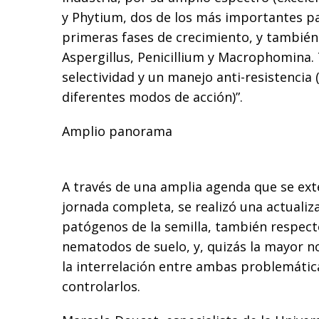
y Phytium, dos de los más importantes p
primeras fases de crecimiento, y tambié
Aspergillus, Penicillium y Macrophomina
selectividad y un manejo anti-resistencia 
diferentes modos de acción)”.
Amplio panorama
A través de una amplia agenda que se ex
jornada completa, se realizó una actualiz
patógenos de la semilla, también respecto
nematodos de suelo, y, quizás la mayor no
la interrelación entre ambas problemátic
controlarlos.