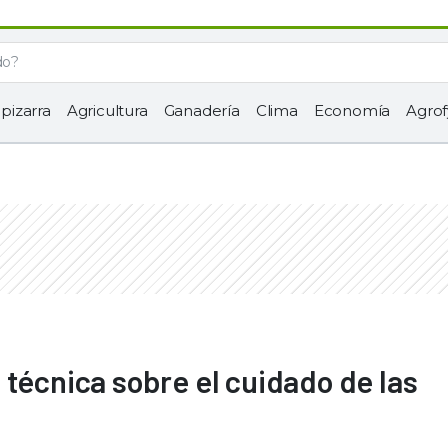
 pizarra
Agricultura
Ganadería
Clima
Economía
Agrof
 técnica sobre el cuidado de las