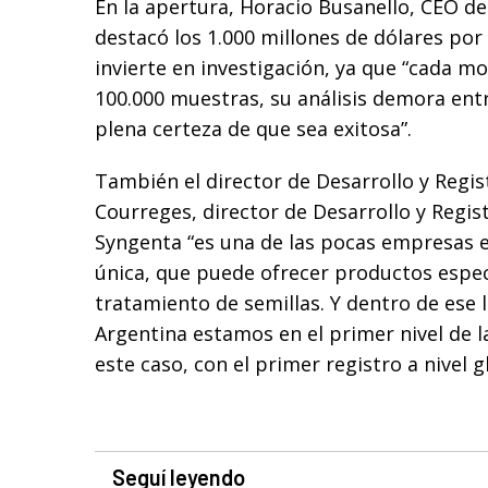
En la apertura, Horacio Busanello, CEO de
destacó los 1.000 millones de dólares po
invierte en investigación, ya que “cada mo
100.000 muestras, su análisis demora entr
plena certeza de que sea exitosa”.
También el director de Desarrollo y Regis
Courreges, director de Desarrollo y Regis
Syngenta “es una de las pocas empresas e
única, que puede ofrecer productos especí
tratamiento de semillas. Y dentro de ese 
Argentina estamos en el primer nivel de
este caso, con el primer registro a nivel g
Seguí leyendo