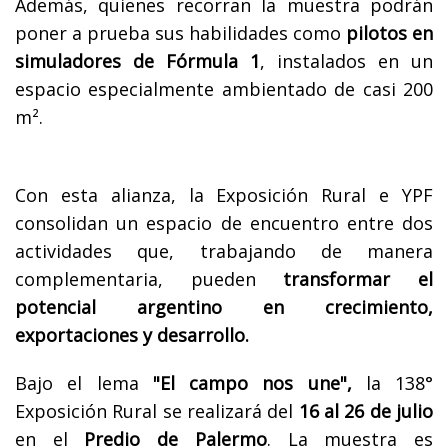
Además, quienes recorran la muestra podrán
poner a prueba sus habilidades como
pilotos en
simuladores de Fórmula 1
, instalados en un
espacio especialmente ambientado de casi 200
m².
Con esta alianza, la Exposición Rural e YPF
consolidan un espacio de encuentro entre dos
actividades que, trabajando de manera
complementaria, pueden
transformar el
potencial argentino en crecimiento,
exportaciones y desarrollo.
Bajo el lema
"El campo nos une",
la 138°
Exposición Rural se realizará del
16 al 26 de julio
en el
Predio de Palermo
. La muestra es