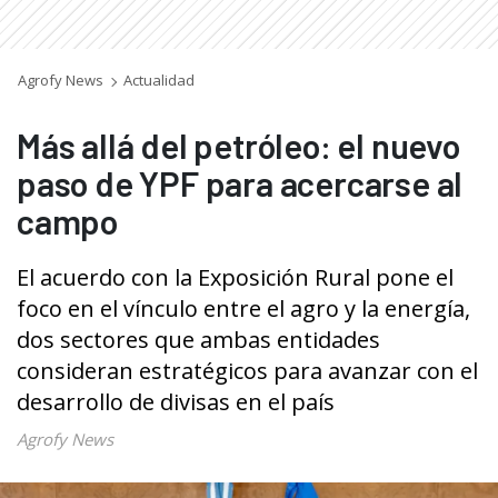
Agrofy News
Actualidad
Más allá del petróleo: el nuevo
paso de YPF para acercarse al
campo
El acuerdo con la Exposición Rural pone el
foco en el vínculo entre el agro y la energía,
dos sectores que ambas entidades
consideran estratégicos para avanzar con el
desarrollo de divisas en el país
Agrofy News