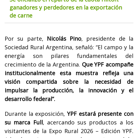
ganadores y perdedores en la exportación
de carne
Por su parte,
Nicolás Pino
, presidente de la
Sociedad Rural Argentina, señaló: “El campo y la
energía son pilares fundamentales del
crecimiento de la Argentina.
Que YPF acompañe
institucionalmente esta muestra refleja una
visión compartida sobre la necesidad de
impulsar la producción, la innovación y el
desarrollo federal”.
Durante la exposición,
YPF estará presente con
su marca Full
, acercando sus productos a los
visitantes de la Expo Rural 2026 – Edición YPF.