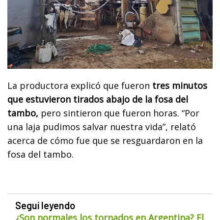
La productora explicó que fueron
tres minutos
que estuvieron tirados abajo de la fosa del
tambo,
pero sintieron que fueron horas. “Por
una laja pudimos salvar nuestra vida”, relató
acerca de cómo fue que se resguardaron en la
fosa del tambo.
Seguí leyendo
¿Son normales los tornados en Argentina? El