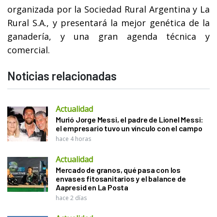
organizada por la Sociedad Rural Argentina y La
Rural S.A., y presentará la mejor genética de la
ganadería, y una gran agenda técnica y
comercial.
Noticias relacionadas
Actualidad
Murió Jorge Messi, el padre de Lionel Messi:
el empresario tuvo un vínculo con el campo
hace 4 horas
Actualidad
Mercado de granos, qué pasa con los
envases fitosanitarios y el balance de
Aapresid en La Posta
hace 2 días