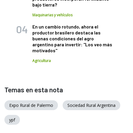
bajo tierra?
Maquinarias y vehículos
En un cambio rotundo, ahora el
productor brasilero destaca las
buenas condiciones del agro
argentino para invertir: "Los veo más
motivados"
Agricultura
Temas en esta nota
Expo Rural de Palermo
Sociedad Rural Argentina
ypf