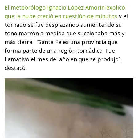
El meteorólogo Ignacio López Amorin explicó
que la nube creció en cuestión de minutos
y el
tornado se fue desplazando aumentando su
tono marrón a medida que succionaba más y
más tierra. “Santa Fe es una provincia que
forma parte de una región tornádica. Fue
llamativo el mes del año en que se produjo”,
destacó.