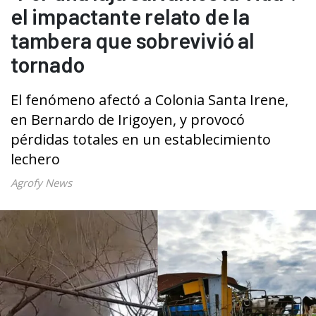
el impactante relato de la
tambera que sobrevivió al
tornado
El fenómeno afectó a Colonia Santa Irene,
en Bernardo de Irigoyen, y provocó
pérdidas totales en un establecimiento
lechero
Agrofy News