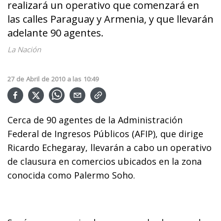
realizará un operativo que comenzará en
las calles Paraguay y Armenia, y que llevarán
adelante 90 agentes.
La Nación
27
de
Abril
de
2010
a las
10:49
Cerca de 90 agentes de la Administración
Federal de Ingresos Públicos (AFIP), que dirige
Ricardo Echegaray, llevarán a cabo un operativo
de clausura en comercios ubicados en la zona
conocida como Palermo Soho.