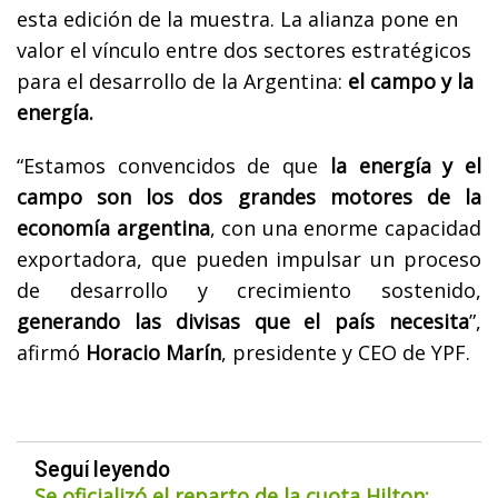
esta edición de la muestra. La alianza pone en
valor el vínculo entre dos sectores estratégicos
para el desarrollo de la Argentina:
el campo y la
energía.
“Estamos convencidos de que
la energía y el
campo son los dos grandes motores de la
economía argentina
, con una enorme capacidad
exportadora, que pueden impulsar un proceso
de desarrollo y crecimiento sostenido,
generando las divisas que el país necesita
”,
afirmó
Horacio Marín
, presidente y CEO de YPF.
Seguí leyendo
Se oficializó el reparto de la cuota Hilton: