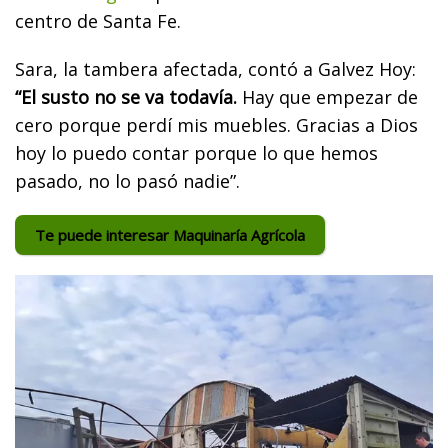
centro de Santa Fe.
Sara, la tambera afectada, contó a Galvez Hoy:
“El susto no se va todavía.
Hay que empezar de
cero porque perdí mis muebles. Gracias a Dios
hoy lo puedo contar porque lo que hemos
pasado, no lo pasó nadie”.
Te puede interesar Maquinaría Agrícola