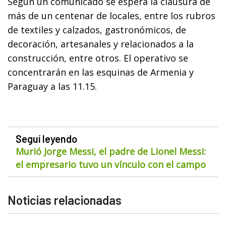
Según un comunicado se espera la clausura de
más de un centenar de locales, entre los rubros
de textiles y calzados, gastronómicos, de
decoración, artesanales y relacionados a la
construcción, entre otros. El operativo se
concentrarán en las esquinas de Armenia y
Paraguay a las 11.15.
Seguí leyendo
Murió Jorge Messi, el padre de Lionel Messi:
el empresario tuvo un vínculo con el campo
Noticias relacionadas