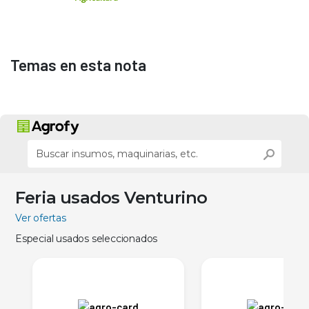
Temas en esta nota
Feria usados Venturino
Ver ofertas
Especial usados seleccionados