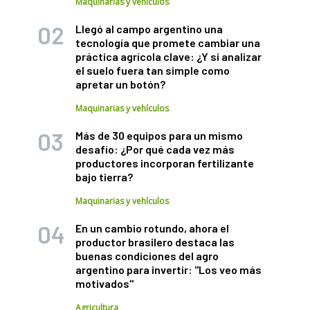
Maquinarias y vehículos
Llegó al campo argentino una
tecnología que promete cambiar una
práctica agrícola clave: ¿Y si analizar
el suelo fuera tan simple como
apretar un botón?
Maquinarias y vehículos
Más de 30 equipos para un mismo
desafío: ¿Por qué cada vez más
productores incorporan fertilizante
bajo tierra?
Maquinarias y vehículos
En un cambio rotundo, ahora el
productor brasilero destaca las
buenas condiciones del agro
argentino para invertir: "Los veo más
motivados"
Agricultura