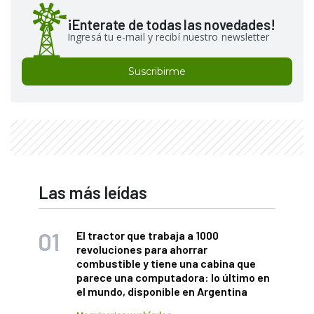
¡Enterate de todas las novedades!
Ingresá tu e-mail y recibí nuestro newsletter
Suscribirme
Las más leídas
El tractor que trabaja a 1000
revoluciones para ahorrar
combustible y tiene una cabina que
parece una computadora: lo último en
el mundo, disponible en Argentina