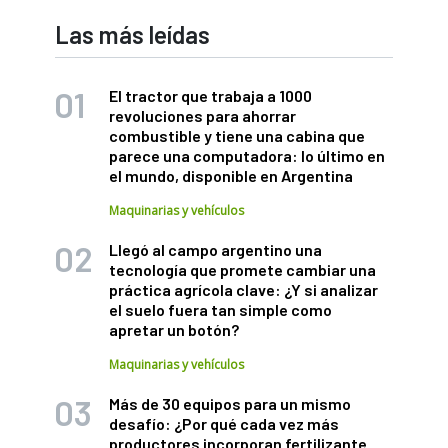
Las más leídas
El tractor que trabaja a 1000
revoluciones para ahorrar
combustible y tiene una cabina que
parece una computadora: lo último en
el mundo, disponible en Argentina
Maquinarias y vehículos
Llegó al campo argentino una
tecnología que promete cambiar una
práctica agrícola clave: ¿Y si analizar
el suelo fuera tan simple como
apretar un botón?
Maquinarias y vehículos
Más de 30 equipos para un mismo
desafío: ¿Por qué cada vez más
productores incorporan fertilizante