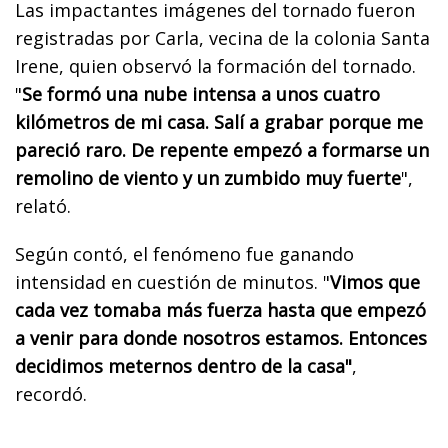
Las impactantes imágenes del tornado fueron
registradas por Carla, vecina de la colonia Santa
Irene, quien observó la formación del tornado.
"
Se formó una nube intensa a unos cuatro
kilómetros de mi casa. Salí a grabar porque me
pareció raro. De repente empezó a formarse un
remolino de viento y un zumbido muy fuerte
",
relató.
Según contó, el fenómeno fue ganando
intensidad en cuestión de minutos. "
Vimos que
cada vez tomaba más fuerza hasta que empezó
a venir para donde nosotros estamos. Entonces
decidimos meternos dentro de la casa"
,
recordó.