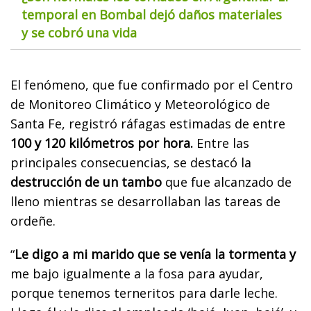
temporal en Bombal dejó daños materiales
y se cobró una vida
El fenómeno, que fue confirmado por el Centro
de Monitoreo Climático y Meteorológico de
Santa Fe, registró ráfagas estimadas de entre
100 y 120 kilómetros por hora.
Entre las
principales consecuencias, se destacó la
destrucción de un tambo
que fue alcanzado de
lleno mientras se desarrollaban las tareas de
ordeñe.
“
Le digo a mi marido que se venía la tormenta y
me bajo igualmente a la fosa para ayudar,
porque tenemos terneritos para darle leche.