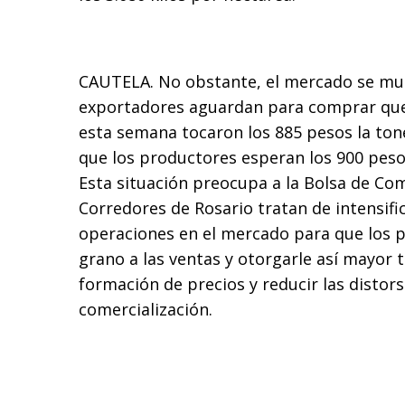
CAUTELA. No obstante, el mercado se mue
exportadores aguardan para comprar que 
esta semana tocaron los 885 pesos la ton
que los productores esperan los 900 peso
Esta situación preocupa a la Bolsa de Com
Corredores de Rosario tratan de intensifi
operaciones en el mercado para que los 
grano a las ventas y otorgarle así mayor 
formación de precios y reducir las distors
comercialización.