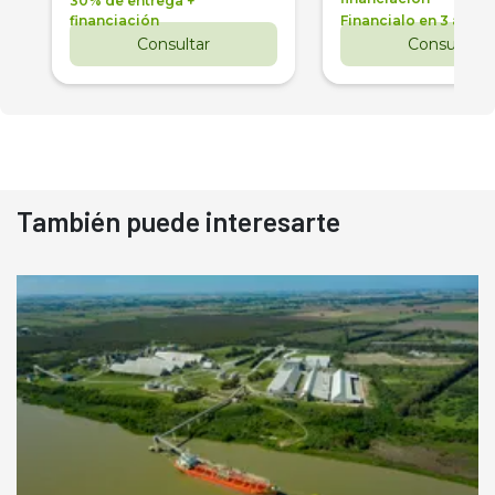
30% de entrega +
financiación
Financialo en 3 años
Consultar
Consultar
También puede interesarte