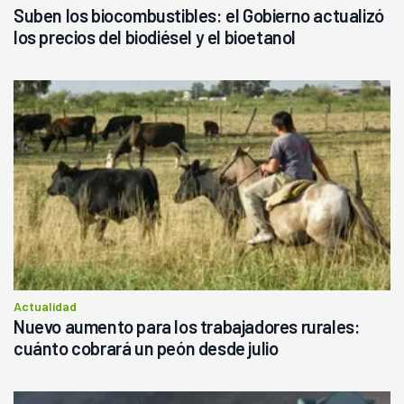
Suben los biocombustibles: el Gobierno actualizó
los precios del biodiésel y el bioetanol
Actualidad
Nuevo aumento para los trabajadores rurales:
cuánto cobrará un peón desde julio