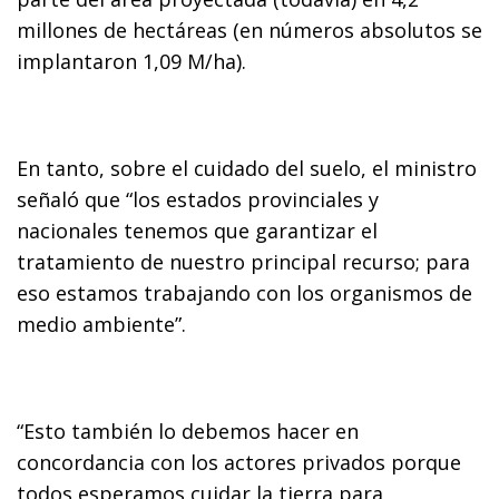
millones de hectáreas (en números absolutos se
implantaron 1,09 M/ha).
En tanto, sobre el cuidado del suelo, el ministro
señaló que “los estados provinciales y
nacionales tenemos que garantizar el
tratamiento de nuestro principal recurso; para
eso estamos trabajando con los organismos de
medio ambiente”.
“Esto también lo debemos hacer en
concordancia con los actores privados porque
todos esperamos cuidar la tierra para