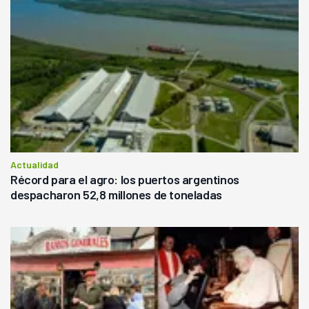
Actualidad
Récord para el agro: los puertos argentinos
despacharon 52,8 millones de toneladas