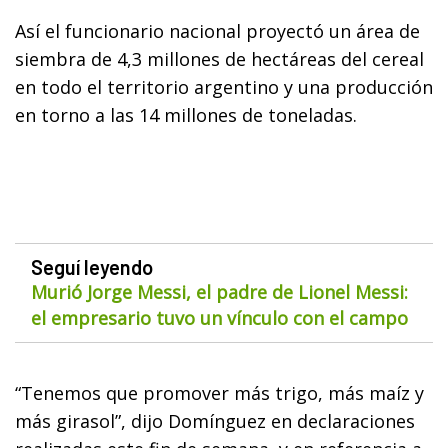
Así el funcionario nacional proyectó un área de
siembra de 4,3 millones de hectáreas del cereal
en todo el territorio argentino y una producción
en torno a las 14 millones de toneladas.
Seguí leyendo
Murió Jorge Messi, el padre de Lionel Messi:
el empresario tuvo un vínculo con el campo
“Tenemos que promover más trigo, más maíz y
más girasol”, dijo Domínguez en declaraciones