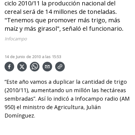
ciclo 2010/11 la producción nacional del
cereal será de 14 millones de toneladas.
"Tenemos que promover más trigo, más
maíz y más girasol", señaló el funcionario.
Infocampo
14
de
Junio
de
2010
a las
15:53
“Este año vamos a duplicar la cantidad de trigo
(2010/11), aumentando un millón las hectáreas
sembradas”. Así lo indicó a Infocampo radio (AM
950) el ministro de Agricultura, Julián
Domínguez.