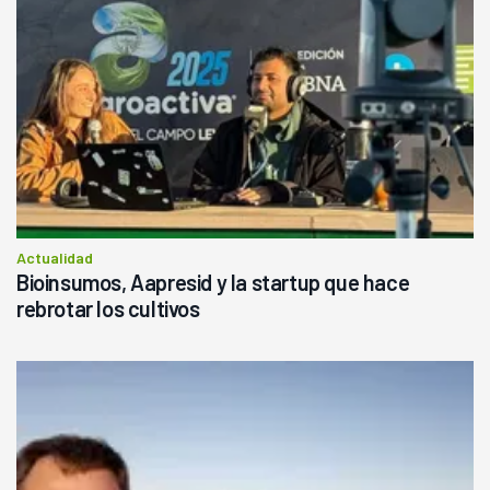
Actualidad
Bioinsumos, Aapresid y la startup que hace
rebrotar los cultivos