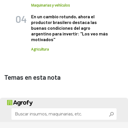
Maquinarias y vehículos
En un cambio rotundo, ahora el
productor brasilero destaca las
buenas condiciones del agro
argentino para invertir: "Los veo más
motivados"
Agricultura
Temas en esta nota