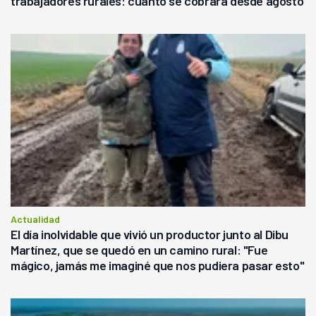
trabajadores rurales: cuánto se cobrará desde agosto
Actualidad
El día inolvidable que vivió un productor junto al Dibu
Martínez, que se quedó en un camino rural: "Fue
mágico, jamás me imaginé que nos pudiera pasar esto"