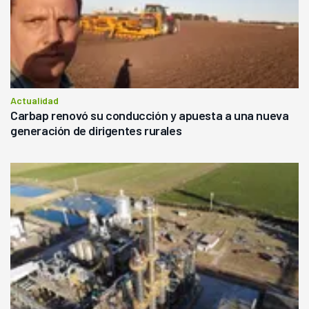
Actualidad
Carbap renovó su conducción y apuesta a una nueva
generación de dirigentes rurales