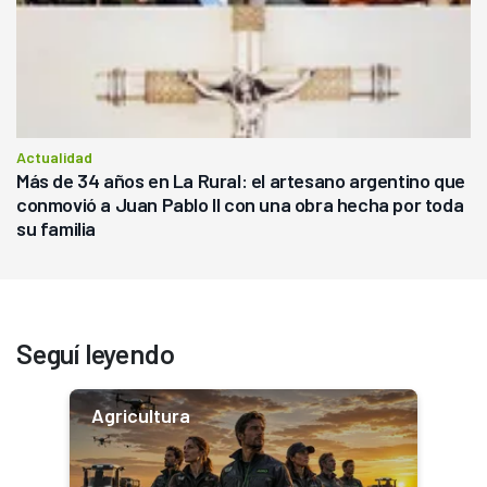
Actualidad
Más de 34 años en La Rural: el artesano argentino que
conmovió a Juan Pablo II con una obra hecha por toda
su familia
Seguí leyendo
Agricultura