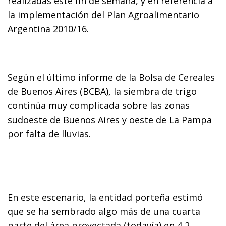
realizadas este fin de semana, y en referencia a
la implementación del Plan Agroalimentario
Argentina 2010/16.
Según el último informe de la Bolsa de Cereales
de Buenos Aires (BCBA), la siembra de trigo
continúa muy complicada sobre las zonas
sudoeste de Buenos Aires y oeste de La Pampa
por falta de lluvias.
En este escenario, la entidad porteña estimó
que se ha sembrado algo más de una cuarta
parte del área proyectada (todavía) en 4,2