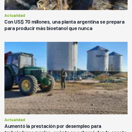
Actualidad
Con US$ 70 millones, una planta argentina se prepara
para producir más bioetanol que nunca
Actualidad
Aumentó la prestación por desempleo para