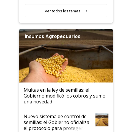
Ver todos los temas
Insumos Agropecuarios
Multas en la ley de semillas: el
Gobierno modificó los cobros y sumó
una novedad
Nuevo sistema de control de
semillas: el Gobierno oficializa
el protocolo para proteger la