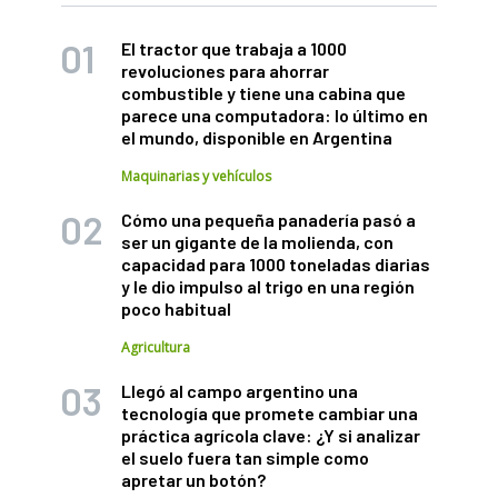
El tractor que trabaja a 1000
revoluciones para ahorrar
combustible y tiene una cabina que
parece una computadora: lo último en
el mundo, disponible en Argentina
Maquinarias y vehículos
Cómo una pequeña panadería pasó a
ser un gigante de la molienda, con
capacidad para 1000 toneladas diarias
y le dio impulso al trigo en una región
poco habitual
Agricultura
Llegó al campo argentino una
tecnología que promete cambiar una
práctica agrícola clave: ¿Y si analizar
el suelo fuera tan simple como
apretar un botón?