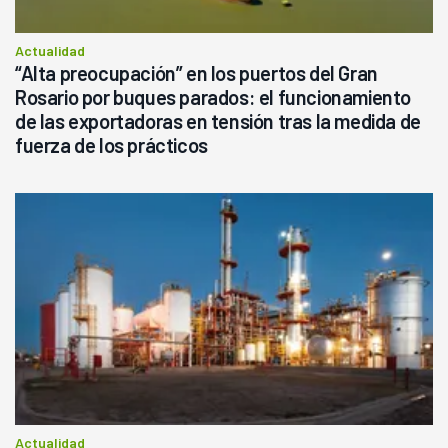
Actualidad
“Alta preocupación” en los puertos del Gran
Rosario por buques parados: el funcionamiento
de las exportadoras en tensión tras la medida de
fuerza de los prácticos
Actualidad