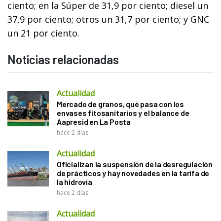
ciento; en la Súper de 31,9 por ciento; diesel un
37,9 por ciento; otros un 31,7 por ciento; y GNC
un 21 por ciento.
Noticias relacionadas
Actualidad
Mercado de granos, qué pasa con los
envases fitosanitarios y el balance de
Aapresid en La Posta
hace 2 días
Actualidad
Oficializan la suspensión de la desregulación
de prácticos y hay novedades en la tarifa de
la hidrovía
hace 2 días
Actualidad