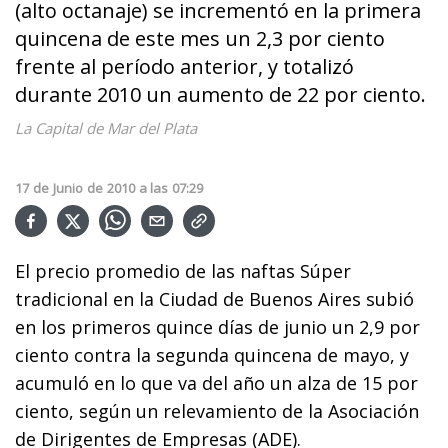
(alto octanaje) se incrementó en la primera
quincena de este mes un 2,3 por ciento
frente al período anterior, y totalizó
durante 2010 un aumento de 22 por ciento.
La Capital de Mar del Plata
17
de
Junio
de
2010
a las
07:29
El precio promedio de las naftas Súper
tradicional en la Ciudad de Buenos Aires subió
en los primeros quince días de junio un 2,9 por
ciento contra la segunda quincena de mayo, y
acumuló en lo que va del año un alza de 15 por
ciento, según un relevamiento de la Asociación
de Dirigentes de Empresas (ADE).