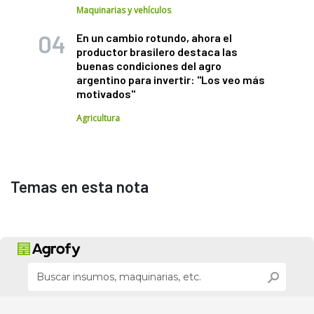
Maquinarias y vehículos
En un cambio rotundo, ahora el
productor brasilero destaca las
buenas condiciones del agro
argentino para invertir: "Los veo más
motivados"
Agricultura
Temas en esta nota