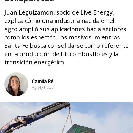
Juan Leguizamón, socio de Live Energy,
explica cómo una industria nacida en el
agro amplió sus aplicaciones hacia sectores
como los espectáculos masivos, mientras
Santa Fe busca consolidarse como referente
en la producción de biocombustibles y la
transición energética
Camila Ré
Agrofy News