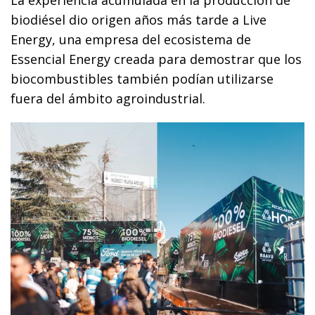
biodiésel dio origen años más tarde a Live
Energy, una empresa del ecosistema de
Essencial Energy creada para demostrar que los
biocombustibles también podían utilizarse
fuera del ámbito agroindustrial.