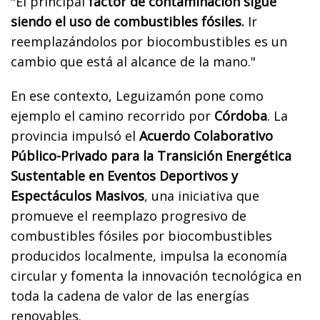
"El principal
factor de contaminación sigue
siendo el uso de combustibles fósiles.
Ir
reemplazándolos por biocombustibles es un
cambio que está al alcance de la mano."
En ese contexto, Leguizamón pone como
ejemplo el camino recorrido por
Córdoba
. La
provincia impulsó el
Acuerdo Colaborativo
Público-Privado para la Transición Energética
Sustentable en Eventos Deportivos y
Espectáculos Masivos
, una iniciativa que
promueve el reemplazo progresivo de
combustibles fósiles por biocombustibles
producidos localmente, impulsa la economía
circular y fomenta la innovación tecnológica en
toda la cadena de valor de las energías
renovables.