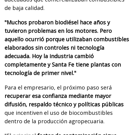
de baja calidad.
"Muchos probaron biodiésel hace años y
tuvieron problemas en los motores. Pero
aquello ocurrió porque utilizaban combustibles
elaborados sin controles ni tecnología
adecuada. Hoy la industria cambió
completamente y Santa Fe tiene plantas con
tecnología de primer nivel."
Para el empresario, el próximo paso será
recuperar esa confianza mediante mayor
difusión, respaldo técnico y políticas públicas
que incentiven el uso de biocombustibles
dentro de la producción agropecuaria.