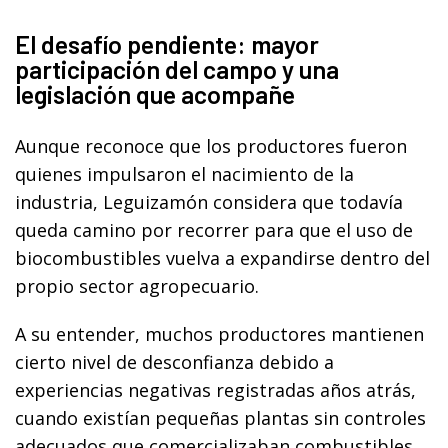
El desafío pendiente: mayor
participación del campo y una
legislación que acompañe
Aunque reconoce que los productores fueron
quienes impulsaron el nacimiento de la
industria, Leguizamón considera que todavía
queda camino por recorrer para que el uso de
biocombustibles vuelva a expandirse dentro del
propio sector agropecuario.
A su entender, muchos productores mantienen
cierto nivel de desconfianza debido a
experiencias negativas registradas años atrás,
cuando existían pequeñas plantas sin controles
adecuados que comercializaban combustibles