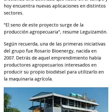
hoy encuentra nuevas aplicaciones en distintos
sectores.
"El seno de este proyecto surge de la
producción agropecuaria", resume Leguizamón.
Según recuerda, una de las primeras iniciativas
del grupo fue Rosario Bioenergy, nacida en
2007. Detrás de aquel emprendimiento había
productores agropecuarios interesados en
producir su propio biodiésel para utilizarlo en
la maquinaria agrícola.