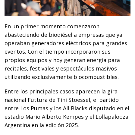
En un primer momento comenzaron
abasteciendo de biodiésel a empresas que ya
operaban generadores eléctricos para grandes
eventos. Con el tiempo incorporaron sus
propios equipos y hoy generan energía para
recitales, festivales y espectáculos masivos
utilizando exclusivamente biocombustibles.
Entre los principales casos aparecen la gira
nacional Futtura de Tini Stoessel, el partido
entre Los Pumas y los All Blacks disputado en el
estadio Mario Alberto Kempes y el Lollapalooza
Argentina en la edición 2025.