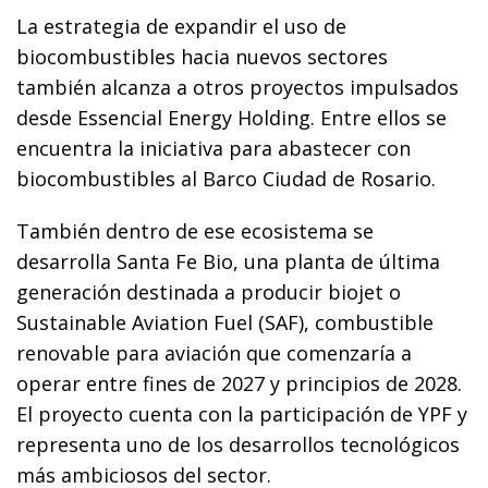
La estrategia de expandir el uso de
biocombustibles hacia nuevos sectores
también alcanza a otros proyectos impulsados
desde Essencial Energy Holding. Entre ellos se
encuentra la iniciativa para abastecer con
biocombustibles al Barco Ciudad de Rosario.
También dentro de ese ecosistema se
desarrolla Santa Fe Bio, una planta de última
generación destinada a producir biojet o
Sustainable Aviation Fuel (SAF), combustible
renovable para aviación que comenzaría a
operar entre fines de 2027 y principios de 2028.
El proyecto cuenta con la participación de YPF y
representa uno de los desarrollos tecnológicos
más ambiciosos del sector.