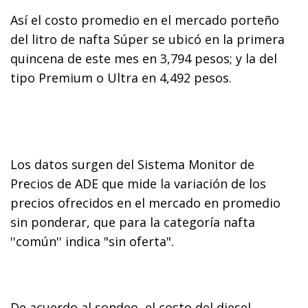
Así el costo promedio en el mercado porteño
del litro de nafta Súper se ubicó en la primera
quincena de este mes en 3,794 pesos; y la del
tipo Premium o Ultra en 4,492 pesos.
Los datos surgen del Sistema Monitor de
Precios de ADE que mide la variación de los
precios ofrecidos en el mercado en promedio
sin ponderar, que para la categoría nafta
''común'' indica "sin oferta".
De acuerdo al sondeo, el costo del diesel