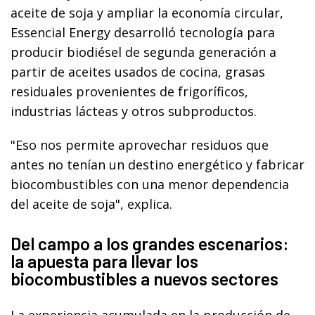
aceite de soja y ampliar la economía circular,
Essencial Energy desarrolló tecnología para
producir biodiésel de segunda generación a
partir de aceites usados de cocina, grasas
residuales provenientes de frigoríficos,
industrias lácteas y otros subproductos.
"Eso nos permite aprovechar residuos que
antes no tenían un destino energético y fabricar
biocombustibles con una menor dependencia
del aceite de soja", explica.
Del campo a los grandes escenarios:
la apuesta para llevar los
biocombustibles a nuevos sectores
La experiencia acumulada en la producción de