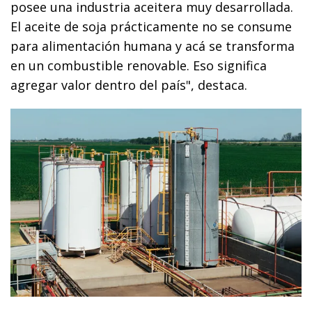
posee una industria aceitera muy desarrollada.
El aceite de soja prácticamente no se consume
para alimentación humana y acá se transforma
en un combustible renovable. Eso significa
agregar valor dentro del país", destaca.