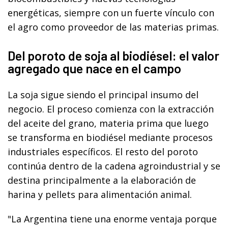
energéticas, siempre con un fuerte vínculo con
el agro como proveedor de las materias primas.
Del poroto de soja al biodiésel: el valor
agregado que nace en el campo
La soja sigue siendo el principal insumo del
negocio. El proceso comienza con la extracción
del aceite del grano, materia prima que luego
se transforma en biodiésel mediante procesos
industriales específicos. El resto del poroto
continúa dentro de la cadena agroindustrial y se
destina principalmente a la elaboración de
harina y pellets para alimentación animal.
"La Argentina tiene una enorme ventaja porque