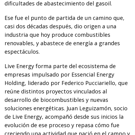
dificultades de abastecimiento del gasoil.
Ese fue el punto de partida de un camino que,
casi dos décadas después, dio origen a una
industria que hoy produce combustibles
renovables, y abastece de energía a grandes
espectáculos.
Live Energy forma parte del ecosistema de
empresas impulsado por Essencial Energy
Holding, liderado por Federico Pucciariello, que
reúne distintos proyectos vinculados al
desarrollo de biocombustibles y nuevas
soluciones energéticas. Juan Leguizamón, socio
de Live Energy, acompañó desde sus inicios la
evolución de ese proceso y repasa cómo fue
creciendo una actividad que nació en el campo y