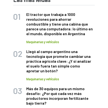
El tractor que trabaja a 1000
revoluciones para ahorrar
combustible y tiene una cabina que
parece una computadora: lo último en
el mundo, disponible en Argentina
Maquinarias y vehículos
Llegó al campo argentino una
tecnología que promete cambiar una
práctica agrícola clave: ¿Y si analizar
el suelo fuera tan simple como
apretar un botón?
Maquinarias y vehículos
Más de 30 equipos para un mismo
desafío: ¿Por qué cada vez más
productores incorporan fertilizante
bajo tierra?