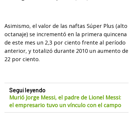
Asimismo, el valor de las naftas Súper Plus (alto
octanaje) se incrementó en la primera quincena
de este mes un 2,3 por ciento frente al período
anterior, y totalizó durante 2010 un aumento de
22 por ciento.
Seguí leyendo
Murió Jorge Messi, el padre de Lionel Messi:
el empresario tuvo un vínculo con el campo