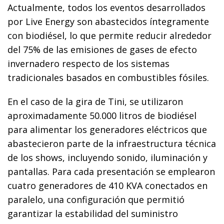
Actualmente, todos los eventos desarrollados
por Live Energy son abastecidos íntegramente
con biodiésel, lo que permite reducir alrededor
del 75% de las emisiones de gases de efecto
invernadero respecto de los sistemas
tradicionales basados en combustibles fósiles.
En el caso de la gira de Tini, se utilizaron
aproximadamente 50.000 litros de biodiésel
para alimentar los generadores eléctricos que
abastecieron parte de la infraestructura técnica
de los shows, incluyendo sonido, iluminación y
pantallas. Para cada presentación se emplearon
cuatro generadores de 410 KVA conectados en
paralelo, una configuración que permitió
garantizar la estabilidad del suministro