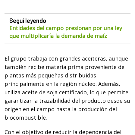
Seguí leyendo
Entidades del campo presionan por una ley
que multiplicaría la demanda de maíz
El grupo trabaja con grandes aceiteras, aunque
también recibe materia prima proveniente de
plantas más pequeñas distribuidas
principalmente en la región núcleo. Además,
utiliza aceite de soja certificado, lo que permite
garantizar la trazabilidad del producto desde su
origen en el campo hasta la producción del
biocombustible.
Con el objetivo de reducir la dependencia del