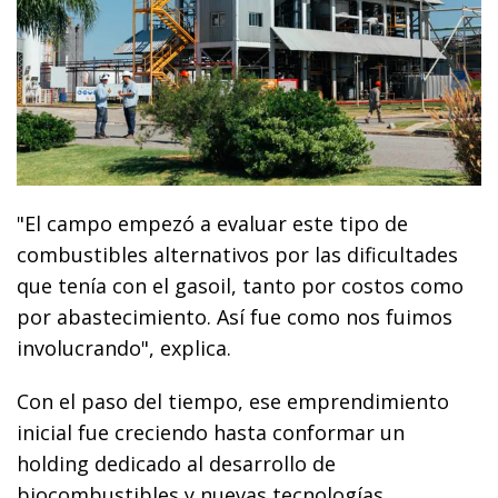
"El campo empezó a evaluar este tipo de
combustibles alternativos por las dificultades
que tenía con el gasoil, tanto por costos como
por abastecimiento. Así fue como nos fuimos
involucrando", explica.
Con el paso del tiempo, ese emprendimiento
inicial fue creciendo hasta conformar un
holding dedicado al desarrollo de
biocombustibles y nuevas tecnologías