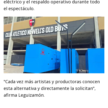
eléctrico y el respaldo operativo durante todo
el espectáculo.
"Cada vez más artistas y productoras conocen
esta alternativa y directamente la solicitan",
afirma Leguizamón.