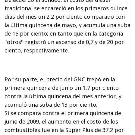
tradicional se encareció en los primeros quince
días del mes un 2,2 por ciento comparado con
la última quincena de mayo, y acumula una suba
de 15 por ciento; en tanto que en la categoría
''otros'' registró un ascenso de 0,7 y de 20 por
ciento, respectivamente.
Por su parte, el precio del GNC trepó en la
primera quincena de junio un 1,7 por ciento
contra la última quincena del mes anterior, y
acumuló una suba de 13 por ciento.
Si se compara contra el primera quincena de
junio de 2009, el aumento en el costo de los
combustibles fue en la Súper Plus de 37,2 por