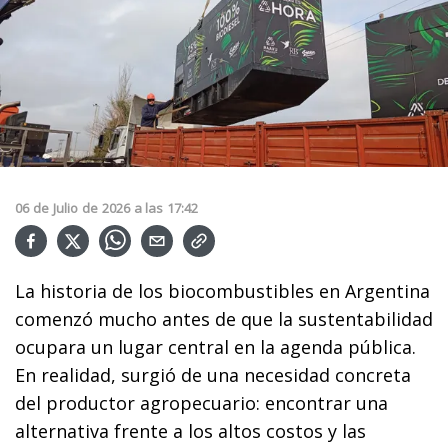
06
de
Julio
de
2026
a las
17:42
La historia de los biocombustibles en Argentina
comenzó mucho antes de que la sustentabilidad
ocupara un lugar central en la agenda pública.
En realidad, surgió de una necesidad concreta
del productor agropecuario: encontrar una
alternativa frente a los altos costos y las