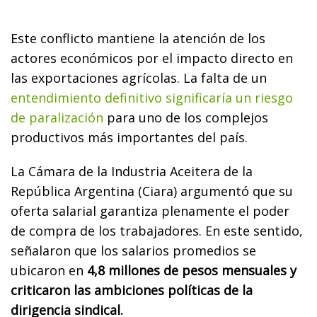
Este conflicto mantiene la atención de los
actores económicos por el impacto directo en
las exportaciones agrícolas. La falta de un
entendimiento definitivo significaría un riesgo
de paralización
para uno de los complejos
productivos más importantes del país.
La Cámara de la Industria Aceitera de la
República Argentina (Ciara) argumentó que su
oferta salarial garantiza plenamente el poder
de compra de los trabajadores. En este sentido,
señalaron que los salarios promedios se
ubicaron en
4,8 millones de pesos mensuales y
criticaron las ambiciones políticas de la
dirigencia sindical.