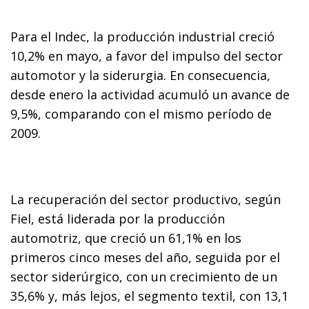
Para el Indec, la producción industrial creció
10,2% en mayo, a favor del impulso del sector
automotor y la siderurgia. En consecuencia,
desde enero la actividad acumuló un avance de
9,5%, comparando con el mismo período de
2009.
La recuperación del sector productivo, según
Fiel, está liderada por la producción
automotriz, que creció un 61,1% en los
primeros cinco meses del año, seguida por el
sector siderúrgico, con un crecimiento de un
35,6% y, más lejos, el segmento textil, con 13,1