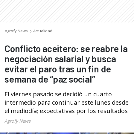
Agrofy News
Actualidad
Conflicto aceitero: se reabre la
negociación salarial y busca
evitar el paro tras un fin de
semana de “paz social”
El viernes pasado se decidió un cuarto
intermedio para continuar este lunes desde
el mediodía; expectativas por los resultados
Agrofy News