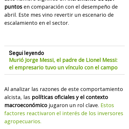
puntos
en comparación con el desempeño de
abril. Este mes vino revertir un escenario de
escalamiento en el sector.
Seguí leyendo
Murió Jorge Messi, el padre de Lionel Messi:
el empresario tuvo un vínculo con el campo
Al analizar las razones de este comportamiento
alcista, las
políticas oficiales y el contexto
macroeconómico
jugaron un rol clave.
Estos
factores reactivaron el interés de los inversores
agropecuarios.