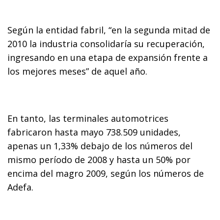
Según la entidad fabril, “en la segunda mitad de
2010 la industria consolidaría su recuperación,
ingresando en una etapa de expansión frente a
los mejores meses” de aquel año.
En tanto, las terminales automotrices
fabricaron hasta mayo 738.509 unidades,
apenas un 1,33% debajo de los números del
mismo período de 2008 y hasta un 50% por
encima del magro 2009, según los números de
Adefa.