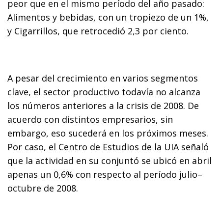
peor que en el mismo período del año pasado:
Alimentos y bebidas, con un tropiezo de un 1%,
y Cigarrillos, que retrocedió 2,3 por ciento.
A pesar del crecimiento en varios segmentos
clave, el sector productivo todavía no alcanza
los números anteriores a la crisis de 2008. De
acuerdo con distintos empresarios, sin
embargo, eso sucederá en los próximos meses.
Por caso, el Centro de Estudios de la UIA señaló
que la actividad en su conjuntó se ubicó en abril
apenas un 0,6% con respecto al período julio–
octubre de 2008.