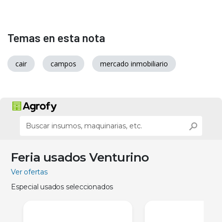
Temas en esta nota
cair
campos
mercado inmobiliario
Feria usados Venturino
Ver ofertas
Especial usados seleccionados