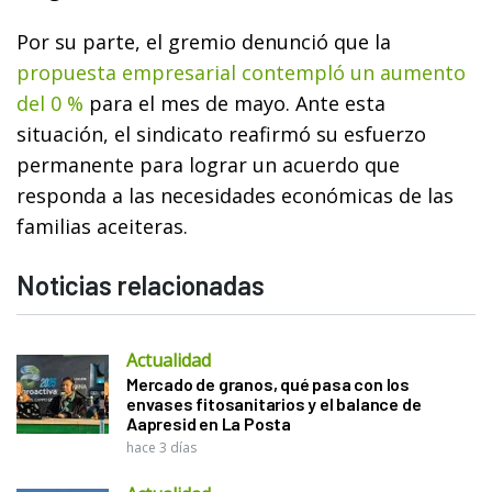
Por su parte, el gremio denunció que la
propuesta empresarial contempló un aumento
del 0 %
para el mes de mayo. Ante esta
situación, el sindicato reafirmó su esfuerzo
permanente para lograr un acuerdo que
responda a las necesidades económicas de las
familias aceiteras.
Noticias relacionadas
Actualidad
Mercado de granos, qué pasa con los
envases fitosanitarios y el balance de
Aapresid en La Posta
hace 3 días