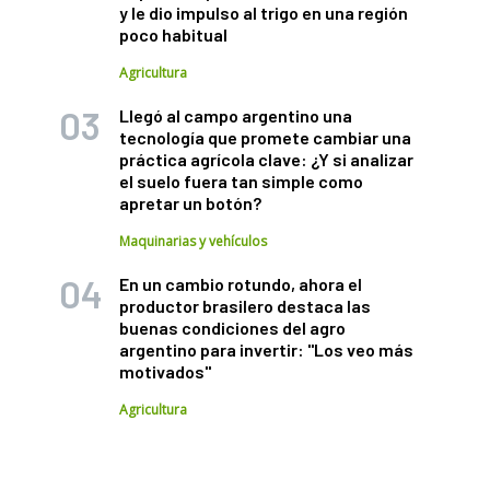
y le dio impulso al trigo en una región
poco habitual
Agricultura
Llegó al campo argentino una
tecnología que promete cambiar una
práctica agrícola clave: ¿Y si analizar
el suelo fuera tan simple como
apretar un botón?
Maquinarias y vehículos
En un cambio rotundo, ahora el
productor brasilero destaca las
buenas condiciones del agro
argentino para invertir: "Los veo más
motivados"
Agricultura