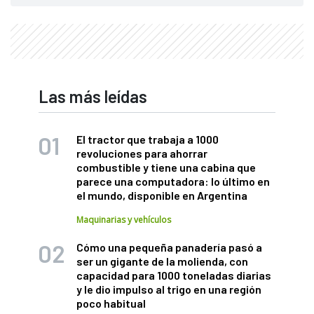
Las más leídas
El tractor que trabaja a 1000
revoluciones para ahorrar
combustible y tiene una cabina que
parece una computadora: lo último en
el mundo, disponible en Argentina
Maquinarias y vehículos
Cómo una pequeña panadería pasó a
ser un gigante de la molienda, con
capacidad para 1000 toneladas diarias
y le dio impulso al trigo en una región
poco habitual