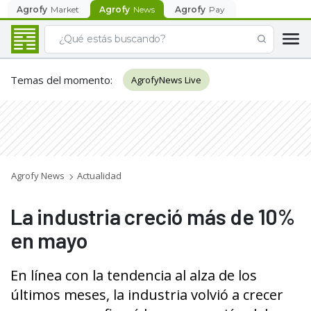
Agrofy
Market
Agrofy
News
Agrofy
Pay
Temas del momento
:
AgrofyNews Live
Agrofy News
Actualidad
La industria creció más de 10%
en mayo
En línea con la tendencia al alza de los
últimos meses, la industria volvió a crecer