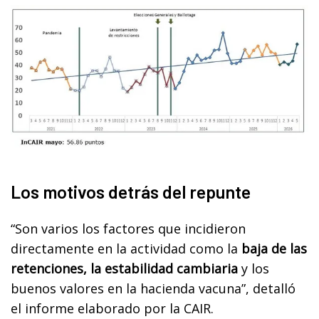
Los motivos detrás del repunte
“Son varios los factores que incidieron
directamente en la actividad como la
baja de las
retenciones, la estabilidad cambiaria
y los
buenos valores en la hacienda vacuna”, detalló
el informe elaborado por la CAIR.