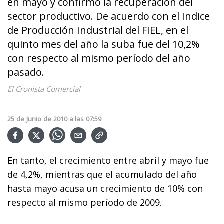
en mayo y confirmó la recuperación del
sector productivo. De acuerdo con el Indice
de Producción Industrial del FIEL, en el
quinto mes del año la suba fue del 10,2%
con respecto al mismo período del año
pasado.
El Cronista Comercial
25
de
Junio
de
2010
a las
07:59
En tanto, el crecimiento entre abril y mayo fue
de 4,2%, mientras que el acumulado del año
hasta mayo acusa un crecimiento de 10% con
respecto al mismo período de 2009.