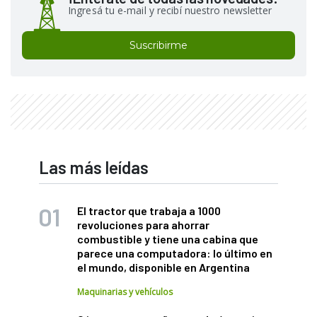
Ingresá tu e-mail y recibí nuestro newsletter
Suscribirme
Las más leídas
El tractor que trabaja a 1000
revoluciones para ahorrar
combustible y tiene una cabina que
parece una computadora: lo último en
el mundo, disponible en Argentina
Maquinarias y vehículos