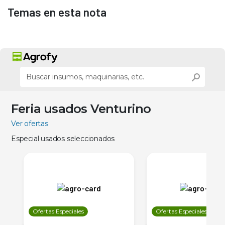
Temas en esta nota
Feria usados Venturino
Ver ofertas
Especial usados seleccionados
Ofertas Especiales
Ofertas Especiales