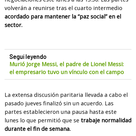
volverán a reunirse tras el cuarto intermedio
acordado para mantener la “paz social” en el
sector.
Seguí leyendo
Murió Jorge Messi, el padre de Lionel Messi:
el empresario tuvo un vínculo con el campo
La extensa discusión paritaria llevada a cabo el
pasado jueves finalizó sin un acuerdo. Las
partes establecieron una pausa hasta este
lunes lo que permitió que se
trabaje normalidad
durante el fin de semana.