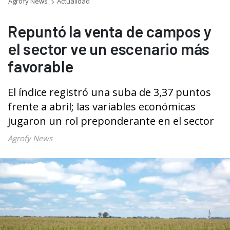
Agrofy News
Actualidad
Repuntó la venta de campos y
el sector ve un escenario más
favorable
El índice registró una suba de 3,37 puntos
frente a abril; las variables económicas
jugaron un rol preponderante en el sector
Agrofy News