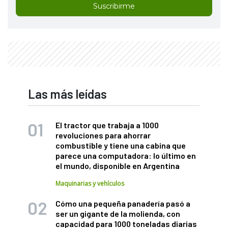
Suscribirme
Las más leídas
El tractor que trabaja a 1000
revoluciones para ahorrar
combustible y tiene una cabina que
parece una computadora: lo último en
el mundo, disponible en Argentina
Maquinarias y vehículos
Cómo una pequeña panadería pasó a
ser un gigante de la molienda, con
capacidad para 1000 toneladas diarias