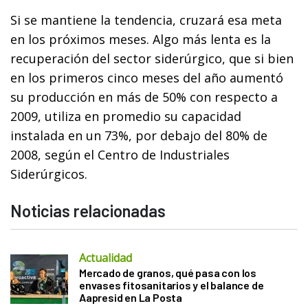
Si se mantiene la tendencia, cruzará esa meta
en los próximos meses. Algo más lenta es la
recuperación del sector siderúrgico, que si bien
en los primeros cinco meses del año aumentó
su producción en más de 50% con respecto a
2009, utiliza en promedio su capacidad
instalada en un 73%, por debajo del 80% de
2008, según el Centro de Industriales
Siderúrgicos.
Noticias relacionadas
Actualidad
Mercado de granos, qué pasa con los
envases fitosanitarios y el balance de
Aapresid en La Posta