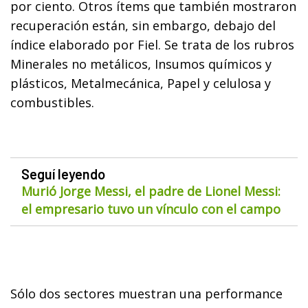
por ciento. Otros ítems que también mostraron
recuperación están, sin embargo, debajo del
índice elaborado por Fiel. Se trata de los rubros
Minerales no metálicos, Insumos químicos y
plásticos, Metalmecánica, Papel y celulosa y
combustibles.
Seguí leyendo
Murió Jorge Messi, el padre de Lionel Messi:
el empresario tuvo un vínculo con el campo
Sólo dos sectores muestran una performance