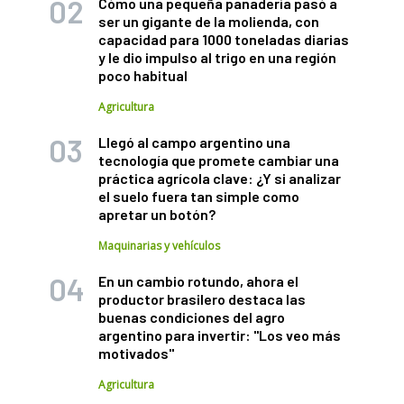
Cómo una pequeña panadería pasó a
ser un gigante de la molienda, con
capacidad para 1000 toneladas diarias
y le dio impulso al trigo en una región
poco habitual
Agricultura
Llegó al campo argentino una
tecnología que promete cambiar una
práctica agrícola clave: ¿Y si analizar
el suelo fuera tan simple como
apretar un botón?
Maquinarias y vehículos
En un cambio rotundo, ahora el
productor brasilero destaca las
buenas condiciones del agro
argentino para invertir: "Los veo más
motivados"
Agricultura