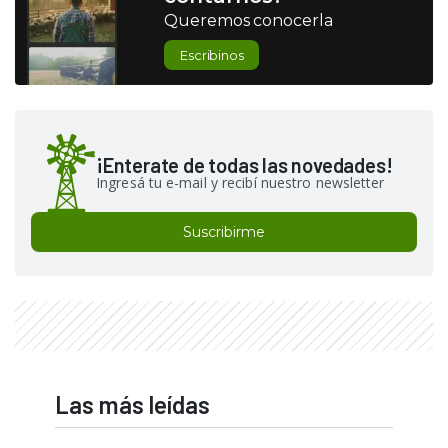
Queremos conocerla
Escribinos
¡Enterate de todas las novedades!
Ingresá tu e-mail y recibí nuestro newsletter
Suscribirme
Las más leídas