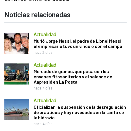
Noticias relacionadas
Actualidad
Murió Jorge Messi, el padre de Lionel Messi:
el empresario tuvo un vínculo con el campo
hace 2 días
Actualidad
Mercado de granos, qué pasa con los
envases fitosanitarios y el balance de
Aapresid en La Posta
hace 4 días
Actualidad
Oficializan la suspensión de la desregulación
de prácticos y hay novedades en la tarifa de
la hidrovía
hace 4 días