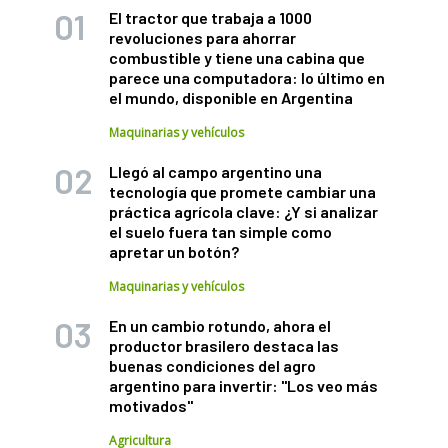
El tractor que trabaja a 1000
revoluciones para ahorrar
combustible y tiene una cabina que
parece una computadora: lo último en
el mundo, disponible en Argentina
Maquinarias y vehículos
Llegó al campo argentino una
tecnología que promete cambiar una
práctica agrícola clave: ¿Y si analizar
el suelo fuera tan simple como
apretar un botón?
Maquinarias y vehículos
En un cambio rotundo, ahora el
productor brasilero destaca las
buenas condiciones del agro
argentino para invertir: "Los veo más
motivados"
Agricultura