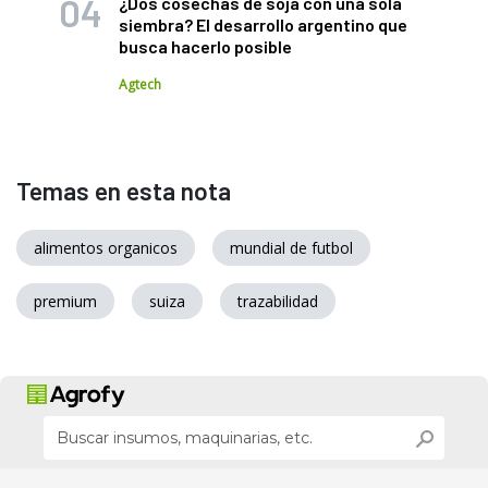
¿Dos cosechas de soja con una sola
siembra? El desarrollo argentino que
busca hacerlo posible
Agtech
Temas en esta nota
alimentos organicos
mundial de futbol
premium
suiza
trazabilidad