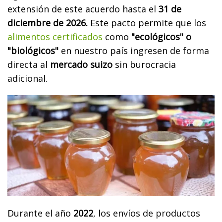
extensión de este acuerdo hasta el
31 de
diciembre de 2026.
Este pacto permite que los
alimentos certificados
como
"ecológicos" o
"biológicos"
en nuestro país ingresen de forma
directa al
mercado suizo
sin burocracia
adicional.
Durante el año
2022
, los envíos de productos