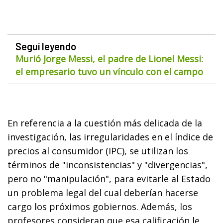
Seguí leyendo
Murió Jorge Messi, el padre de Lionel Messi:
el empresario tuvo un vínculo con el campo
En referencia a la cuestión más delicada de la
investigación, las irregularidades en el índice de
precios al consumidor (IPC), se utilizan los
términos de "inconsistencias" y "divergencias",
pero no "manipulación", para evitarle al Estado
un problema legal del cual deberían hacerse
cargo los próximos gobiernos. Además, los
profesores consideran que esa calificación le