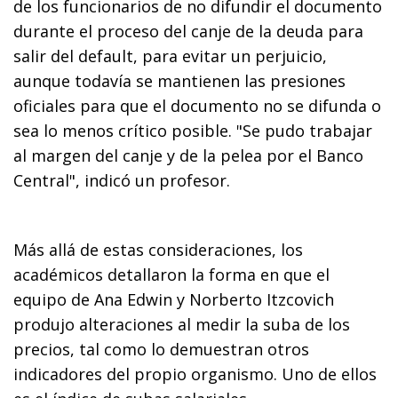
de los funcionarios de no difundir el documento
durante el proceso del canje de la deuda para
salir del default, para evitar un perjuicio,
aunque todavía se mantienen las presiones
oficiales para que el documento no se difunda o
sea lo menos crítico posible. "Se pudo trabajar
al margen del canje y de la pelea por el Banco
Central", indicó un profesor.
Más allá de estas consideraciones, los
académicos detallaron la forma en que el
equipo de Ana Edwin y Norberto Itzcovich
produjo alteraciones al medir la suba de los
precios, tal como lo demuestran otros
indicadores del propio organismo. Uno de ellos