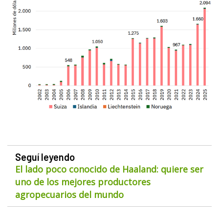
Seguí leyendo
El lado poco conocido de Haaland: quiere ser
uno de los mejores productores
agropecuarios del mundo