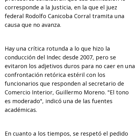
corresponde a la Justicia, en la que el juez
federal Rodolfo Canicoba Corral tramita una
causa que no avanza.
Hay una crítica rotunda a lo que hizo la
conducción del Indec desde 2007, pero se
evitaron los adjetivos duros para no caer en una
confrontación retórica estéril con los
funcionarios que responden al secretario de
Comercio Interior, Guillermo Moreno. "El tono
es moderado", indicó una de las fuentes
académicas.
En cuanto a los tiempos, se respetó el pedido