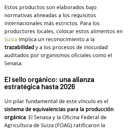
Estos productos son elaborados bajo
normativas alineadas a los requisitos
internacionales más estrictos. Para los
productores locales, colocar estos alimentos en
Suiza
implica un reconocimiento a la
trazabilidad
y a los procesos de inocuidad
auditados por organismos oficiales como el
Senasa.
El sello orgánico: una alianza
estratégica hasta 2026
Un pilar fundamental de este vínculo es el
sistema de equivalencias para la producción
orgánica
. El Senasa y la Oficina Federal de
Agricultura de Suiza (FOAG) ratificaron la