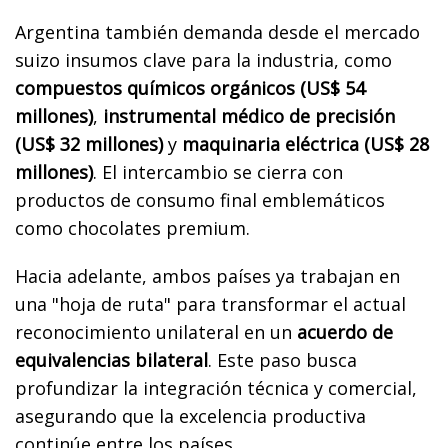
Argentina también demanda desde el mercado
suizo insumos clave para la industria, como
compuestos químicos orgánicos (US$ 54
millones)
,
instrumental médico de precisión
(US$ 32 millones)
y
maquinaria eléctrica (US$ 28
millones)
. El intercambio se cierra con
productos de consumo final emblemáticos
como chocolates premium.
Hacia adelante, ambos países ya trabajan en
una "hoja de ruta" para transformar el actual
reconocimiento unilateral en un
acuerdo de
equivalencias bilateral
. Este paso busca
profundizar la integración técnica y comercial,
asegurando que la excelencia productiva
continúe entre los países.