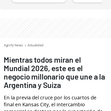
Agrofy News
Actualidad
Mientras todos miran el
Mundial 2026, este es el
negocio millonario que une a la
Argentina y Suiza
En la previa del cruce por los cuartos de
final en Kansas City, el intercambio