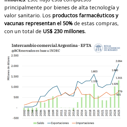
principalmente por bienes de alta tecnología y
valor sanitario. Los
productos farmacéuticos y
vacunas representan el 50%
de estas compras,
con un total de
US$ 230 millones.