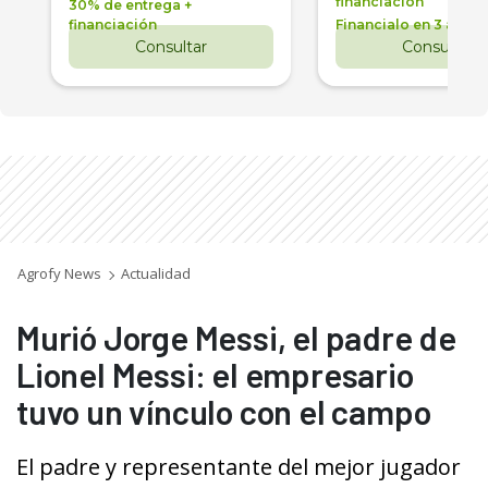
financiación
30% de entrega +
financiación
Financialo en 3 años
Consultar
Consultar
Agrofy News
Actualidad
Murió Jorge Messi, el padre de
Lionel Messi: el empresario
tuvo un vínculo con el campo
El padre y representante del mejor jugador