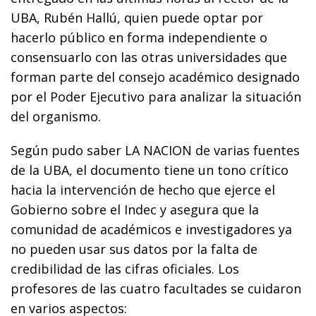
UBA, Rubén Hallú, quien puede optar por
hacerlo público en forma independiente o
consensuarlo con las otras universidades que
forman parte del consejo académico designado
por el Poder Ejecutivo para analizar la situación
del organismo.
Según pudo saber LA NACION de varias fuentes
de la UBA, el documento tiene un tono crítico
hacia la intervención de hecho que ejerce el
Gobierno sobre el Indec y asegura que la
comunidad de académicos e investigadores ya
no pueden usar sus datos por la falta de
credibilidad de las cifras oficiales. Los
profesores de las cuatro facultades se cuidaron
en varios aspectos: