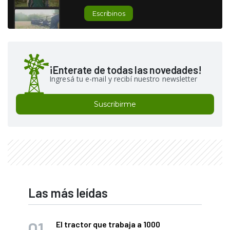
Escribinos
¡Enterate de todas las novedades!
Ingresá tu e-mail y recibí nuestro newsletter
Suscribirme
Las más leídas
El tractor que trabaja a 1000