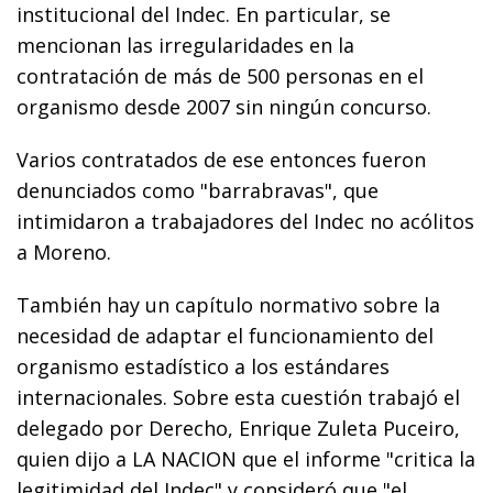
institucional del Indec. En particular, se
mencionan las irregularidades en la
contratación de más de 500 personas en el
organismo desde 2007 sin ningún concurso.
Varios contratados de ese entonces fueron
denunciados como "barrabravas", que
intimidaron a trabajadores del Indec no acólitos
a Moreno.
También hay un capítulo normativo sobre la
necesidad de adaptar el funcionamiento del
organismo estadístico a los estándares
internacionales. Sobre esta cuestión trabajó el
delegado por Derecho, Enrique Zuleta Puceiro,
quien dijo a LA NACION que el informe "critica la
legitimidad del Indec" y consideró que "el