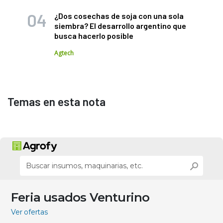
¿Dos cosechas de soja con una sola
siembra? El desarrollo argentino que
busca hacerlo posible
Agtech
Temas en esta nota
Feria usados Venturino
Ver ofertas