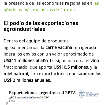
la presencia de las economías regionales en
las
góndolas más exclusivas de Europa.
El podio de las exportaciones
agroindustriales
Dentro del equipo de productos
agroalimentarios, la
carne vacuna
refrigerada
lidera los envíos con un valor aproximado de
US$11 millones al año
. Le sigue de cerca el
vino
fraccionado, que aporta
US$10,5 millones
, y la
miel natural,
con exportaciones que
superan los
US$ 2 millones anuales.