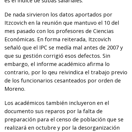
es el índice de subas salariales.
De nada sirvieron los datos aportados por
Itzcovich en la reunión que mantuvo el 10 del
mes pasado con los profesores de Ciencias
Económicas. En forma reiterada, Itzcovich
señaló que el IPC se medía mal antes de 2007 y
que su gestión corrigió esos defectos. Sin
embargo, el informe académico afirma lo
contrario, por lo qeu reivindica el trabajo previo
de los funcionarios cesanteados por orden de
Moreno.
Los académicos también incluyeron en el
documento sus reparos por la falta de
preparación para el censo de población que se
realizará en octubre y por la desorganización