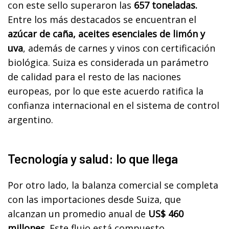
con este sello superaron las
657 toneladas.
Entre los más destacados se encuentran el
azúcar de caña, aceites esenciales de limón y
uva
, además de carnes y vinos con certificación
biológica. Suiza es considerada un parámetro
de calidad para el resto de las naciones
europeas, por lo que este acuerdo ratifica la
confianza internacional en el sistema de control
argentino.
Tecnología y salud: lo que llega
Por otro lado, la balanza comercial se completa
con las importaciones desde Suiza, que
alcanzan un promedio anual de
US$ 460
millones
. Este flujo está compuesto