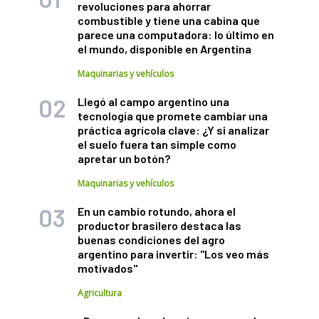
revoluciones para ahorrar
combustible y tiene una cabina que
parece una computadora: lo último en
el mundo, disponible en Argentina
Maquinarias y vehículos
Llegó al campo argentino una
tecnología que promete cambiar una
práctica agrícola clave: ¿Y si analizar
el suelo fuera tan simple como
apretar un botón?
Maquinarias y vehículos
En un cambio rotundo, ahora el
productor brasilero destaca las
buenas condiciones del agro
argentino para invertir: "Los veo más
motivados"
Agricultura