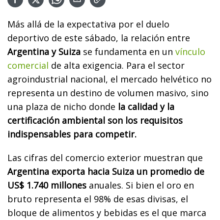
Más allá de la expectativa por el duelo
deportivo de este sábado, la relación entre
Argentina y Suiza
se fundamenta en un
vínculo
comercial
de alta exigencia. Para el sector
agroindustrial nacional, el mercado helvético no
representa un destino de volumen masivo, sino
una plaza de nicho donde
la calidad y la
certificación ambiental son los requisitos
indispensables para competir.
Las cifras del comercio exterior muestran que
Argentina exporta hacia Suiza un promedio de
US$ 1.740 millones
anuales. Si bien el oro en
bruto representa el 98% de esas divisas, el
bloque de alimentos y bebidas es el que marca