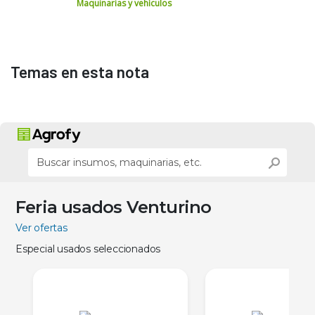
Maquinarias y vehículos
Temas en esta nota
Feria usados Venturino
Ver ofertas
Especial usados seleccionados