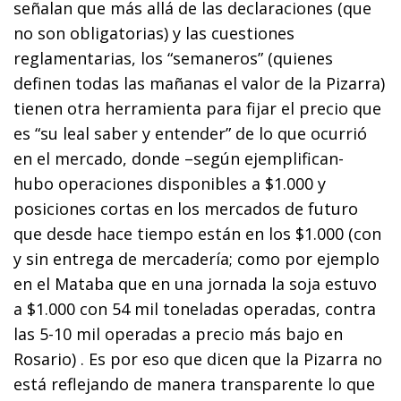
señalan que más allá de las declaraciones (que
no son obligatorias) y las cuestiones
reglamentarias, los “semaneros” (quienes
definen todas las mañanas el valor de la Pizarra)
tienen otra herramienta para fijar el precio que
es “su leal saber y entender” de lo que ocurrió
en el mercado, donde –según ejemplifican-
hubo operaciones disponibles a $1.000 y
posiciones cortas en los mercados de futuro
que desde hace tiempo están en los $1.000 (con
y sin entrega de mercadería; como por ejemplo
en el Mataba que en una jornada la soja estuvo
a $1.000 con 54 mil toneladas operadas, contra
las 5-10 mil operadas a precio más bajo en
Rosario) . Es por eso que dicen que la Pizarra no
está reflejando de manera transparente lo que