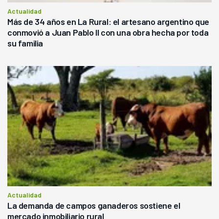
Actualidad
Más de 34 años en La Rural: el artesano argentino que
conmovió a Juan Pablo II con una obra hecha por toda
su familia
Actualidad
La demanda de campos ganaderos sostiene el
mercado inmobiliario rural