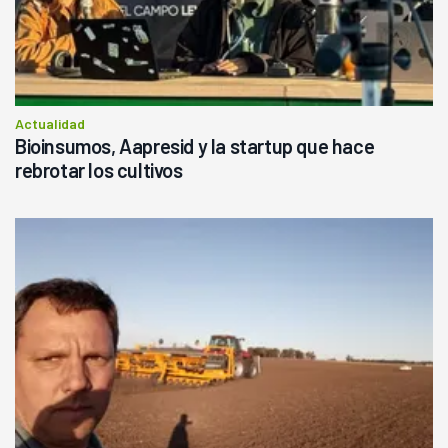
Actualidad
Bioinsumos, Aapresid y la startup que hace
rebrotar los cultivos