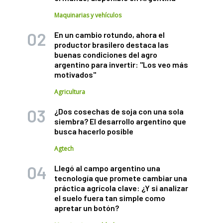
Maquinarias y vehículos
En un cambio rotundo, ahora el
productor brasilero destaca las
buenas condiciones del agro
argentino para invertir: "Los veo más
motivados"
Agricultura
¿Dos cosechas de soja con una sola
siembra? El desarrollo argentino que
busca hacerlo posible
Agtech
Llegó al campo argentino una
tecnología que promete cambiar una
práctica agrícola clave: ¿Y si analizar
el suelo fuera tan simple como
apretar un botón?