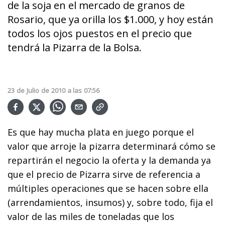
de la soja en el mercado de granos de
Rosario, que ya orilla los $1.000, y hoy están
todos los ojos puestos en el precio que
tendrá la Pizarra de la Bolsa.
23
de
Julio
de
2010
a las
07:56
Es que hay mucha plata en juego porque el
valor que arroje la pizarra determinará cómo se
repartirán el negocio la oferta y la demanda ya
que el precio de Pizarra sirve de referencia a
múltiples operaciones que se hacen sobre ella
(arrendamientos, insumos) y, sobre todo, fija el
valor de las miles de toneladas que los