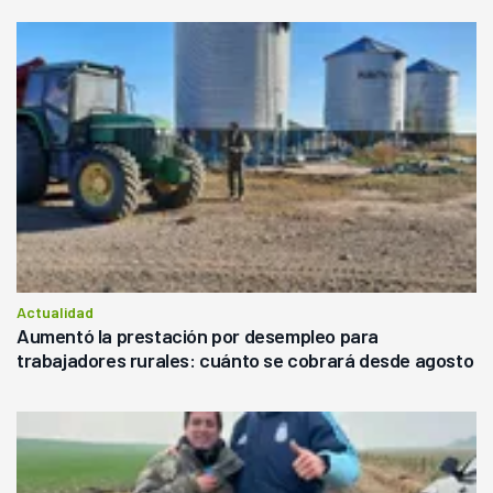
Actualidad
Aumentó la prestación por desempleo para
trabajadores rurales: cuánto se cobrará desde agosto