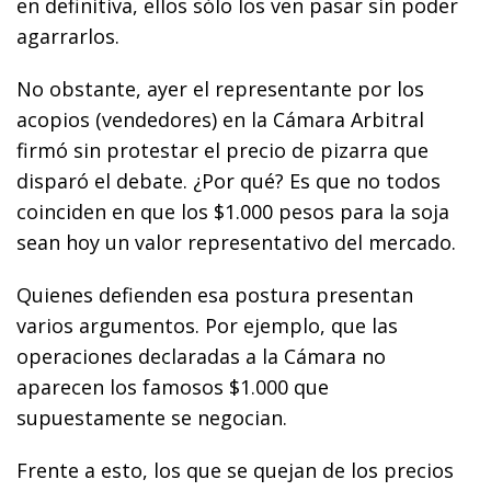
en definitiva, ellos sólo los ven pasar sin poder
agarrarlos.
No obstante, ayer el representante por los
acopios (vendedores) en la Cámara Arbitral
firmó sin protestar el precio de pizarra que
disparó el debate. ¿Por qué? Es que no todos
coinciden en que los $1.000 pesos para la soja
sean hoy un valor representativo del mercado.
Quienes defienden esa postura presentan
varios argumentos. Por ejemplo, que las
operaciones declaradas a la Cámara no
aparecen los famosos $1.000 que
supuestamente se negocian.
Frente a esto, los que se quejan de los precios