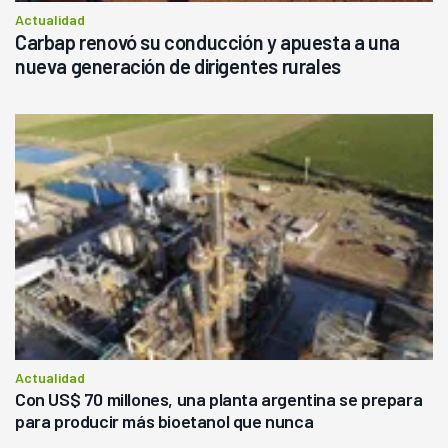
Actualidad
Carbap renovó su conducción y apuesta a una
nueva generación de dirigentes rurales
Actualidad
Con US$ 70 millones, una planta argentina se prepara
para producir más bioetanol que nunca