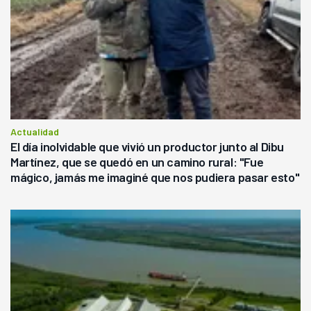
Actualidad
El día inolvidable que vivió un productor junto al Dibu
Martínez, que se quedó en un camino rural: "Fue
mágico, jamás me imaginé que nos pudiera pasar esto"