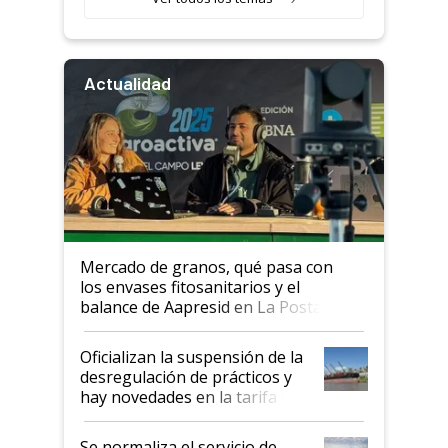
Actualidad
Mercado de granos, qué pasa con
los envases fitosanitarios y el
balance de Aapresid en La Posta
Oficializan la suspensión de la
desregulación de prácticos y
hay novedades en la tarifa de
la hidrovía
Se normaliza el servicio de