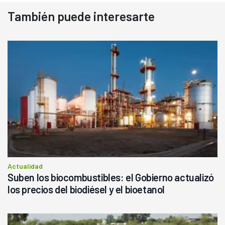
También puede interesarte
Actualidad
Suben los biocombustibles: el Gobierno actualizó
los precios del biodiésel y el bioetanol