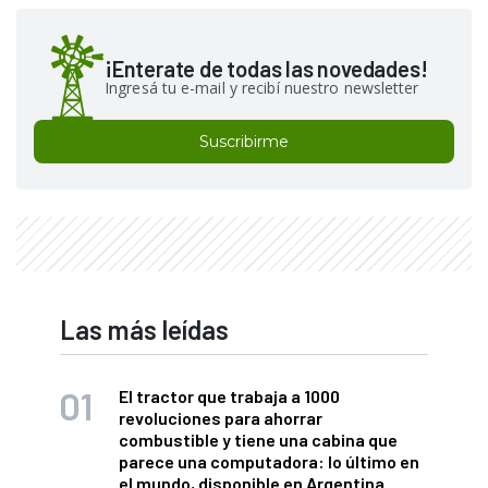
¡Enterate de todas las novedades!
Ingresá tu e-mail y recibí nuestro newsletter
Suscribirme
Las más leídas
El tractor que trabaja a 1000
revoluciones para ahorrar
combustible y tiene una cabina que
parece una computadora: lo último en
el mundo, disponible en Argentina