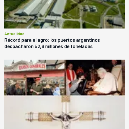
Actualidad
Récord para el agro: los puertos argentinos
despacharon 52,8 millones de toneladas