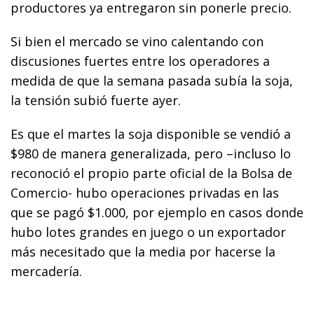
productores ya entregaron sin ponerle precio.
Si bien el mercado se vino calentando con
discusiones fuertes entre los operadores a
medida de que la semana pasada subía la soja,
la tensión subió fuerte ayer.
Es que el martes la soja disponible se vendió a
$980 de manera generalizada, pero –incluso lo
reconoció el propio parte oficial de la Bolsa de
Comercio- hubo operaciones privadas en las
que se pagó $1.000, por ejemplo en casos donde
hubo lotes grandes en juego o un exportador
más necesitado que la media por hacerse la
mercadería.