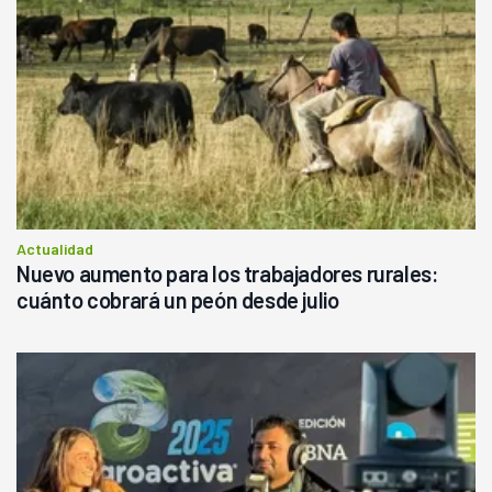
Actualidad
Nuevo aumento para los trabajadores rurales:
cuánto cobrará un peón desde julio