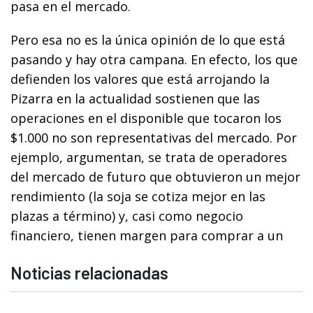
pasa en el mercado.
Pero esa no es la única opinión de lo que está
pasando y hay otra campana. En efecto, los que
defienden los valores que está arrojando la
Pizarra en la actualidad sostienen que las
operaciones en el disponible que tocaron los
$1.000 no son representativas del mercado. Por
ejemplo, argumentan, se trata de operadores
del mercado de futuro que obtuvieron un mejor
rendimiento (la soja se cotiza mejor en las
plazas a término) y, casi como negocio
financiero, tienen margen para comprar a un
Noticias relacionadas