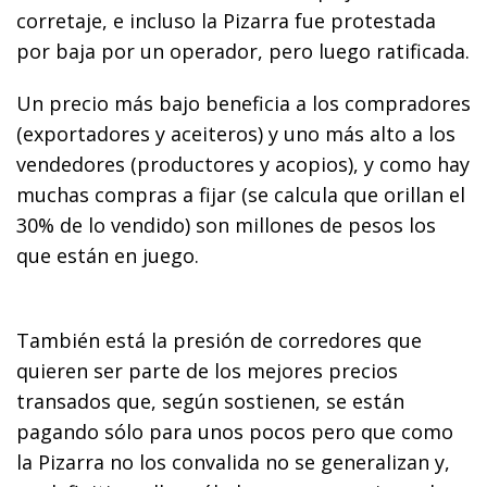
corretaje, e incluso la Pizarra fue protestada
por baja por un operador, pero luego ratificada.
Un precio más bajo beneficia a los compradores
(exportadores y aceiteros) y uno más alto a los
vendedores (productores y acopios), y como hay
muchas compras a fijar (se calcula que orillan el
30% de lo vendido) son millones de pesos los
que están en juego.
También está la presión de corredores que
quieren ser parte de los mejores precios
transados que, según sostienen, se están
pagando sólo para unos pocos pero que como
la Pizarra no los convalida no se generalizan y,