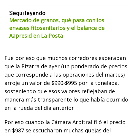
Seguí leyendo
Mercado de granos, qué pasa con los
envases fitosanitarios y el balance de
Aapresid en La Posta
Fue por eso que muchos corredores esperaban
que la Pizarra de ayer (un ponderado de precios
que corresponde a las operaciones del martes)
arroje un valor de $990-$995 por la tonelada,
sosteniendo que esos valores reflejaban de
manera más transparente lo que había ocurrido
en la rueda del día anterior
Por eso cuando la Cámara Arbitral fijó el precio
en $987 se escucharon muchas quejas del