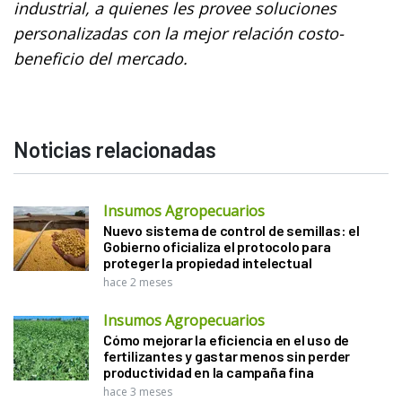
industrial, a quienes les provee soluciones
personalizadas con la mejor relación costo-
beneficio del mercado.
Noticias relacionadas
Insumos Agropecuarios
Nuevo sistema de control de semillas: el
Gobierno oficializa el protocolo para
proteger la propiedad intelectual
hace 2 meses
Insumos Agropecuarios
Cómo mejorar la eficiencia en el uso de
fertilizantes y gastar menos sin perder
productividad en la campaña fina
hace 3 meses