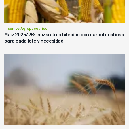
Insumos Agropecuarios
Maíz 2025/26: lanzan tres híbridos con características
para cada lote y necesidad