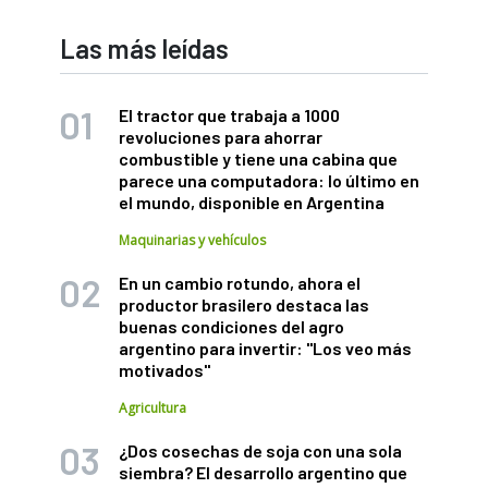
Las más leídas
El tractor que trabaja a 1000
revoluciones para ahorrar
combustible y tiene una cabina que
parece una computadora: lo último en
el mundo, disponible en Argentina
Maquinarias y vehículos
En un cambio rotundo, ahora el
productor brasilero destaca las
buenas condiciones del agro
argentino para invertir: "Los veo más
motivados"
Agricultura
¿Dos cosechas de soja con una sola
siembra? El desarrollo argentino que