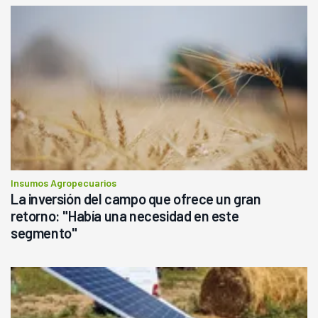
Insumos Agropecuarios
La inversión del campo que ofrece un gran
retorno: "Había una necesidad en este
segmento"