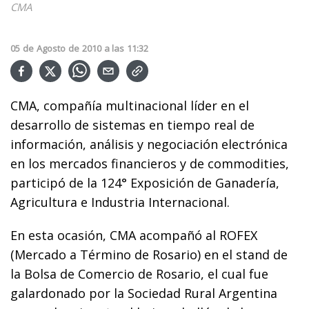
CMA
05
de
Agosto
de
2010
a las
11:32
CMA, compañía multinacional líder en el
desarrollo de sistemas en tiempo real de
información, análisis y negociación electrónica
en los mercados financieros y de commodities,
participó de la 124° Exposición de Ganadería,
Agricultura e Industria Internacional.
En esta ocasión, CMA acompañó al ROFEX
(Mercado a Término de Rosario) en el stand de
la Bolsa de Comercio de Rosario, el cual fue
galardonado por la Sociedad Rural Argentina