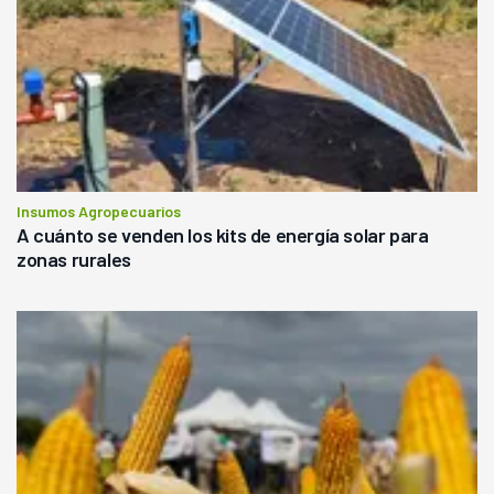
Insumos Agropecuarios
A cuánto se venden los kits de energía solar para
zonas rurales