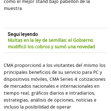
como el mejor stand bajo pabellón de la
muestra.
Seguí leyendo
Multas en la ley de semillas: el Gobierno
modificó los cobros y sumó una novedad
CMA proporcionó a los visitantes del mismo los
principales beneficios de su servicio para PC y
dispositivos móviles, CMA Series 4: cotizaciones
de mercados nacionales e internacionales en
tiempo real, gráficos diarios e intradiarios,
estrategias, análisis de opciones, noticias e
incluso la posibilidad de operar