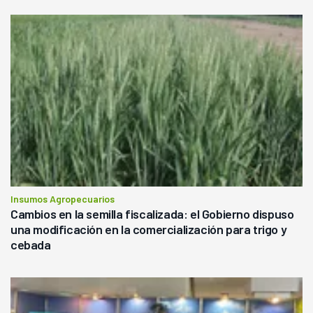
Insumos Agropecuarios
Cambios en la semilla fiscalizada: el Gobierno dispuso
una modificación en la comercialización para trigo y
cebada