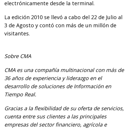
electrónicamente desde la terminal.
La edición 2010 se llevó a cabo del 22 de Julio al
3 de Agosto y contó con más de un millón de
visitantes.
Sobre CMA
CMA es una compañía multinacional con más de
36 años de experiencia y liderazgo en el
desarrollo de soluciones de Información en
Tiempo Real.
Gracias a la flexibilidad de su oferta de servicios,
cuenta entre sus clientes a las principales
empresas del sector financiero, agrícola e