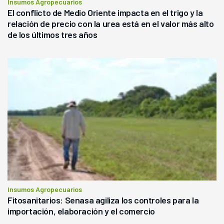
Insumos Agropecuarios
El conflicto de Medio Oriente impacta en el trigo y la
relación de precio con la urea está en el valor más alto
de los últimos tres años
Insumos Agropecuarios
Fitosanitarios: Senasa agiliza los controles para la
importación, elaboración y el comercio