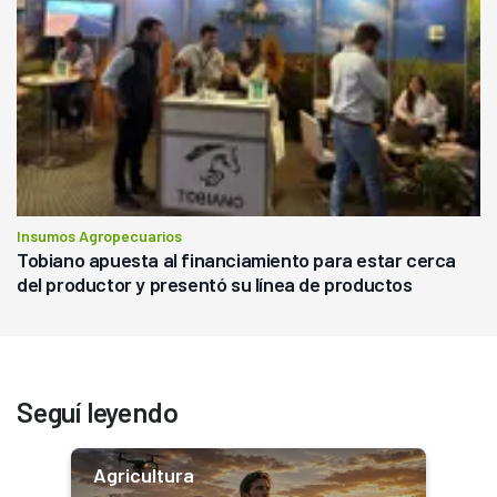
Insumos Agropecuarios
Tobiano apuesta al financiamiento para estar cerca
del productor y presentó su línea de productos
Seguí leyendo
Agricultura