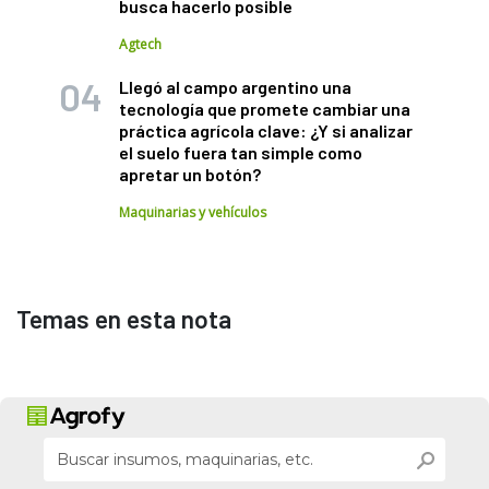
busca hacerlo posible
Agtech
Llegó al campo argentino una
tecnología que promete cambiar una
práctica agrícola clave: ¿Y si analizar
el suelo fuera tan simple como
apretar un botón?
Maquinarias y vehículos
Temas en esta nota