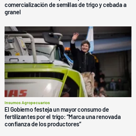
comercialización de semillas de trigo y cebada a
granel
Insumos Agropecuarios
El Gobierno festeja un mayor consumo de
fertilizantes por el trigo: “Marca una renovada
confianza de los productores”