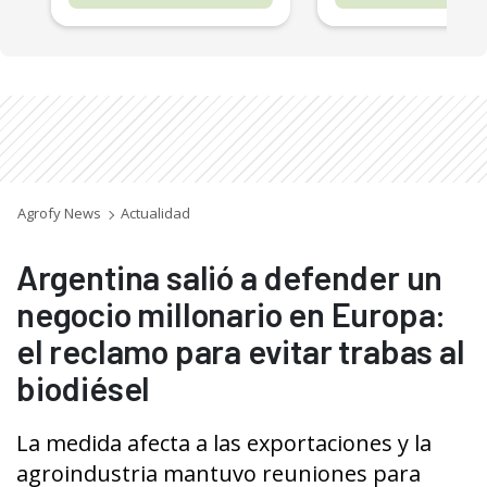
Agrofy News
Actualidad
Argentina salió a defender un
negocio millonario en Europa:
el reclamo para evitar trabas al
biodiésel
La medida afecta a las exportaciones y la
agroindustria mantuvo reuniones para