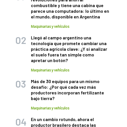
combustible y tiene una cabina que
parece una computadora: lo último en
el mundo, disponible en Argentina
Maquinarias y vehículos
Llegó al campo argentino una
tecnología que promete cambiar una
práctica agrícola clave: ¿Y si analizar
el suelo fuera tan simple como
apretar un botón?
Maquinarias y vehículos
Más de 30 equipos para un mismo
desafío: ¿Por qué cada vez más
productores incorporan fertilizante
bajo tierra?
Maquinarias y vehículos
En un cambio rotundo, ahora el
productor brasilero destaca las