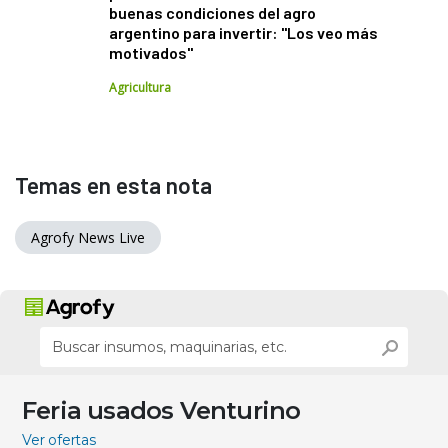
buenas condiciones del agro
argentino para invertir: "Los veo más
motivados"
Agricultura
Temas en esta nota
Agrofy News Live
Feria usados Venturino
Ver ofertas