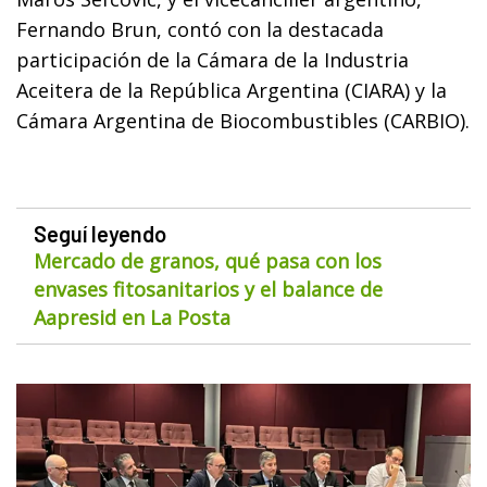
Fernando Brun, contó con la destacada
participación de la Cámara de la Industria
Aceitera de la República Argentina (CIARA) y la
Cámara Argentina de Biocombustibles (CARBIO).
Seguí leyendo
Mercado de granos, qué pasa con los
envases fitosanitarios y el balance de
Aapresid en La Posta