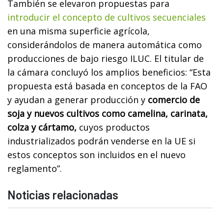
También se elevaron propuestas para
introducir el concepto de cultivos secuenciales
en una misma superficie agrícola,
considerándolos de manera automática como
producciones de bajo riesgo ILUC. El titular de
la cámara concluyó los amplios beneficios: “Esta
propuesta está basada en conceptos de la FAO
y ayudan a generar producción y
comercio de
soja y nuevos cultivos como camelina, carinata,
colza y cártamo,
cuyos productos
industrializados podrán venderse en la UE si
estos conceptos son incluidos en el nuevo
reglamento”.
Noticias relacionadas