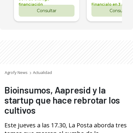
financiación
Financialo en 3 años
Consultar
Consultar
Agrofy News
Actualidad
Bioinsumos, Aapresid y la
startup que hace rebrotar los
cultivos
Este jueves a las 17.30, La Posta aborda tres