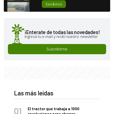
Escribinos
¡Enterate de todas las novedades!
Ingresá tu e-mail y recibí nuestro newsletter
Suscribirme
Las más leídas
El tractor que trabaja a 1000
revoluciones para ahorrar