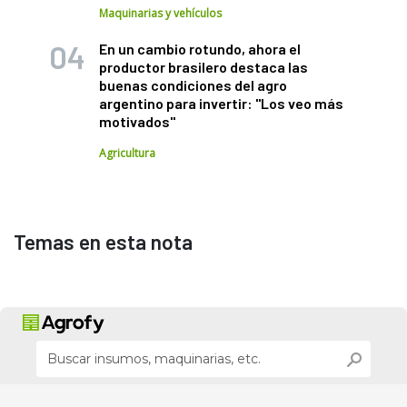
Maquinarias y vehículos
En un cambio rotundo, ahora el
productor brasilero destaca las
buenas condiciones del agro
argentino para invertir: "Los veo más
motivados"
Agricultura
Temas en esta nota