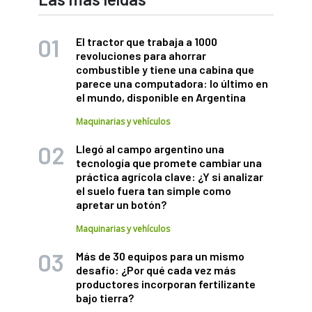
El tractor que trabaja a 1000
revoluciones para ahorrar
combustible y tiene una cabina que
parece una computadora: lo último en
el mundo, disponible en Argentina
Maquinarias y vehículos
Llegó al campo argentino una
tecnología que promete cambiar una
práctica agrícola clave: ¿Y si analizar
el suelo fuera tan simple como
apretar un botón?
Maquinarias y vehículos
Más de 30 equipos para un mismo
desafío: ¿Por qué cada vez más
productores incorporan fertilizante
bajo tierra?