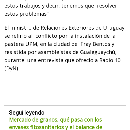
estos trabajos y decir: tenemos que resolver
estos problemas”.
El ministro de Relaciones Exteriores de Uruguay
se refirió al conflicto por la instalación de la
pastera UPM, en la ciudad de Fray Bentos y
resistida por asambleístas de Gualeguaychú,
durante una entrevista que ofreció a Radio 10.
(DyN)
Seguí leyendo
Mercado de granos, qué pasa con los
envases fitosanitarios y el balance de