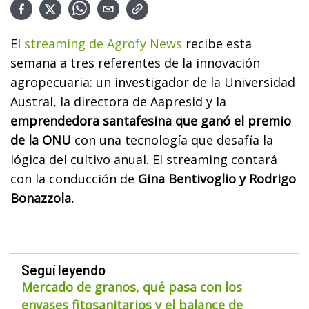
El
streaming de Agrofy News
recibe esta
semana a tres referentes de la innovación
agropecuaria: un investigador de la Universidad
Austral, la directora de Aapresid y la
emprendedora santafesina que ganó el premio
de la ONU
con una tecnología que desafía la
lógica del cultivo anual. El streaming contará
con la conducción de
Gina Bentivoglio y Rodrigo
Bonazzola.
Seguí leyendo
Mercado de granos, qué pasa con los
envases fitosanitarios y el balance de