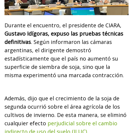
Durante el encuentro, el presidente de CIARA,
Gustavo Idígoras, expuso las pruebas técnicas
definitivas
. Según informaron las cámaras
argentinas, el dirigente demostró
estadísticamente que el país no aumentó su
superficie de siembra de soja, sino que la
misma experimentó una marcada contracción.
Además, dijo que el crecimiento de la soja de
segunda ocurrió sobre el área agrícola de los
cultivos de invierno. De esta manera, se eliminó
cualquier efecto
perjudicial sobre el cambio
indirecto de uso del suelo (ILUC).