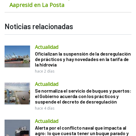
Aapresid en La Posta
Noticias relacionadas
Actualidad
Oficializan la suspensión de la desregulación
de prácticos y hay novedades en la tarifa de
la hidrovía
hace 2 días
Actualidad
Se normaliza el servicio de buques y puertos:
el Gobierno acuerda con los prácticos y
suspende el decreto de desregulación
hace 4 días
Actualidad
Alerta por el conflicto naval que impacta al
agro: lo que cuesta tener un buque parado y