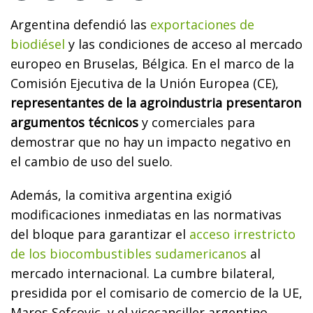
Argentina defendió las
exportaciones de
biodiésel
y las condiciones de acceso al mercado
europeo en Bruselas, Bélgica. En el marco de la
Comisión Ejecutiva de la Unión Europea (CE),
representantes de la agroindustria presentaron
argumentos técnicos
y comerciales para
demostrar que no hay un impacto negativo en
el cambio de uso del suelo.
Además, la comitiva argentina exigió
modificaciones inmediatas en las normativas
del bloque para garantizar el
acceso irrestricto
de los biocombustibles sudamericanos
al
mercado internacional. La cumbre bilateral,
presidida por el comisario de comercio de la UE,
Maros Sefcovic, y el vicecanciller argentino,