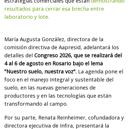
estrategias comerciales que están
demostrando
resultados para cerrar esa brecha entre
laboratorio y lote.
María Augusta González, directora de la
comisión directiva de Aapresid, adelantará los
detalles del
Congreso 2026, que se realizará del
4 al 6 de agosto en Rosario bajo el lema
"Nuestro suelo, nuestra voz".
La agenda pone el
foco en el manejo integral y sustentable del
suelo, en las nuevas generaciones de
productores y en las tecnologías que están
transformando al campo.
Por su parte, Renata Reinheimer, cofundadora y
directora ejecutiva de Infira, presentará la