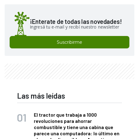
¡Enterate de todas las novedades!
Ingresá tu e-mail y recibí nuestro newsletter
Suscribirme
Las más leídas
El tractor que trabaja a 1000
revoluciones para ahorrar
combustible y tiene una cabina que
parece una computadora: lo último en