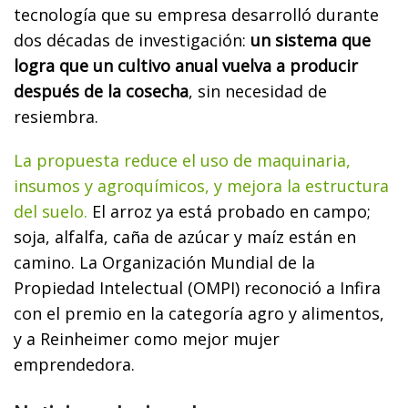
tecnología que su empresa desarrolló durante
dos décadas de investigación:
un sistema que
logra que un cultivo anual vuelva a producir
después de la cosecha
, sin necesidad de
resiembra.
La propuesta reduce el uso de maquinaria,
insumos y agroquímicos, y mejora la estructura
del suelo.
El arroz ya está probado en campo;
soja, alfalfa, caña de azúcar y maíz están en
camino. La Organización Mundial de la
Propiedad Intelectual (OMPI) reconoció a Infira
con el premio en la categoría agro y alimentos,
y a Reinheimer como mejor mujer
emprendedora.