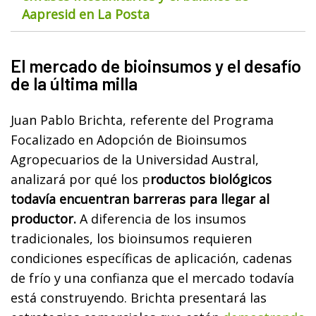
Aapresid en La Posta
El mercado de bioinsumos y el desafío
de la última milla
Juan Pablo Brichta, referente del Programa
Focalizado en Adopción de Bioinsumos
Agropecuarios de la Universidad Austral,
analizará por qué los p
roductos biológicos
todavía encuentran barreras para llegar al
productor.
A diferencia de los insumos
tradicionales, los bioinsumos requieren
condiciones específicas de aplicación, cadenas
de frío y una confianza que el mercado todavía
está construyendo. Brichta presentará las