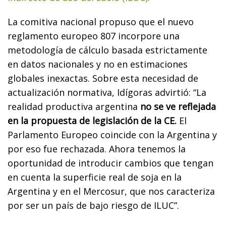
La comitiva nacional propuso que el nuevo
reglamento europeo 807 incorpore una
metodología de cálculo basada estrictamente
en datos nacionales y no en estimaciones
globales inexactas. Sobre esta necesidad de
actualización normativa, Idígoras advirtió: “La
realidad productiva argentina
no se ve reflejada
en la propuesta de legislación de la CE.
El
Parlamento Europeo coincide con la Argentina y
por eso fue rechazada. Ahora tenemos la
oportunidad de introducir cambios que tengan
en cuenta la superficie real de soja en la
Argentina y en el Mercosur, que nos caracteriza
por ser un país de bajo riesgo de ILUC”.