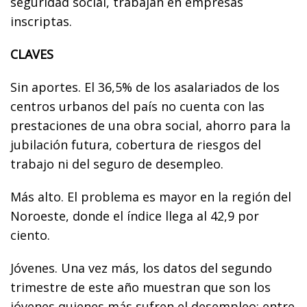
seguridad social, trabajan en empresas
inscriptas.
CLAVES
Sin aportes. El 36,5% de los asalariados de los
centros urbanos del país no cuenta con las
prestaciones de una obra social, ahorro para la
jubilación futura, cobertura de riesgos del
trabajo ni del seguro de desempleo.
Más alto. El problema es mayor en la región del
Noroeste, donde el índice llega al 42,9 por
ciento.
Jóvenes. Una vez más, los datos del segundo
trimestre de este año muestran que son los
jóvenes quienes más sufren el desempleo: entre