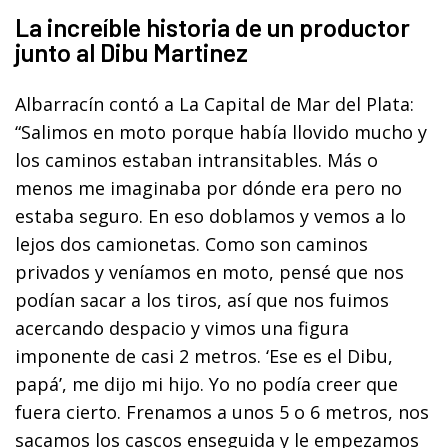
La increíble historia de un productor
junto al Dibu Martinez
Albarracín contó a La Capital de Mar del Plata:
“Salimos en moto porque había llovido mucho y
los caminos estaban intransitables. Más o
menos me imaginaba por dónde era pero no
estaba seguro. En eso doblamos y vemos a lo
lejos dos camionetas. Como son caminos
privados y veníamos en moto, pensé que nos
podían sacar a los tiros, así que nos fuimos
acercando despacio y vimos una figura
imponente de casi 2 metros. ‘Ese es el Dibu,
papá’, me dijo mi hijo. Yo no podía creer que
fuera cierto. Frenamos a unos 5 o 6 metros, nos
sacamos los cascos enseguida y le empezamos