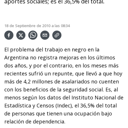
aportes sociales; es el 36,5% del total.
18
de
Septiembre
de
2010
a las
08:34
El problema del trabajo en negro en la
Argentina no registra mejoras en los últimos
dos años, y por el contrario, en los meses más
recientes sufrió un repunte, que llevó a que hoy
más de 4,2 millones de asalariados no cuenten
con los beneficios de la seguridad social. Es, al
menos según los datos del Instituto Nacional de
Estadística y Censos (Indec), el 36,5% del total
de personas que tienen una ocupación bajo
relación de dependencia.