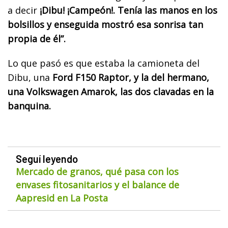
a decir
¡Dibu! ¡Campeón!. Tenía las manos en los
bolsillos y enseguida mostró esa sonrisa tan
propia de él”.
Lo que pasó es que estaba la camioneta del
Dibu, una
Ford F150 Raptor, y la del hermano,
una Volkswagen Amarok, las dos clavadas en la
banquina.
Seguí leyendo
Mercado de granos, qué pasa con los
envases fitosanitarios y el balance de
Aapresid en La Posta