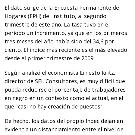
El dato surge de la Encuesta Permanente de
Hogares (EPH) del instituto, al segundo
trimestre de este año. La tasa tuvo en el
período un incremento, ya que en los primeros
tres meses del año había sido del 34,6 por
ciento. El índice más reciente es el más elevado
desde el primer trimestre de 2009.
Según analizó el economista Ernesto Kritz,
director de SEL Consultores, es muy difícil que
pueda reducirse el porcentaje de trabajadores
en negro en un contexto como el actual, en el
que "casi no hay creación de puestos".
De hecho, los datos del propio Indec dejan en
evidencia un distanciamiento entre el nivel de