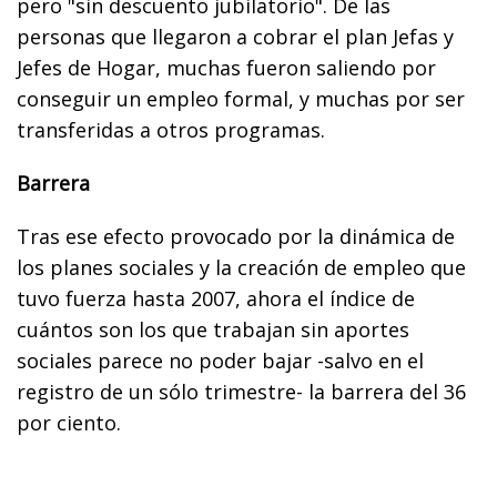
pero "sin descuento jubilatorio". De las
personas que llegaron a cobrar el plan Jefas y
Jefes de Hogar, muchas fueron saliendo por
conseguir un empleo formal, y muchas por ser
transferidas a otros programas.
Barrera
Tras ese efecto provocado por la dinámica de
los planes sociales y la creación de empleo que
tuvo fuerza hasta 2007, ahora el índice de
cuántos son los que trabajan sin aportes
sociales parece no poder bajar -salvo en el
registro de un sólo trimestre- la barrera del 36
por ciento.