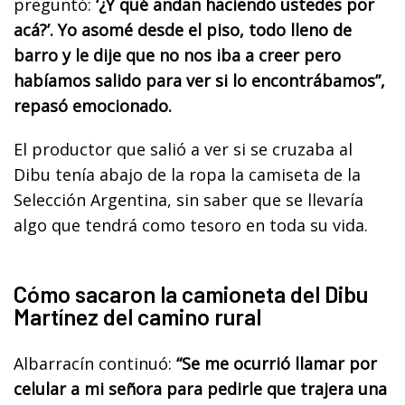
preguntó:
‘¿Y qué andan haciendo ustedes por
acá?’. Yo asomé desde el piso, todo lleno de
barro y le dije que no nos iba a creer pero
habíamos salido para ver si lo encontrábamos”,
repasó emocionado.
El productor que salió a ver si se cruzaba al
Dibu tenía abajo de la ropa la camiseta de la
Selección Argentina, sin saber que se llevaría
algo que tendrá como tesoro en toda su vida.
Cómo sacaron la camioneta del Dibu
Martínez del camino rural
Albarracín continuó:
“Se me ocurrió llamar por
celular a mi señora para pedirle que trajera una