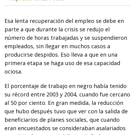
Esa lenta recuperación del empleo se debe en
parte a que durante la crisis se redujo el
número de horas trabajadas y se suspendieron
empleados, sin llegar en muchos casos a
producirse despidos. Eso lleva a que en una
primera etapa se haga uso de esa capacidad
ociosa.
El porcentaje de trabajo en negro había tenido
su récord entre 2003 y 2004, cuando fue cercano
al 50 por ciento. En gran medida, la reducción
que hubo después tuvo que ver con la salida de
beneficiarios de planes sociales, que cuando
eran encuestados se consideraban asalariados