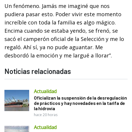
Un fenómeno. Jamás me imaginé que nos
pudiera pasar esto. Poder vivir este momento
increíble con toda la familia es algo mágico.
Encima cuando se estaba yendo, se frenó, se
sacó el camperón oficial de la Selección y me lo
regaló. Ahí sí, ya no pude aguantar. Me
desbordó la emoción y me largué a llorar”.
Noticias relacionadas
Actualidad
Oficializan la suspensión de la desregulación
de prácticos y hay novedades en la tarifa de
la hidrovía
hace 20 horas
Actualidad