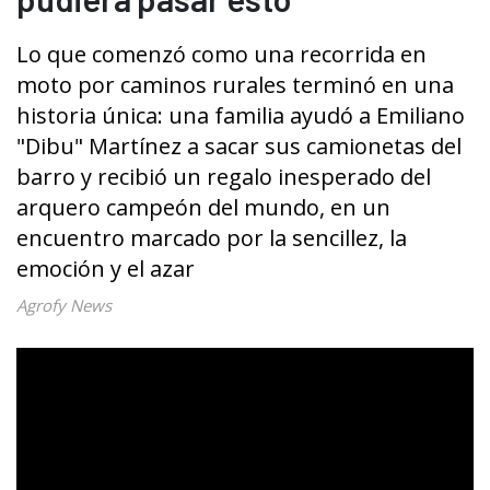
Lo que comenzó como una recorrida en
moto por caminos rurales terminó en una
historia única: una familia ayudó a Emiliano
"Dibu" Martínez a sacar sus camionetas del
barro y recibió un regalo inesperado del
arquero campeón del mundo, en un
encuentro marcado por la sencillez, la
emoción y el azar
Agrofy News