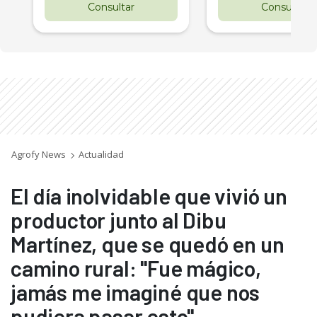
Consultar
Consultar
Agrofy News
Actualidad
El día inolvidable que vivió un
productor junto al Dibu
Martínez, que se quedó en un
camino rural: "Fue mágico,
jamás me imaginé que nos
pudiera pasar esto"