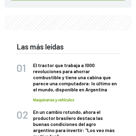
Las más leídas
El tractor que trabaja a 1000
revoluciones para ahorrar
combustible y tiene una cabina que
parece una computadora: lo último en
el mundo, disponible en Argentina
Maquinarias y vehículos
En un cambio rotundo, ahora el
productor brasilero destaca las
buenas condiciones del agro
argentino para invertir: "Los veo más