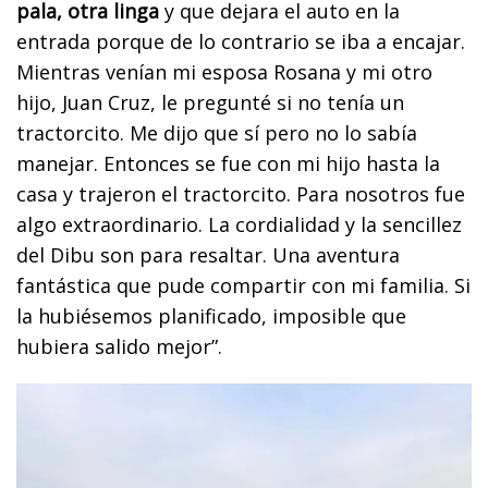
pala, otra linga
y que dejara el auto en la
entrada porque de lo contrario se iba a encajar.
Mientras venían mi esposa Rosana y mi otro
hijo, Juan Cruz, le pregunté si no tenía un
tractorcito. Me dijo que sí pero no lo sabía
manejar. Entonces se fue con mi hijo hasta la
casa y trajeron el tractorcito. Para nosotros fue
algo extraordinario. La cordialidad y la sencillez
del Dibu son para resaltar. Una aventura
fantástica que pude compartir con mi familia. Si
la hubiésemos planificado, imposible que
hubiera salido mejor”.