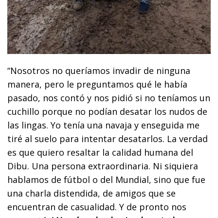
“Nosotros no queríamos invadir de ninguna
manera, pero le preguntamos qué le había
pasado, nos contó y nos pidió si no teníamos un
cuchillo porque no podían desatar los nudos de
las lingas. Yo tenía una navaja y enseguida me
tiré al suelo para intentar desatarlos. La verdad
es que quiero resaltar la calidad humana del
Dibu. Una persona extraordinaria. Ni siquiera
hablamos de fútbol o del Mundial, sino que fue
una charla distendida, de amigos que se
encuentran de casualidad. Y de pronto nos