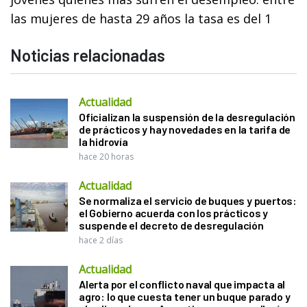
las mujeres de hasta 29 años la tasa es del 1
Noticias relacionadas
Actualidad
Oficializan la suspensión de la desregulación
de prácticos y hay novedades en la tarifa de
la hidrovía
hace 20 horas
Actualidad
Se normaliza el servicio de buques y puertos:
el Gobierno acuerda con los prácticos y
suspende el decreto de desregulación
hace 2 días
Actualidad
Alerta por el conflicto naval que impacta al
agro: lo que cuesta tener un buque parado y