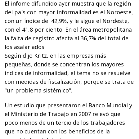
El infome difundido ayer muestra que la región
del país con mayor informalidad es el Noroeste,
con un índice del 42,9%, y le sigue el Nordeste,
con el 41,8 por ciento. En el área metropolitana
la falta de registro afecta al 36,7% del total de
los asalariados.
Según dijo Kritz, en las empresas más
pequeñas, donde se concentran los mayores
índices de informalidad, el tema no se resuelve
con medidas de fiscalización, porque se trata de
"un problema sistémico".
Un estudio que presentaron el Banco Mundial y
el Ministerio de Trabajo en 2007 relevó que
poco menos de un tercio de los trabajadores
que no cuentan con los beneficios de la