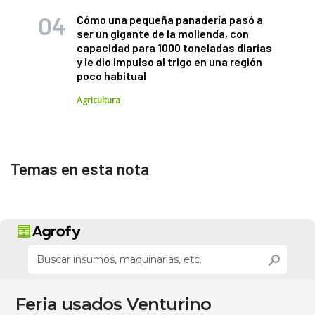
Cómo una pequeña panadería pasó a
ser un gigante de la molienda, con
capacidad para 1000 toneladas diarias
y le dio impulso al trigo en una región
poco habitual
Agricultura
Temas en esta nota
Feria usados Venturino