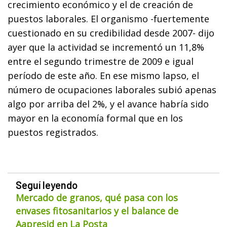
crecimiento económico y el de creación de
puestos laborales. El organismo -fuertemente
cuestionado en su credibilidad desde 2007- dijo
ayer que la actividad se incrementó un 11,8%
entre el segundo trimestre de 2009 e igual
período de este año. En ese mismo lapso, el
número de ocupaciones laborales subió apenas
algo por arriba del 2%, y el avance habría sido
mayor en la economía formal que en los
puestos registrados.
Seguí leyendo
Mercado de granos, qué pasa con los
envases fitosanitarios y el balance de
Aapresid en La Posta