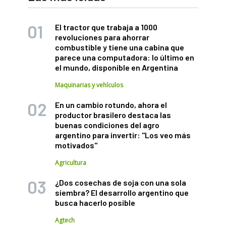
El tractor que trabaja a 1000
revoluciones para ahorrar
combustible y tiene una cabina que
parece una computadora: lo último en
el mundo, disponible en Argentina
Maquinarias y vehículos
En un cambio rotundo, ahora el
productor brasilero destaca las
buenas condiciones del agro
argentino para invertir: "Los veo más
motivados"
Agricultura
¿Dos cosechas de soja con una sola
siembra? El desarrollo argentino que
busca hacerlo posible
Agtech