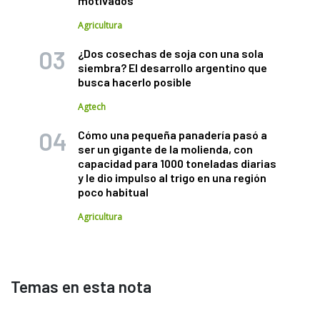
motivados"
Agricultura
¿Dos cosechas de soja con una sola
siembra? El desarrollo argentino que
busca hacerlo posible
Agtech
Cómo una pequeña panadería pasó a
ser un gigante de la molienda, con
capacidad para 1000 toneladas diarias
y le dio impulso al trigo en una región
poco habitual
Agricultura
Temas en esta nota