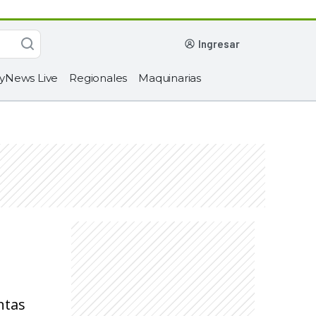
ingresar
yNews Live
Regionales
Maquinarias
ntas