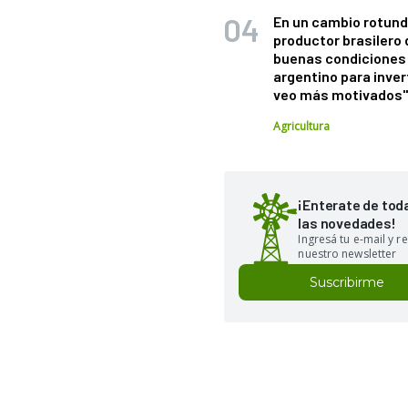
En un cambio rotund
productor brasilero
buenas condiciones 
argentino para inver
veo más motivados
Agricultura
¡Enterate de tod
las novedades!
Ingresá tu e-mail y re
nuestro newsletter
Suscribirme