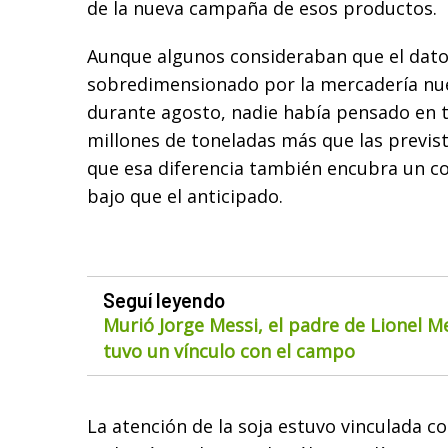
de la nueva campaña de esos productos.
Aunque algunos consideraban que el dato
sobredimensionado por la mercadería nu
durante agosto, nadie había pensado en 
millones de toneladas más que las previs
que esa diferencia también encubra un c
bajo que el anticipado.
Seguí leyendo
Murió Jorge Messi, el padre de Lionel M
tuvo un vínculo con el campo
La atención de la soja estuvo vinculada con