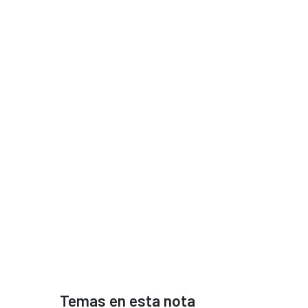
Temas en esta nota