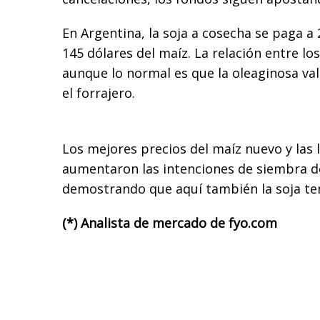
En Argentina, la soja a cosecha se paga a 
145 dólares del maíz. La relación entre lo
aunque lo normal es que la oleaginosa va
el forrajero.
Los mejores precios del maíz nuevo y las l
aumentaron las intenciones de siembra d
demostrando que aquí también la soja te
(*) Analista de mercado de fyo.com