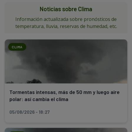
Noticias sobre Clima
Información actualizada sobre pronósticos de
temperatura, lluvia, reservas de humedad, etc.
CLIMA
Tormentas intensas, más de 50 mm y luego aire
polar: así cambia el clima
05/08/2026 - 18:27