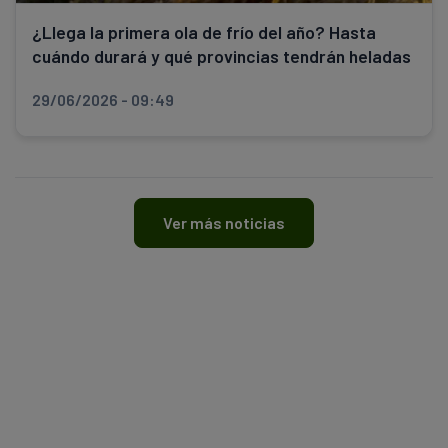
¿Llega la primera ola de frío del año? Hasta
cuándo durará y qué provincias tendrán heladas
29/06/2026 - 09:49
Ver más noticias