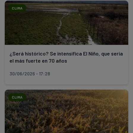
CLIMA
¿Será histórico? Se intensifica El Niño, que sería
el más fuerte en 70 años
30/06/2026 - 17:28
CLIMA