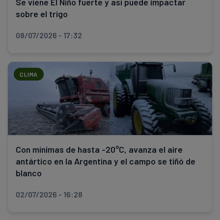
Se viene El Niño fuerte y así puede impactar
sobre el trigo
08/07/2026 - 17:32
CLIMA
Con mínimas de hasta -20°C, avanza el aire
antártico en la Argentina y el campo se tiñó de
blanco
02/07/2026 - 16:28