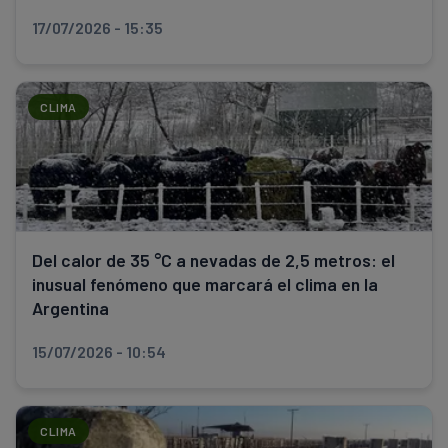
17/07/2026 - 15:35
CLIMA
Del calor de 35 °C a nevadas de 2,5 metros: el
inusual fenómeno que marcará el clima en la
Argentina
15/07/2026 - 10:54
CLIMA