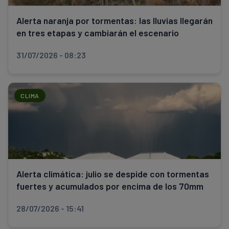
Alerta naranja por tormentas: las lluvias llegarán
en tres etapas y cambiarán el escenario
31/07/2026 - 08:23
CLIMA
Alerta climática: julio se despide con tormentas
fuertes y acumulados por encima de los 70mm
28/07/2026 - 15:41