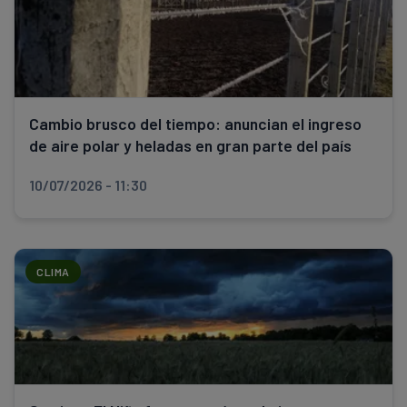
Cambio brusco del tiempo: anuncian el ingreso
de aire polar y heladas en gran parte del país
10/07/2026 - 11:30
CLIMA