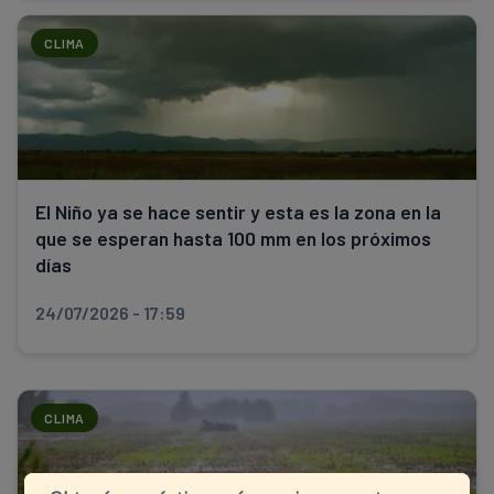
CLIMA
El Niño ya se hace sentir y esta es la zona en la
que se esperan hasta 100 mm en los próximos
días
24/07/2026 - 17:59
CLIMA