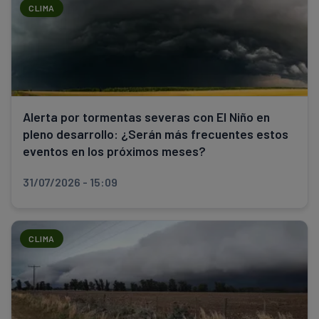
CLIMA
Alerta por tormentas severas con El Niño en
pleno desarrollo: ¿Serán más frecuentes estos
eventos en los próximos meses?
31/07/2026 - 15:09
CLIMA