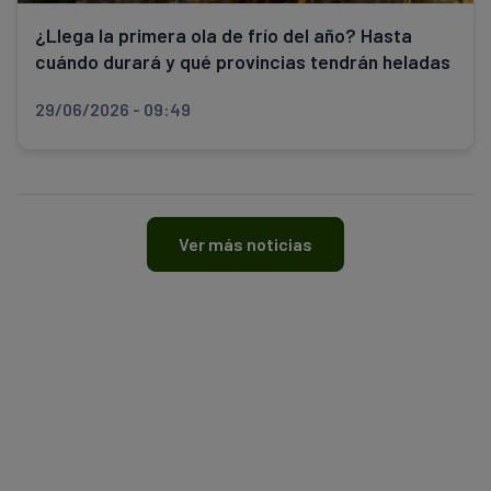
¿Llega la primera ola de frío del año? Hasta
cuándo durará y qué provincias tendrán heladas
29/06/2026 - 09:49
Ver más noticias