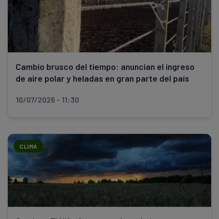
Cambio brusco del tiempo: anuncian el ingreso
de aire polar y heladas en gran parte del país
10/07/2026 - 11:30
CLIMA