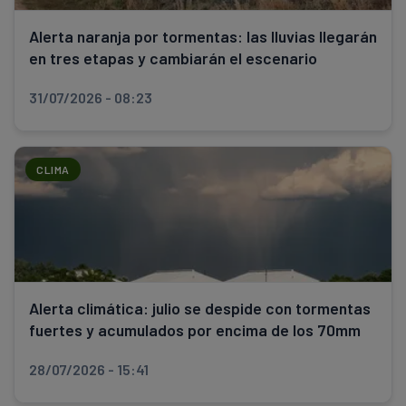
Alerta naranja por tormentas: las lluvias llegarán
en tres etapas y cambiarán el escenario
31/07/2026 - 08:23
CLIMA
Alerta climática: julio se despide con tormentas
fuertes y acumulados por encima de los 70mm
28/07/2026 - 15:41