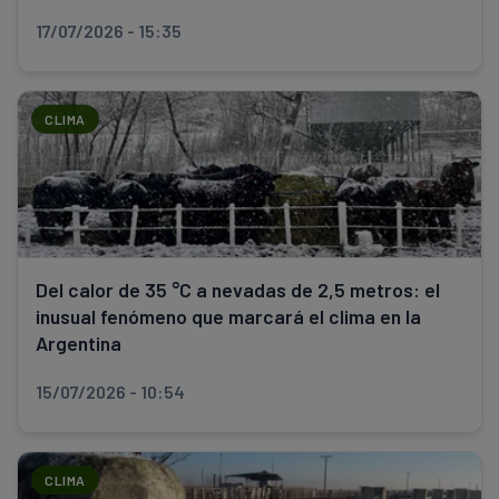
17/07/2026 - 15:35
CLIMA
Del calor de 35 °C a nevadas de 2,5 metros: el
inusual fenómeno que marcará el clima en la
Argentina
15/07/2026 - 10:54
CLIMA