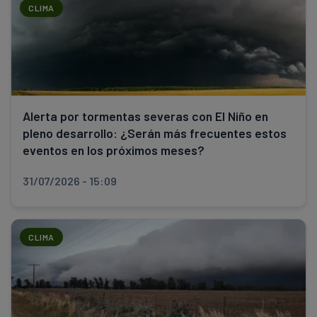
CLIMA
Alerta por tormentas severas con El Niño en
pleno desarrollo: ¿Serán más frecuentes estos
eventos en los próximos meses?
31/07/2026 - 15:09
CLIMA