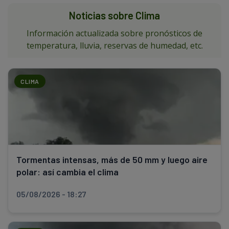
Noticias sobre Clima
Información actualizada sobre pronósticos de
temperatura, lluvia, reservas de humedad, etc.
CLIMA
Tormentas intensas, más de 50 mm y luego aire
polar: así cambia el clima
05/08/2026 - 18:27