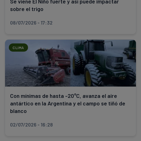
Se viene El Niño fuerte y así puede impactar
sobre el trigo
08/07/2026 - 17:32
CLIMA
Con mínimas de hasta -20°C, avanza el aire
antártico en la Argentina y el campo se tiñó de
blanco
02/07/2026 - 16:28