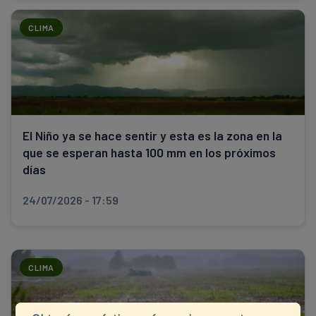
CLIMA
El Niño ya se hace sentir y esta es la zona en la
que se esperan hasta 100 mm en los próximos
días
24/07/2026 - 17:59
CLIMA