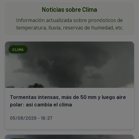
Noticias sobre Clima
Información actualizada sobre pronósticos de
temperatura, lluvia, reservas de humedad, etc.
CLIMA
Tormentas intensas, más de 50 mm y luego aire
polar: así cambia el clima
05/08/2026 - 18:27