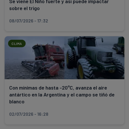
Se viene El Niño fuerte y así puede impactar
sobre el trigo
08/07/2026 - 17:32
CLIMA
Con mínimas de hasta -20°C, avanza el aire
antártico en la Argentina y el campo se tiñó de
blanco
02/07/2026 - 16:28