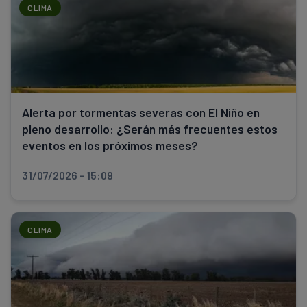
CLIMA
Alerta por tormentas severas con El Niño en
pleno desarrollo: ¿Serán más frecuentes estos
eventos en los próximos meses?
31/07/2026 - 15:09
CLIMA