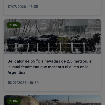
17/07/2026 - 15:35
CLIMA
Del calor de 35 °C a nevadas de 2,5 metros: el
inusual fenómeno que marcará el clima en la
Argentina
15/07/2026 - 10:54
CLIMA