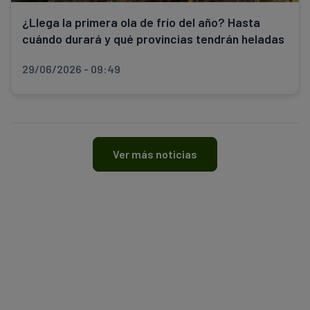
¿Llega la primera ola de frío del año? Hasta
cuándo durará y qué provincias tendrán heladas
29/06/2026 - 09:49
Ver más noticias