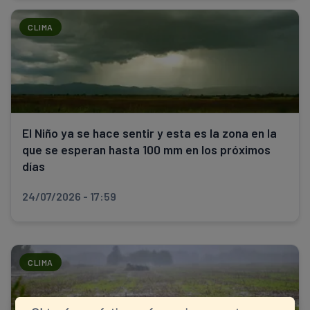
CLIMA
El Niño ya se hace sentir y esta es la zona en la
que se esperan hasta 100 mm en los próximos
días
24/07/2026 - 17:59
CLIMA