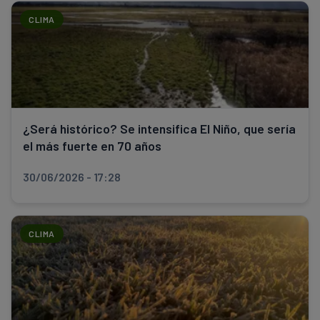
CLIMA
¿Será histórico? Se intensifica El Niño, que sería
el más fuerte en 70 años
30/06/2026 - 17:28
CLIMA