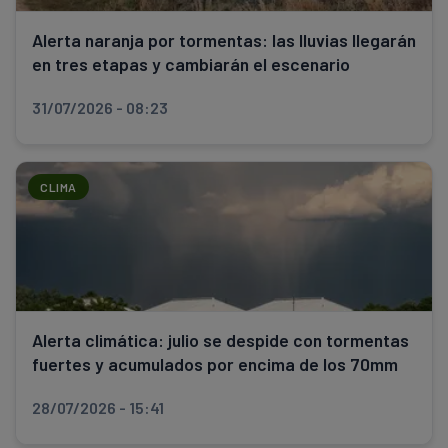
Alerta naranja por tormentas: las lluvias llegarán
en tres etapas y cambiarán el escenario
31/07/2026 - 08:23
CLIMA
Alerta climática: julio se despide con tormentas
fuertes y acumulados por encima de los 70mm
28/07/2026 - 15:41