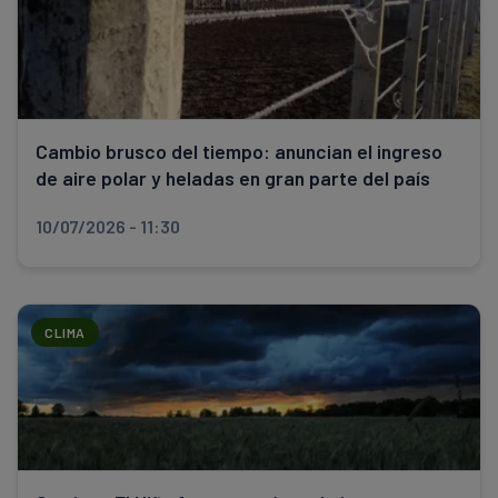
Cambio brusco del tiempo: anuncian el ingreso
de aire polar y heladas en gran parte del país
10/07/2026 - 11:30
CLIMA