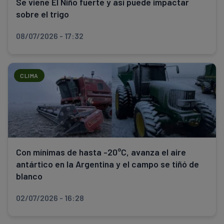
Se viene El Niño fuerte y así puede impactar
sobre el trigo
08/07/2026 - 17:32
CLIMA
Con mínimas de hasta -20°C, avanza el aire
antártico en la Argentina y el campo se tiñó de
blanco
02/07/2026 - 16:28