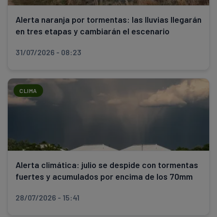
Alerta naranja por tormentas: las lluvias llegarán
en tres etapas y cambiarán el escenario
31/07/2026 - 08:23
CLIMA
Alerta climática: julio se despide con tormentas
fuertes y acumulados por encima de los 70mm
28/07/2026 - 15:41