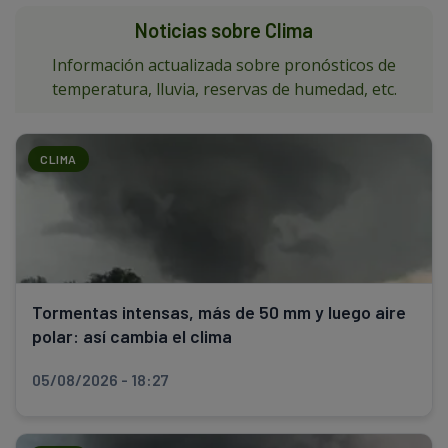
Noticias sobre Clima
Información actualizada sobre pronósticos de
temperatura, lluvia, reservas de humedad, etc.
CLIMA
Tormentas intensas, más de 50 mm y luego aire
polar: así cambia el clima
05/08/2026 - 18:27