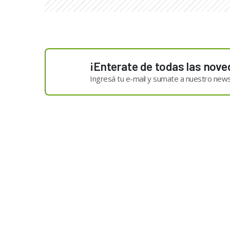
¡Enterate de todas las nove
Ingresá tu e-mail y sumate a nuestro news