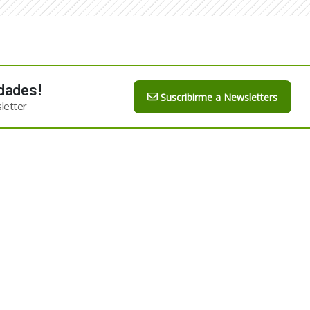
dades!
Suscribirme a Newsletters
letter