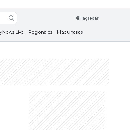
ingresar
yNews Live
Regionales
Maquinarias