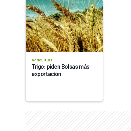
Agricultura
Trigo: piden Bolsas más 
exportación