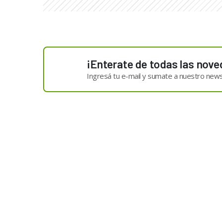
¡Enterate de todas las nove
Ingresá tu e-mail y sumate a nuestro news