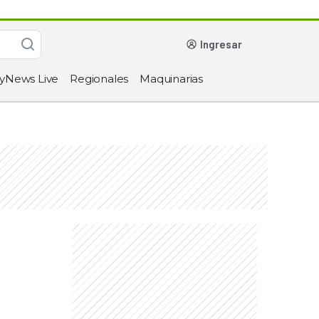
ingresar
yNews Live
Regionales
Maquinarias