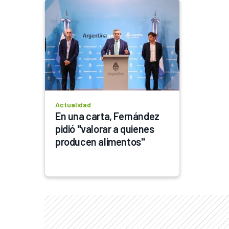
Actualidad
En una carta, Fernández 
pidió "valorar a quienes 
producen alimentos"