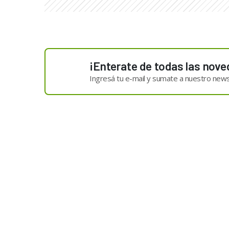
¡Enterate de todas las nove
Ingresá tu e-mail y sumate a nuestro news