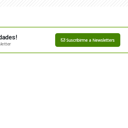
dades!
Suscribirme a Newsletters
letter