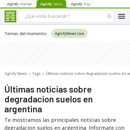
Agrofy
Market
Agrofy
News
Agrofy
Pay
Temas del momento
:
AgrofyNews Live
Agrofy News
Tags
Últimas noticias sobre degradacion suelos en a
Últimas noticias sobre
degradacion suelos en
argentina
Te mostramos las principales noticias sobre
degradacion suelos en argentina. Informate con