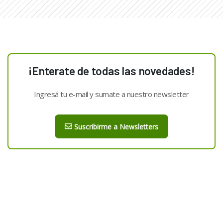
¡Enterate de todas las novedades!
Ingresá tu e-mail y sumate a nuestro newsletter
Suscribirme a Newsletters