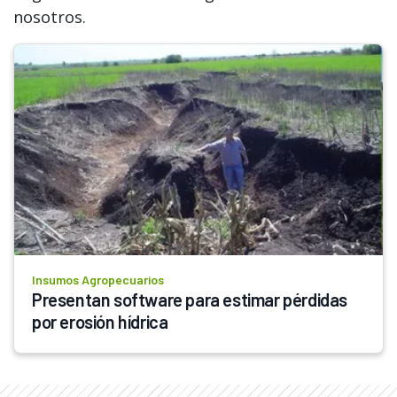
nosotros.
Insumos Agropecuarios
Presentan software para estimar pérdidas 
por erosión hídrica