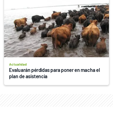
Actualidad
Evaluarán pérdidas para poner en macha el 
plan de asistencia