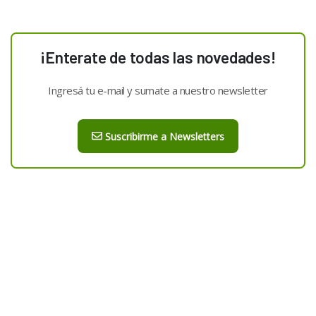
¡Enterate de todas las novedades!
Ingresá tu e-mail y sumate a nuestro newsletter
Suscribirme a Newsletters