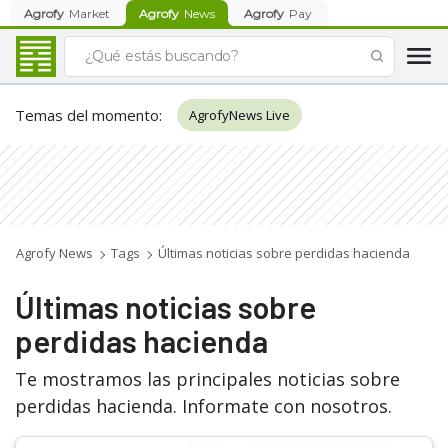
Agrofy
Market
Agrofy
News
Agrofy
Pay
Temas del momento
:
AgrofyNews Live
Agrofy News
Tags
Últimas noticias sobre perdidas hacienda
Últimas noticias sobre
perdidas hacienda
Te mostramos las principales noticias sobre
perdidas hacienda. Informate con nosotros.