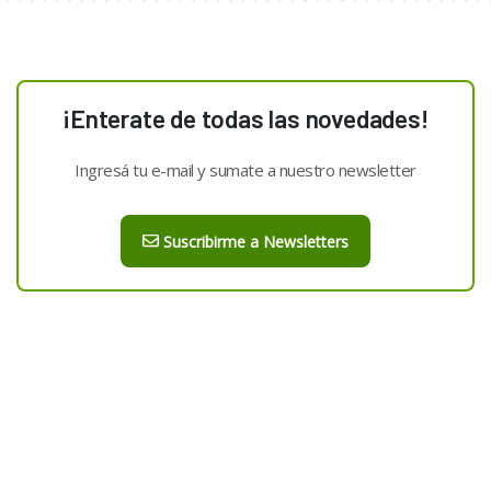
¡Enterate de todas las novedades!
Ingresá tu e-mail y sumate a nuestro newsletter
Suscribirme a Newsletters