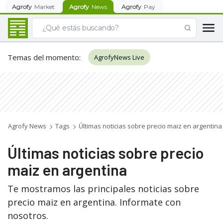
Agrofy
Market
Agrofy
News
Agrofy
Pay
Temas del momento
:
AgrofyNews Live
Agrofy News
Tags
Últimas noticias sobre precio maiz en argentina
Últimas noticias sobre precio
maiz en argentina
Te mostramos las principales noticias sobre
precio maiz en argentina. Informate con
nosotros.