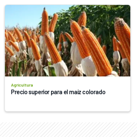
Agricultura
Precio superior para el maíz colorado