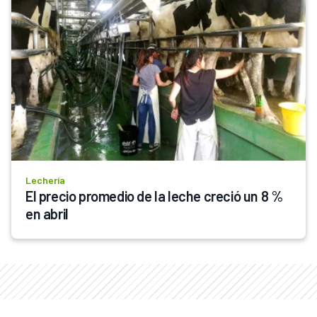
Lechería
El precio promedio de la leche creció un 8 % 
en abril