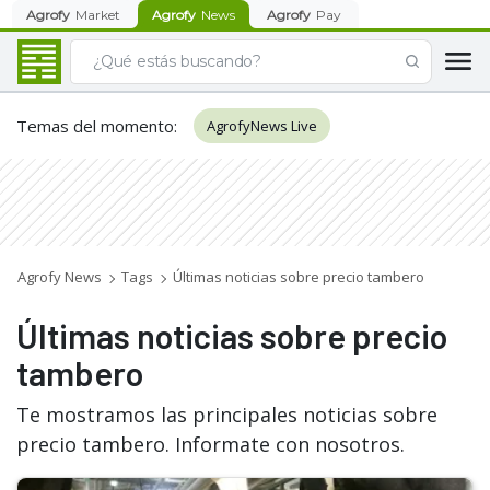
Agrofy
Market
Agrofy
News
Agrofy
Pay
Temas del momento
:
AgrofyNews Live
Agrofy News
Tags
Últimas noticias sobre precio tambero
Últimas noticias sobre precio
tambero
Te mostramos las principales noticias sobre
precio tambero. Informate con nosotros.