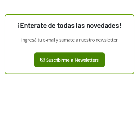
¡Enterate de todas las novedades!
Ingresá tu e-mail y sumate a nuestro newsletter
Suscribirme a Newsletters