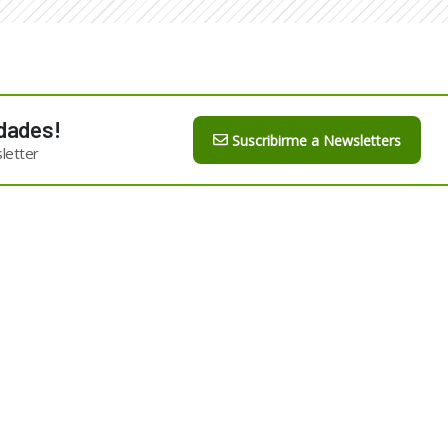
dades!
Suscribirme a Newsletters
letter