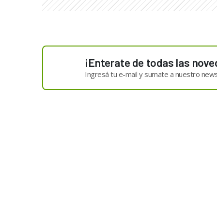
¡Enterate de todas las nove
Ingresá tu e-mail y sumate a nuestro news