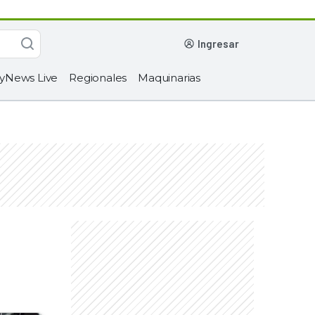
ingresar
yNews Live
Regionales
Maquinarias