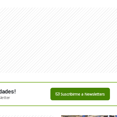
dades!
Suscribirme a Newsletters
letter