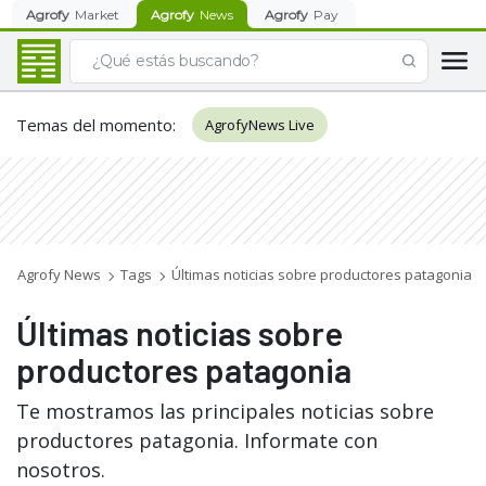
Agrofy
Market
Agrofy
News
Agrofy
Pay
Temas del momento
:
AgrofyNews Live
Agrofy News
Tags
Últimas noticias sobre productores patagonia
Últimas noticias sobre
productores patagonia
Te mostramos las principales noticias sobre
productores patagonia. Informate con
nosotros.