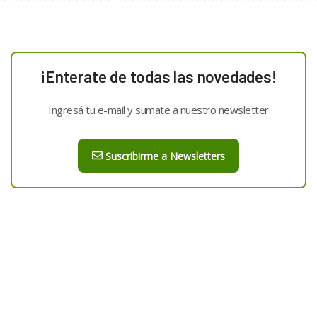
¡Enterate de todas las novedades!
Ingresá tu e-mail y sumate a nuestro newsletter
Suscribirme a Newsletters