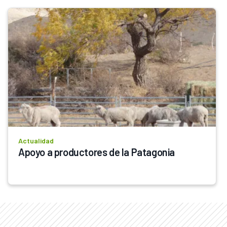
Actualidad
Apoyo a productores de la Patagonia