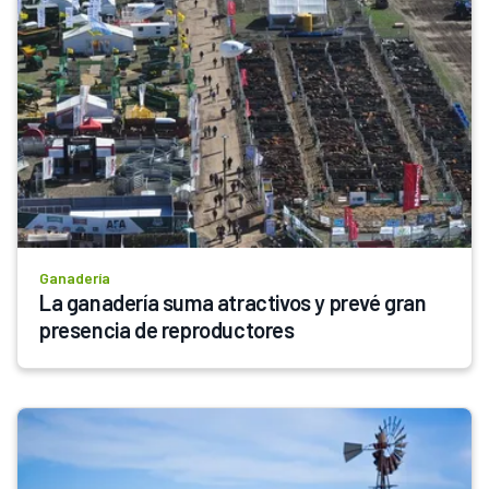
Ganadería
La ganadería suma atractivos y prevé gran 
presencia de reproductores