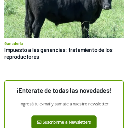
Ganadería
Impuesto a las ganancias: tratamiento de los 
reproductores
¡Enterate de todas las novedades!
Ingresá tu e-mail y sumate a nuestro newsletter
Suscribirme a Newsletters