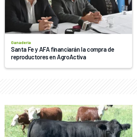
Ganadería
Santa Fe y AFA financiarán la compra de 
reproductores en AgroActiva