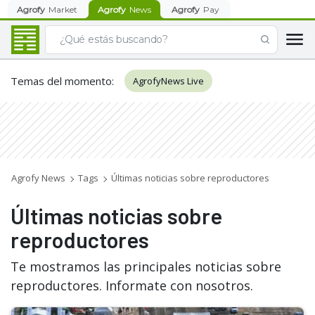
Agrofy
Market
Agrofy
News
Agrofy
Pay
Temas del momento
:
AgrofyNews Live
Agrofy News
Tags
Últimas noticias sobre reproductores
Últimas noticias sobre
reproductores
Te mostramos las principales noticias sobre
reproductores. Informate con nosotros.