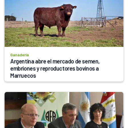
Ganadería
Argentina abre el mercado de semen, 
embriones y reproductores bovinos a 
Marruecos