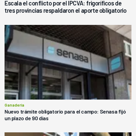
Escala el conflicto por el IPCVA: frigoríficos de
tres provincias respaldaron el aporte obligatorio
Ganadería
Nuevo trámite obligatorio para el campo: Senasa fijó
un plazo de 90 días