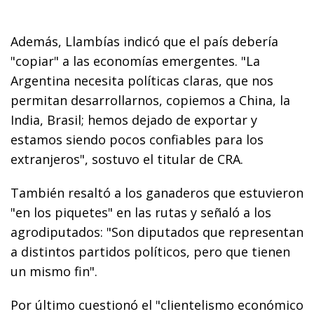
Además, Llambías indicó que el país debería
"copiar" a las economías emergentes. "La
Argentina necesita políticas claras, que nos
permitan desarrollarnos, copiemos a China, la
India, Brasil; hemos dejado de exportar y
estamos siendo pocos confiables para los
extranjeros", sostuvo el titular de CRA.
También resaltó a los ganaderos que estuvieron
"en los piquetes" en las rutas y señaló a los
agrodiputados: "Son diputados que representan
a distintos partidos políticos, pero que tienen
un mismo fin".
Por último cuestionó el "clientelismo económico