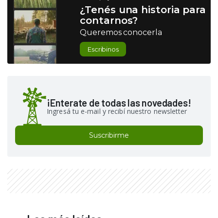
¿Tenés una historia para
contarnos?
Queremos conocerla
Escribinos
¡Enterate de todas las novedades!
Ingresá tu e-mail y recibí nuestro newsletter
Suscribirme