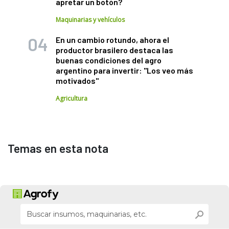
apretar un botón?
Maquinarias y vehículos
En un cambio rotundo, ahora el
productor brasilero destaca las
buenas condiciones del agro
argentino para invertir: "Los veo más
motivados"
Agricultura
Temas en esta nota