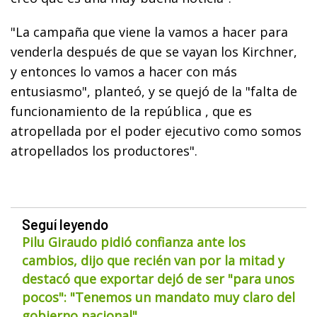
"La campaña que viene la vamos a hacer para
venderla después de que se vayan los Kirchner,
y entonces lo vamos a hacer con más
entusiasmo", planteó, y se quejó de la "falta de
funcionamiento de la república , que es
atropellada por el poder ejecutivo como somos
atropellados los productores".
Seguí leyendo
Pilu Giraudo pidió confianza ante los
cambios, dijo que recién van por la mitad y
destacó que exportar dejó de ser "para unos
pocos": "Tenemos un mandato muy claro del
gobierno nacional"