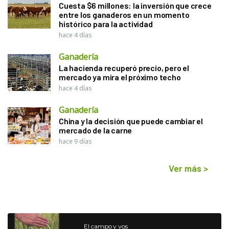
Cuesta $6 millones: la inversión que crece
entre los ganaderos en un momento
histórico para la actividad
hace 4 días
Ganadería
La hacienda recuperó precio, pero el
mercado ya mira el próximo techo
hace 4 días
Ganadería
China y la decisión que puede cambiar el
mercado de la carne
hace 9 días
Ver más
>
El campo y vos