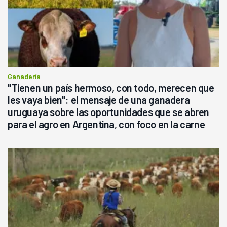
Ganadería
"Tienen un país hermoso, con todo, merecen que
les vaya bien": el mensaje de una ganadera
uruguaya sobre las oportunidades que se abren
para el agro en Argentina, con foco en la carne