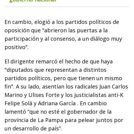
En cambio, elogió a los partidos políticos de
oposición que "abrieron las puertas a la
participación y al consenso, a un diálogo muy
positivo".
El dirigente remarcó el hecho de que haya
"diputados que representan a distintos
partidos políticos, pero que tienen un mismo
fin". A su lado, asentían los radicales Juan Carlos
Marino y Ulises Forte y los justicialistas anti-K
Felipe Solá y Adriana García . En cambio
lamentó “que no esté el gobernador de la
provincia de La Pampa para pelear juntos por
un desarrollo de país”.