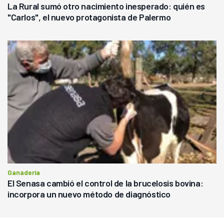
La Rural sumó otro nacimiento inesperado: quién es
"Carlos", el nuevo protagonista de Palermo
Ganadería
El Senasa cambió el control de la brucelosis bovina:
incorpora un nuevo método de diagnóstico