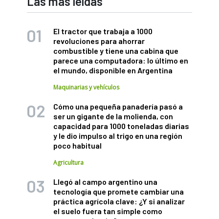
Las más leídas
El tractor que trabaja a 1000
revoluciones para ahorrar
combustible y tiene una cabina que
parece una computadora: lo último en
el mundo, disponible en Argentina
Maquinarias y vehículos
Cómo una pequeña panadería pasó a
ser un gigante de la molienda, con
capacidad para 1000 toneladas diarias
y le dio impulso al trigo en una región
poco habitual
Agricultura
Llegó al campo argentino una
tecnología que promete cambiar una
práctica agrícola clave: ¿Y si analizar
el suelo fuera tan simple como