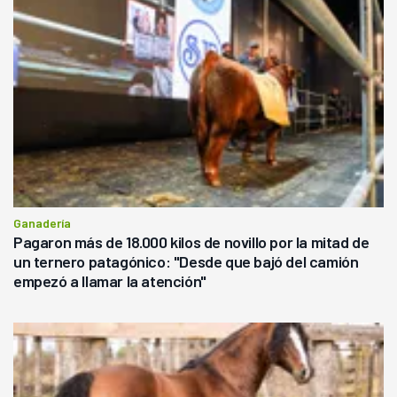
Ganadería
Pagaron más de 18.000 kilos de novillo por la mitad de
un ternero patagónico: "Desde que bajó del camión
empezó a llamar la atención"