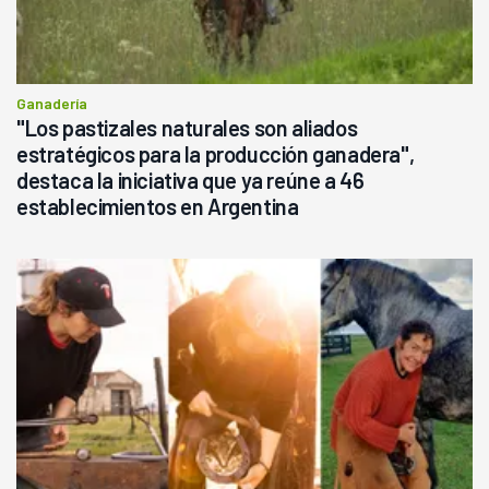
Ganadería
"Los pastizales naturales son aliados
estratégicos para la producción ganadera",
destaca la iniciativa que ya reúne a 46
establecimientos en Argentina