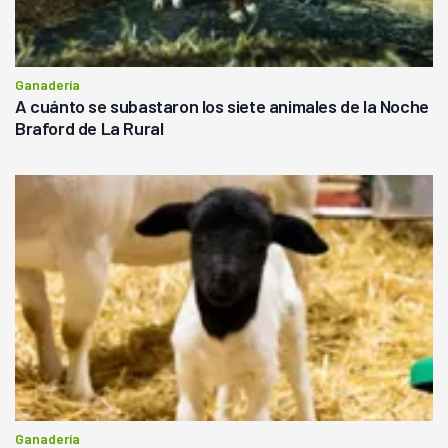
Ganadería
A cuánto se subastaron los siete animales de la Noche
Braford de La Rural
Ganadería