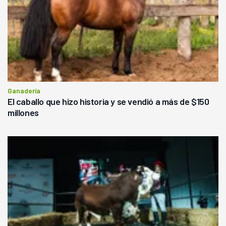
Ganadería
El caballo que hizo historia y se vendió a más de $150
millones