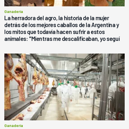
Ganadería
La herradora del agro, la historia de la mujer
detrás de los mejores caballos de la Argentina y
los mitos que todavía hacen sufrir a estos
animales: "Mientras me descalificaban, yo seguí
haciendo currículum"
Ganadería