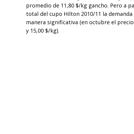
promedio de 11,80 $/kg gancho. Pero a par
total del cupo Hilton 2010/11 la demanda
manera significativa (en octubre el precio
y 15,00 $/kg).