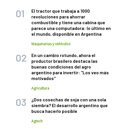
El tractor que trabaja a 1000
revoluciones para ahorrar
combustible y tiene una cabina que
parece una computadora: lo último en
el mundo, disponible en Argentina
Maquinarias y vehículos
En un cambio rotundo, ahora el
productor brasilero destaca las
buenas condiciones del agro
argentino para invertir: "Los veo más
motivados"
Agricultura
¿Dos cosechas de soja con una sola
siembra? El desarrollo argentino que
busca hacerlo posible
Agtech