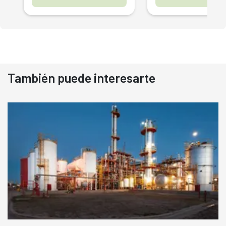
También puede interesarte