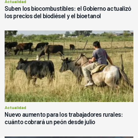
Actualidad
Suben los biocombustibles: el Gobierno actualizó
los precios del biodiésel y el bioetanol
Actualidad
Nuevo aumento para los trabajadores rurales:
cuánto cobrará un peón desde julio