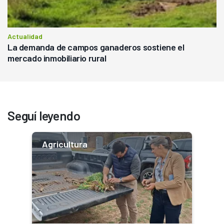
Actualidad
La demanda de campos ganaderos sostiene el
mercado inmobiliario rural
Seguí leyendo
Agricultura