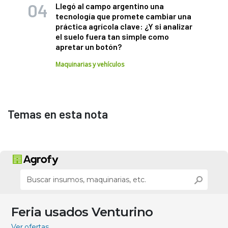
Llegó al campo argentino una
tecnología que promete cambiar una
práctica agrícola clave: ¿Y si analizar
el suelo fuera tan simple como
apretar un botón?
Maquinarias y vehículos
Temas en esta nota
Feria usados Venturino
Ver ofertas