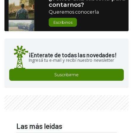
contarnos?
Queremos conocerla
Escribinos
¡Enterate de todas las novedades!
Ingresá tu e-mail y recibí nuestro newsletter
Suscribirme
Las más leídas