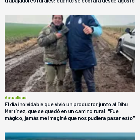
trabajadores rurales: cuánto se cobrará desde agosto
Actualidad
El día inolvidable que vivió un productor junto al Dibu
Martínez, que se quedó en un camino rural: "Fue
mágico, jamás me imaginé que nos pudiera pasar esto"