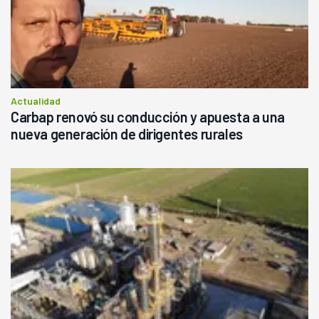
Actualidad
Carbap renovó su conducción y apuesta a una
nueva generación de dirigentes rurales