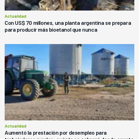
Actualidad
Con US$ 70 millones, una planta argentina se prepara
para producir más bioetanol que nunca
Actualidad
Aumentó la prestación por desempleo para