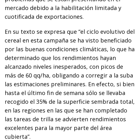
mercado debido a la habilitación limitada y
cuotificada de exportaciones.
En su texto se expresa que “el ciclo evolutivo del
cereal en esta campaña se ha visto beneficiado
por las buenas condiciones climáticas, lo que ha
determinado que los rendimientos hayan
alcanzado niveles inesperados, con picos de
más de 60 qq/ha, obligando a corregir a la suba
las estimaciones preliminares. En efecto, si bien
hasta el último fin de semana sólo se llevaba
recogido el 35% de la superficie sembrada total,
en las regiones en las que se han completado
las tareas de trilla se advierten rendimientos
excelentes para la mayor parte del área
cubierta”.