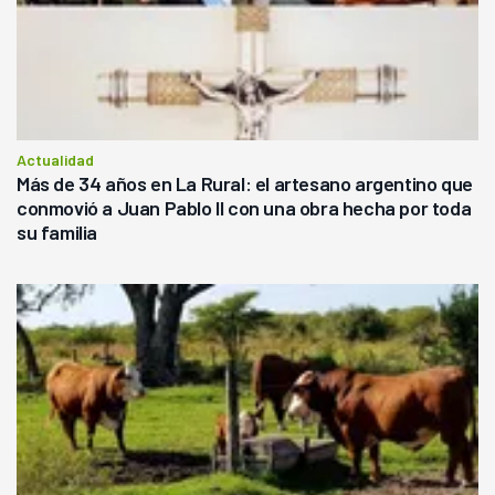
Actualidad
Más de 34 años en La Rural: el artesano argentino que
conmovió a Juan Pablo II con una obra hecha por toda
su familia