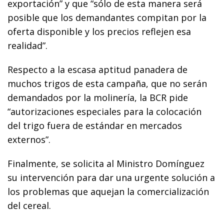
exportación” y que “sólo de esta manera será
posible que los demandantes compitan por la
oferta disponible y los precios reflejen esa
realidad”.
Respecto a la escasa aptitud panadera de
muchos trigos de esta campaña, que no serán
demandados por la molinería, la BCR pide
“autorizaciones especiales para la colocación
del trigo fuera de estándar en mercados
externos”.
Finalmente, se solicita al Ministro Domínguez
su intervención para dar una urgente solución a
los problemas que aquejan la comercialización
del cereal.