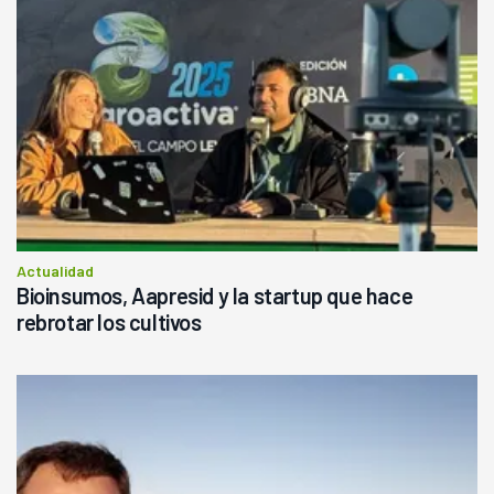
Actualidad
Bioinsumos, Aapresid y la startup que hace
rebrotar los cultivos