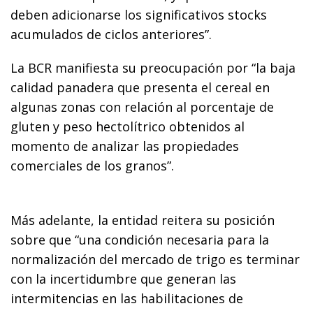
deben adicionarse los significativos stocks
acumulados de ciclos anteriores”.
La BCR manifiesta su preocupación por “la baja
calidad panadera que presenta el cereal en
algunas zonas con relación al porcentaje de
gluten y peso hectolítrico obtenidos al
momento de analizar las propiedades
comerciales de los granos”.
Más adelante, la entidad reitera su posición
sobre que “una condición necesaria para la
normalización del mercado de trigo es terminar
con la incertidumbre que generan las
intermitencias en las habilitaciones de