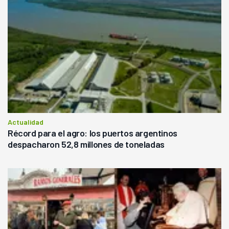
Actualidad
Récord para el agro: los puertos argentinos
despacharon 52,8 millones de toneladas