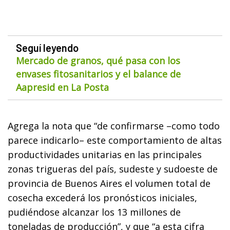
Seguí leyendo
Mercado de granos, qué pasa con los
envases fitosanitarios y el balance de
Aapresid en La Posta
Agrega la nota que “de confirmarse –como todo
parece indicarlo– este comportamiento de altas
productividades unitarias en las principales
zonas trigueras del país, sudeste y sudoeste de
provincia de Buenos Aires el volumen total de
cosecha excederá los pronósticos iniciales,
pudiéndose alcanzar los 13 millones de
toneladas de producción”, y que “a esta cifra