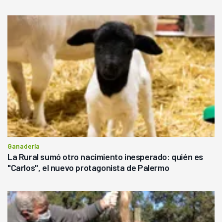
Ganadería
La Rural sumó otro nacimiento inesperado: quién es
"Carlos", el nuevo protagonista de Palermo