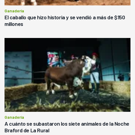
Ganadería
El caballo que hizo historia y se vendió a más de $150
millones
Ganadería
A cuánto se subastaron los siete animales de la Noche
Braford de La Rural