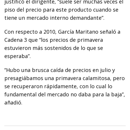
justificó el dirigente, “suele ser muchas veces el
piso del precio para este producto cuando se
tiene un mercado interno demandante”.
Con respecto a 2010, García Maritano señaló a
Cadena 3 que “los precios de primavera
estuvieron más sostenidos de lo que se
esperaba”.
“Hubo una brusca caída de precios en julio y
presagiábamos una primavera calamitosa, pero
se recuperaron rápidamente, con lo cual lo
fundamental del mercado no daba para la baja”,
añadió.