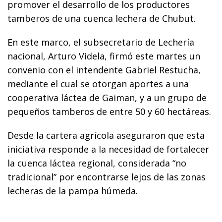
promover el desarrollo de los productores
tamberos de una cuenca lechera de Chubut.
En este marco, el subsecretario de Lechería
nacional, Arturo Videla, firmó este martes un
convenio con el intendente Gabriel Restucha,
mediante el cual se otorgan aportes a una
cooperativa láctea de Gaiman, y a un grupo de
pequeños tamberos de entre 50 y 60 hectáreas.
Desde la cartera agrícola aseguraron que esta
iniciativa responde a la necesidad de fortalecer
la cuenca láctea regional, considerada “no
tradicional” por encontrarse lejos de las zonas
lecheras de la pampa húmeda.