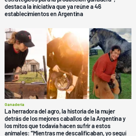
destaca la iniciativa que ya reúne a 46
establecimientos en Argentina
Ganadería
La herradora del agro, la historia de la mujer
detrás de los mejores caballos de la Argentina y
los mitos que todavía hacen sufrir a estos
animales: "Mientras me descalificaban, yo seguí