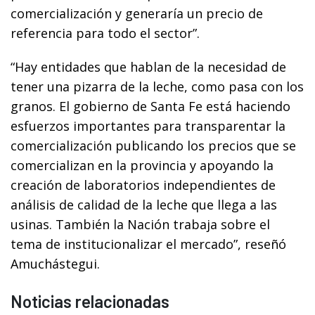
comercialización y generaría un precio de
referencia para todo el sector”.
“Hay entidades que hablan de la necesidad de
tener una pizarra de la leche, como pasa con los
granos. El gobierno de Santa Fe está haciendo
esfuerzos importantes para transparentar la
comercialización publicando los precios que se
comercializan en la provincia y apoyando la
creación de laboratorios independientes de
análisis de calidad de la leche que llega a las
usinas. También la Nación trabaja sobre el
tema de institucionalizar el mercado”, reseñó
Amuchástegui.
Noticias relacionadas