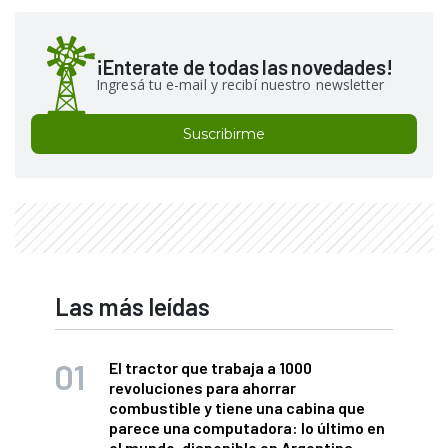
¡Enterate de todas las novedades!
Ingresá tu e-mail y recibí nuestro newsletter
Suscribirme
Las más leídas
El tractor que trabaja a 1000
revoluciones para ahorrar
combustible y tiene una cabina que
parece una computadora: lo último en
el mundo, disponible en Argentina