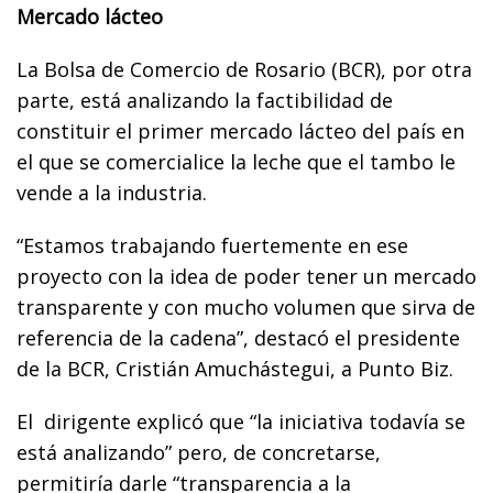
Mercado lácteo
La Bolsa de Comercio de Rosario (BCR), por otra
parte, está analizando la factibilidad de
constituir el primer mercado lácteo del país en
el que se comercialice la leche que el tambo le
vende a la industria.
“Estamos trabajando fuertemente en ese
proyecto con la idea de poder tener un mercado
transparente y con mucho volumen que sirva de
referencia de la cadena”, destacó el presidente
de la BCR, Cristián Amuchástegui, a Punto Biz.
El dirigente explicó que “la iniciativa todavía se
está analizando” pero, de concretarse,
permitiría darle “transparencia a la