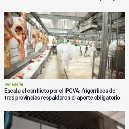
haciendo currículum"
Ganadería
Escala el conflicto por el IPCVA: frigoríficos de
tres provincias respaldaron el aporte obligatorio