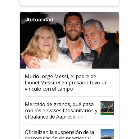
Actualidad
Murió Jorge Messi, el padre de
Lionel Messi: el empresario tuvo un
vínculo con el campo
Mercado de granos, qué pasa
con los envases fitosanitarios y
el balance de Aapresid en La
Posta
Oficializan la suspensión de la
desregulación de prácticos y