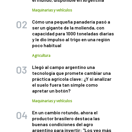
Maquinarias y vehículos
Cómo una pequeña panadería pasó a
ser un gigante de la molienda, con
capacidad para 1000 toneladas diarias
y le dio impulso al trigo en una región
poco habitual
Agricultura
Llegó al campo argentino una
tecnología que promete cambiar una
práctica agrícola clave: ¿Y si analizar
el suelo fuera tan simple como
apretar un botón?
Maquinarias y vehículos
En un cambio rotundo, ahora el
productor brasilero destaca las
buenas condiciones del agro
argentino para invertir: "Los veo más