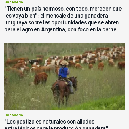
Ganadería
"Tienen un país hermoso, con todo, merecen que
les vaya bien": el mensaje de una ganadera
uruguaya sobre las oportunidades que se abren
para el agro en Argentina, con foco en la carne
Ganadería
"Los pastizales naturales son aliados
estratégicos para la producción ganadera",