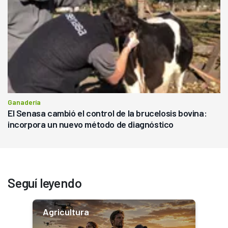
Ganadería
El Senasa cambió el control de la brucelosis bovina:
incorpora un nuevo método de diagnóstico
Seguí leyendo
Agricultura