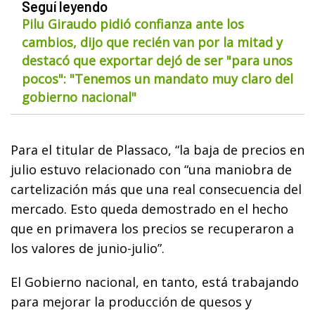
Seguí leyendo
Pilu Giraudo pidió confianza ante los
cambios, dijo que recién van por la mitad y
destacó que exportar dejó de ser "para unos
pocos": "Tenemos un mandato muy claro del
gobierno nacional"
Para el titular de Plassaco, “la baja de precios en
julio estuvo relacionado con “una maniobra de
cartelización más que una real consecuencia del
mercado. Esto queda demostrado en el hecho
que en primavera los precios se recuperaron a
los valores de junio-julio”.
El Gobierno nacional, en tanto, está trabajando
para mejorar la producción de quesos y