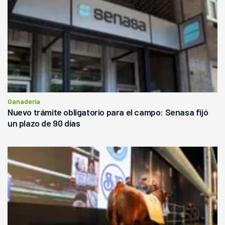
Ganadería
Nuevo trámite obligatorio para el campo: Senasa fijó
un plazo de 90 días