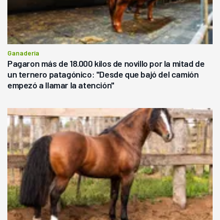
Ganadería
Pagaron más de 18.000 kilos de novillo por la mitad de
un ternero patagónico: "Desde que bajó del camión
empezó a llamar la atención"