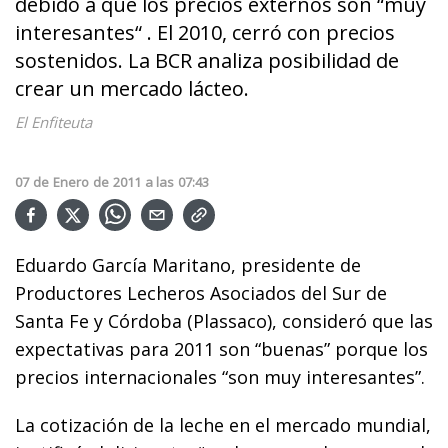
debido a que los precios externos son “muy
interesantes“ . El 2010, cerró con precios
sostenidos. La BCR analiza posibilidad de
crear un mercado lácteo.
El Enfiteuta
07
de
Enero
de
2011
a las
07:43
Eduardo García Maritano, presidente de
Productores Lecheros Asociados del Sur de
Santa Fe y Córdoba (Plassaco), consideró que las
expectativas para 2011 son “buenas” porque los
precios internacionales “son muy interesantes”.
La cotización de la leche en el mercado mundial,