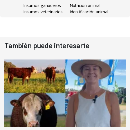
Insumos ganaderos
Nutrición animal
Insumos veterinarios
Identificación animal
También puede interesarte