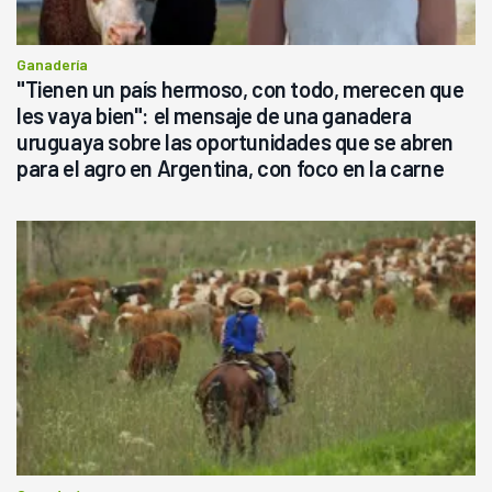
Ganadería
"Tienen un país hermoso, con todo, merecen que
les vaya bien": el mensaje de una ganadera
uruguaya sobre las oportunidades que se abren
para el agro en Argentina, con foco en la carne