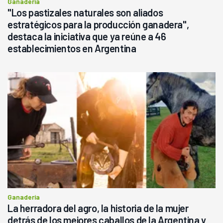
Ganadería
"Los pastizales naturales son aliados
estratégicos para la producción ganadera",
destaca la iniciativa que ya reúne a 46
establecimientos en Argentina
Ganadería
La herradora del agro, la historia de la mujer
detrás de los mejores caballos de la Argentina y