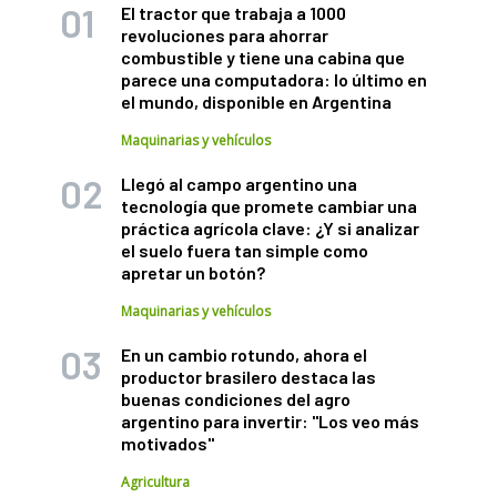
El tractor que trabaja a 1000
revoluciones para ahorrar
combustible y tiene una cabina que
parece una computadora: lo último en
el mundo, disponible en Argentina
Maquinarias y vehículos
Llegó al campo argentino una
tecnología que promete cambiar una
práctica agrícola clave: ¿Y si analizar
el suelo fuera tan simple como
apretar un botón?
Maquinarias y vehículos
En un cambio rotundo, ahora el
productor brasilero destaca las
buenas condiciones del agro
argentino para invertir: "Los veo más
motivados"
Agricultura