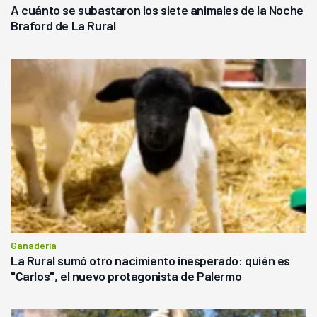
A cuánto se subastaron los siete animales de la Noche
Braford de La Rural
Ganadería
La Rural sumó otro nacimiento inesperado: quién es
"Carlos", el nuevo protagonista de Palermo