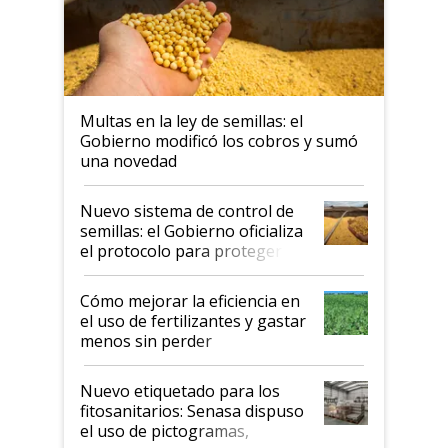
Multas en la ley de semillas: el
Gobierno modificó los cobros y sumó
una novedad
Nuevo sistema de control de
semillas: el Gobierno oficializa
el protocolo para proteger la
propiedad intelectual
Cómo mejorar la eficiencia en
el uso de fertilizantes y gastar
menos sin perder
productividad en la campaña
fina
Nuevo etiquetado para los
fitosanitarios: Senasa dispuso
el uso de pictogramas,