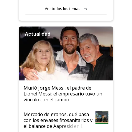
retenciones
Ver todos los temas
Actualidad
Murió Jorge Messi, el padre de
Lionel Messi: el empresario tuvo un
vínculo con el campo
Mercado de granos, qué pasa
con los envases fitosanitarios y
el balance de Aapresid en La
Posta