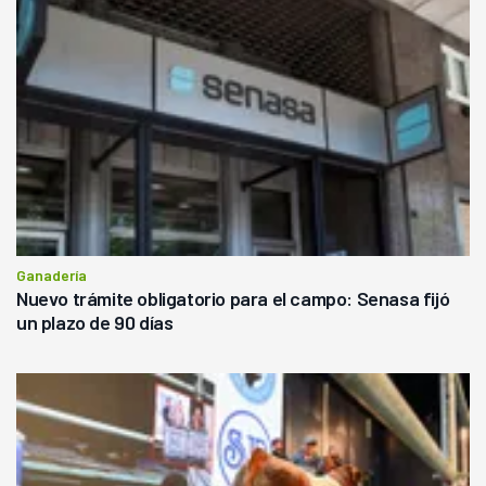
Ganadería
Nuevo trámite obligatorio para el campo: Senasa fijó
un plazo de 90 días