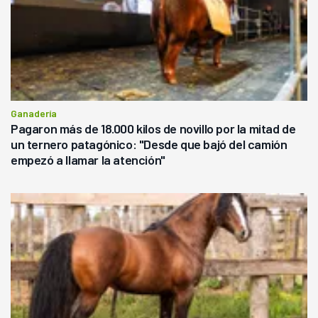
Ganadería
Pagaron más de 18.000 kilos de novillo por la mitad de
un ternero patagónico: "Desde que bajó del camión
empezó a llamar la atención"