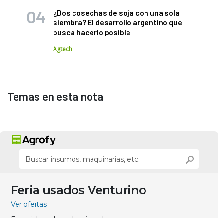
¿Dos cosechas de soja con una sola
siembra? El desarrollo argentino que
busca hacerlo posible
Agtech
Temas en esta nota
Feria usados Venturino
Ver ofertas