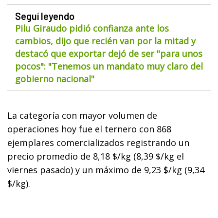
Seguí leyendo
Pilu Giraudo pidió confianza ante los
cambios, dijo que recién van por la mitad y
destacó que exportar dejó de ser "para unos
pocos": "Tenemos un mandato muy claro del
gobierno nacional"
La categoría con mayor volumen de
operaciones hoy fue el ternero con 868
ejemplares comercializados registrando un
precio promedio de 8,18 $/kg (8,39 $/kg el
viernes pasado) y un máximo de 9,23 $/kg (9,34
$/kg).