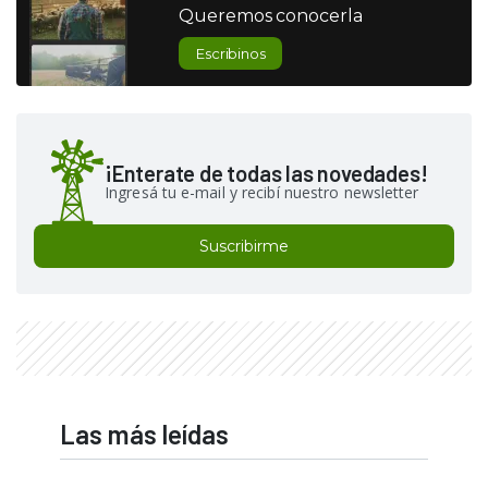
Queremos conocerla
Escribinos
¡Enterate de todas las novedades!
Ingresá tu e-mail y recibí nuestro newsletter
Suscribirme
Las más leídas