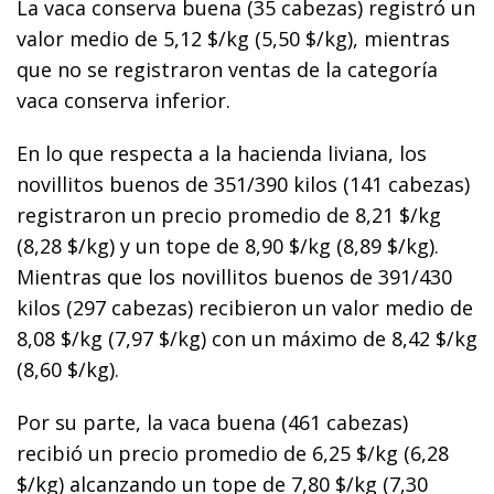
La vaca conserva buena (35 cabezas) registró un
valor medio de 5,12 $/kg (5,50 $/kg), mientras
que no se registraron ventas de la categoría
vaca conserva inferior.
En lo que respecta a la hacienda liviana, los
novillitos buenos de 351/390 kilos (141 cabezas)
registraron un precio promedio de 8,21 $/kg
(8,28 $/kg) y un tope de 8,90 $/kg (8,89 $/kg).
Mientras que los novillitos buenos de 391/430
kilos (297 cabezas) recibieron un valor medio de
8,08 $/kg (7,97 $/kg) con un máximo de 8,42 $/kg
(8,60 $/kg).
Por su parte, la vaca buena (461 cabezas)
recibió un precio promedio de 6,25 $/kg (6,28
$/kg) alcanzando un tope de 7,80 $/kg (7,30