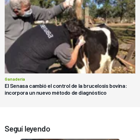
Ganadería
El Senasa cambió el control de la brucelosis bovina:
incorpora un nuevo método de diagnóstico
Seguí leyendo