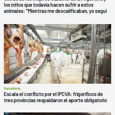
los mitos que todavía hacen sufrir a estos
animales: "Mientras me descalificaban, yo seguí
haciendo currículum"
Ganadería
Escala el conflicto por el IPCVA: frigoríficos de
tres provincias respaldaron el aporte obligatorio