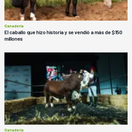
Ganadería
El caballo que hizo historia y se vendió a más de $150
millones
Ganadería