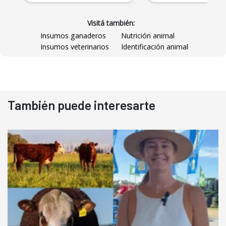
Visitá también:
Insumos ganaderos
Nutrición animal
Insumos veterinarios
Identificación animal
También puede interesarte