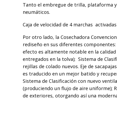
Tanto el embregue de trilla, plataforma 
neumáticos.
Caja de velocidad de 4 marchas activada
Por otro lado, la Cosechadora Convencion
rediseño en sus diferentes componentes: 
efecto es altamente notable en la calidad
entregados en la tolva); Sistema de Clasif
rejillas de colado nuevos. Eje de sacapaja
es traducido en un mejor batido y recupe
Sistema de Clasificación con nuevo ventil
(produciendo un flujo de aire uniforme); R
de exteriores, otorgando así una moderna