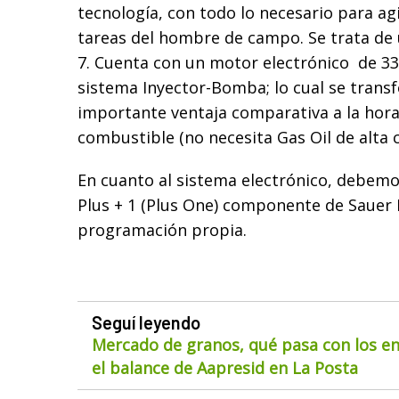
tecnología, con todo lo necesario para agil
tareas del hombre de campo. Se trata de
7. Cuenta con un motor electrónico de 33
sistema Inyector-Bomba; lo cual se trans
importante ventaja comparativa a la hor
combustible (no necesita Gas Oil de alta c
En cuanto al sistema electrónico, debemo
Plus + 1 (Plus One) componente de Sauer 
programación propia.
Seguí leyendo
Mercado de granos, qué pasa con los env
el balance de Aapresid en La Posta