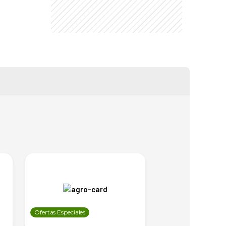
Ofertas Especiales
Ofertas Especiales