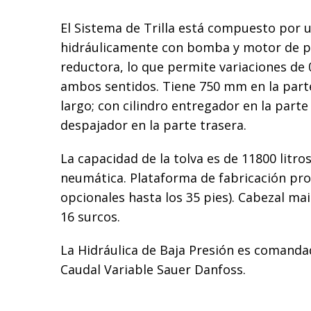
El Sistema de Trilla está compuesto por
hidráulicamente con bomba y motor de pis
reductora, lo que permite variaciones de 
ambos sentidos. Tiene 750 mm en la parte
largo; con cilindro entregador en la parte
despajador en la parte trasera.
La capacidad de la tolva es de 11800 litr
neumática. Plataforma de fabricación pro
opcionales hasta los 35 pies). Cabezal ma
16 surcos.
La Hidráulica de Baja Presión es comand
Caudal Variable Sauer Danfoss.