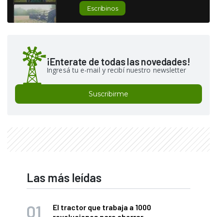
Escribinos
¡Enterate de todas las novedades!
Ingresá tu e-mail y recibí nuestro newsletter
Suscribirme
Las más leídas
El tractor que trabaja a 1000
revoluciones para ahorrar