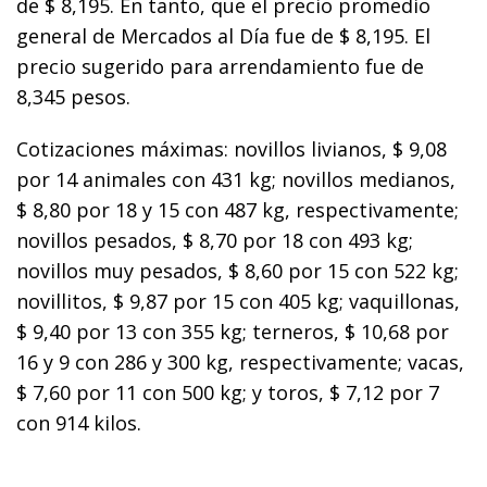
de $ 8,195. En tanto, que el precio promedio
general de Mercados al Día fue de $ 8,195. El
precio sugerido para arrendamiento fue de
8,345 pesos.
Cotizaciones máximas: novillos livianos, $ 9,08
por 14 animales con 431 kg; novillos medianos,
$ 8,80 por 18 y 15 con 487 kg, respectivamente;
novillos pesados, $ 8,70 por 18 con 493 kg;
novillos muy pesados, $ 8,60 por 15 con 522 kg;
novillitos, $ 9,87 por 15 con 405 kg; vaquillonas,
$ 9,40 por 13 con 355 kg; terneros, $ 10,68 por
16 y 9 con 286 y 300 kg, respectivamente; vacas,
$ 7,60 por 11 con 500 kg; y toros, $ 7,12 por 7
con 914 kilos.