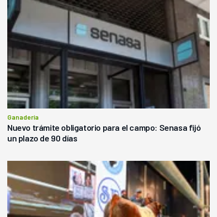
Ganadería
Nuevo trámite obligatorio para el campo: Senasa fijó
un plazo de 90 días