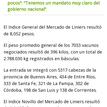
pocos": "Tenemos un mandato muy claro del
gobierno nacional"
El Indice General del Mercado de Liniers resultó
de 8,052 pesos.
El peso promedio general de los 7033 vacunos
negociados resultó de 396 kilos, con un total de
2.788.030 kg registrados en básculas.
La entrada se integró con 5317 cabezas de la
provincia de Buenos Aires, 434 de Entre Ríos,
333 de Santa Fe, 321 de La Pampa, 302 de
Córdoba, 198 de San Luis y 138 de Corrientes.
El Indice Novillo del Mercado de Liniers resultó