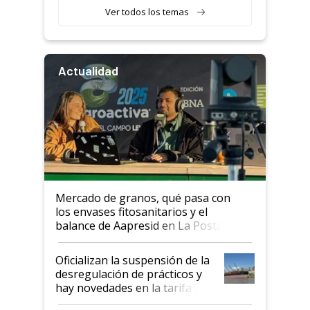
Ver todos los temas
Actualidad
Mercado de granos, qué pasa con
los envases fitosanitarios y el
balance de Aapresid en La Posta
Oficializan la suspensión de la
desregulación de prácticos y
hay novedades en la tarifa de
la hidrovía