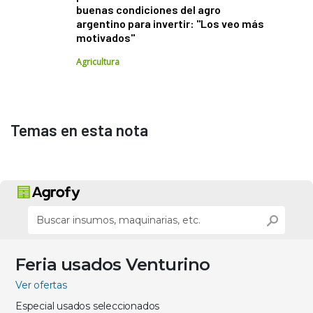
buenas condiciones del agro
argentino para invertir: "Los veo más
motivados"
Agricultura
Temas en esta nota
Feria usados Venturino
Ver ofertas
Especial usados seleccionados