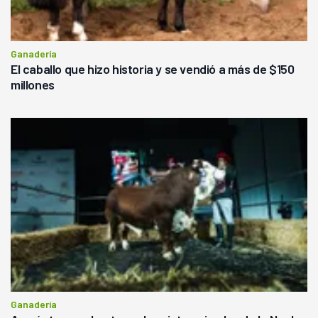
Ganadería
El caballo que hizo historia y se vendió a más de $150
millones
Ganadería