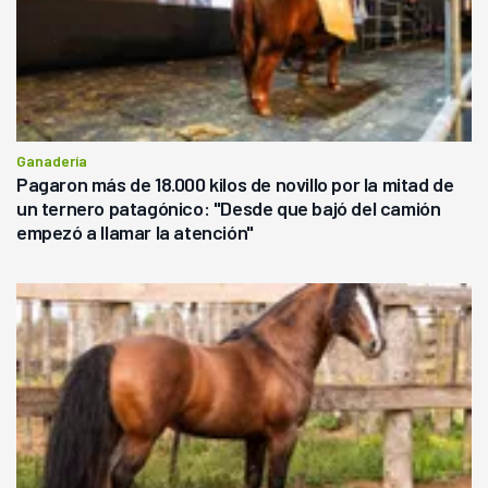
Ganadería
Pagaron más de 18.000 kilos de novillo por la mitad de
un ternero patagónico: "Desde que bajó del camión
empezó a llamar la atención"