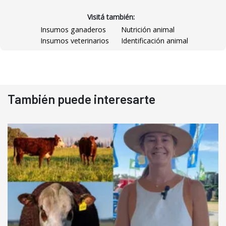
Visitá también:
Insumos ganaderos
Nutrición animal
Insumos veterinarios
Identificación animal
También puede interesarte