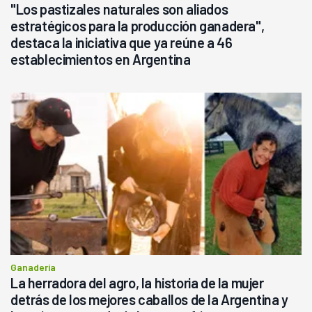
"Los pastizales naturales son aliados
estratégicos para la producción ganadera",
destaca la iniciativa que ya reúne a 46
establecimientos en Argentina
Ganadería
La herradora del agro, la historia de la mujer
detrás de los mejores caballos de la Argentina y