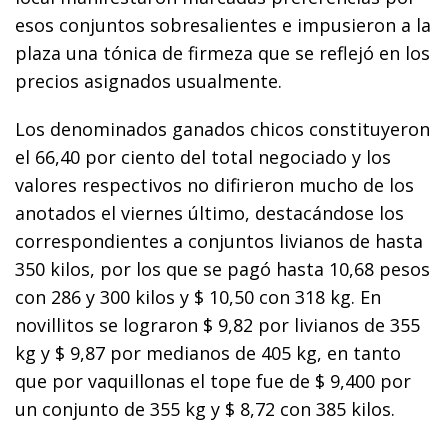
esos conjuntos sobresalientes e impusieron a la
plaza una tónica de firmeza que se reflejó en los
precios asignados usualmente.
Los denominados ganados chicos constituyeron
el 66,40 por ciento del total negociado y los
valores respectivos no difirieron mucho de los
anotados el viernes último, destacándose los
correspondientes a conjuntos livianos de hasta
350 kilos, por los que se pagó hasta 10,68 pesos
con 286 y 300 kilos y $ 10,50 con 318 kg. En
novillitos se lograron $ 9,82 por livianos de 355
kg y $ 9,87 por medianos de 405 kg, en tanto
que por vaquillonas el tope fue de $ 9,400 por
un conjunto de 355 kg y $ 8,72 con 385 kilos.