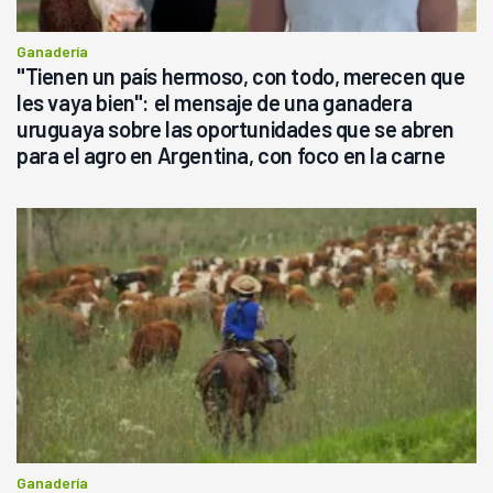
Ganadería
"Tienen un país hermoso, con todo, merecen que
les vaya bien": el mensaje de una ganadera
uruguaya sobre las oportunidades que se abren
para el agro en Argentina, con foco en la carne
Ganadería