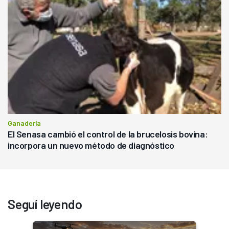
Ganadería
El Senasa cambió el control de la brucelosis bovina:
incorpora un nuevo método de diagnóstico
Seguí leyendo