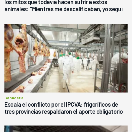
los mitos que todavía hacen sufrir a estos
animales: "Mientras me descalificaban, yo seguí
haciendo currículum"
Ganadería
Escala el conflicto por el IPCVA: frigoríficos de
tres provincias respaldaron el aporte obligatorio