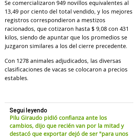
Se comercializaron 949 novillos equivalentes al
13,49 por ciento del total vendido, y los mejores
registros correspondieron a mestizos
racionados, que cotizaron hasta $ 9,08 con 431
kilos, siendo de apuntar que los promedios se
juzgaron similares a los del cierre precedente.
Con 1278 animales adjudicados, las diversas
clasificaciones de vacas se colocaron a precios
estables.
Seguí leyendo
Pilu Giraudo pidió confianza ante los
cambios, dijo que recién van por la mitad y
destacó que exportar dejó de ser "para unos