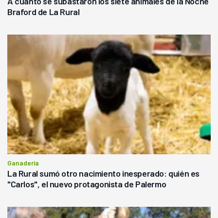
A cuánto se subastaron los siete animales de la Noche
Braford de La Rural
Ganadería
La Rural sumó otro nacimiento inesperado: quién es
"Carlos", el nuevo protagonista de Palermo