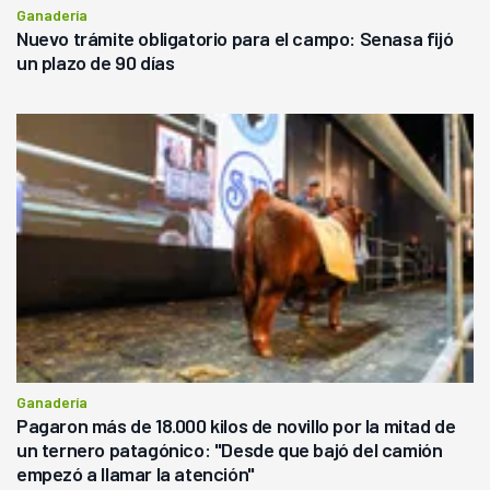
Ganadería
Nuevo trámite obligatorio para el campo: Senasa fijó
un plazo de 90 días
Ganadería
Pagaron más de 18.000 kilos de novillo por la mitad de
un ternero patagónico: "Desde que bajó del camión
empezó a llamar la atención"