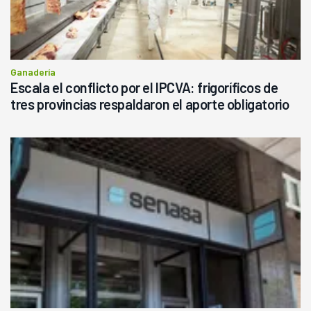
Ganadería
Escala el conflicto por el IPCVA: frigoríficos de
tres provincias respaldaron el aporte obligatorio