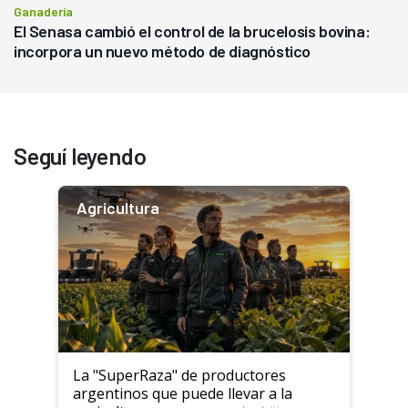
Ganadería
El Senasa cambió el control de la brucelosis bovina:
incorpora un nuevo método de diagnóstico
Seguí leyendo
Agricultura
La "SuperRaza" de productores
argentinos que puede llevar a la