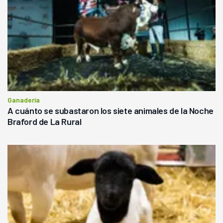
Ganadería
A cuánto se subastaron los siete animales de la Noche
Braford de La Rural