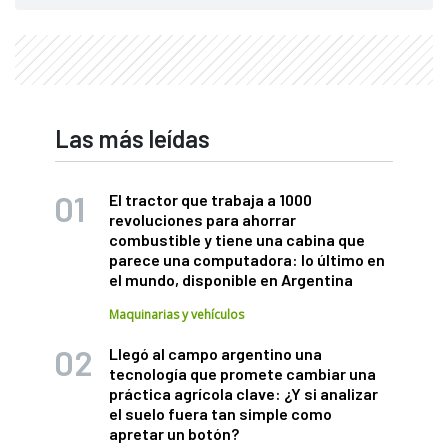
Las más leídas
El tractor que trabaja a 1000
revoluciones para ahorrar
combustible y tiene una cabina que
parece una computadora: lo último en
el mundo, disponible en Argentina
Maquinarias y vehículos
Llegó al campo argentino una
tecnología que promete cambiar una
práctica agrícola clave: ¿Y si analizar
el suelo fuera tan simple como
apretar un botón?