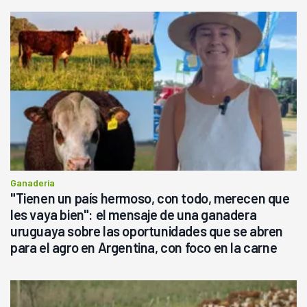
Ganadería
"Tienen un país hermoso, con todo, merecen que
les vaya bien": el mensaje de una ganadera
uruguaya sobre las oportunidades que se abren
para el agro en Argentina, con foco en la carne