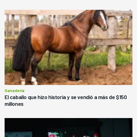
Ganadería
El caballo que hizo historia y se vendió a más de $150
millones