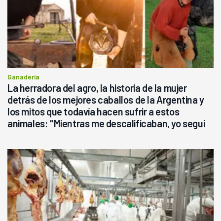
Ganadería
La herradora del agro, la historia de la mujer
detrás de los mejores caballos de la Argentina y
los mitos que todavía hacen sufrir a estos
animales: "Mientras me descalificaban, yo seguí
haciendo currículum"