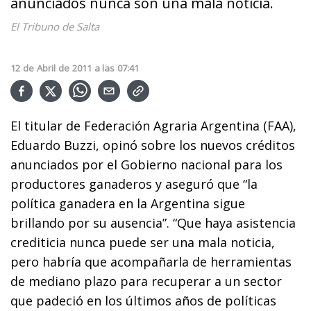
anunciados nunca son una mala noticia.
El Tribuno de Salta
12
de
Abril
de
2011
a las
07:41
El titular de Federación Agraria Argentina (FAA),
Eduardo Buzzi, opinó sobre los nuevos créditos
anunciados por el Gobierno nacional para los
productores ganaderos y aseguró que “la
política ganadera en la Argentina sigue
brillando por su ausencia”. “Que haya asistencia
crediticia nunca puede ser una mala noticia,
pero habría que acompañarla de herramientas
de mediano plazo para recuperar a un sector
que padeció en los últimos años de políticas