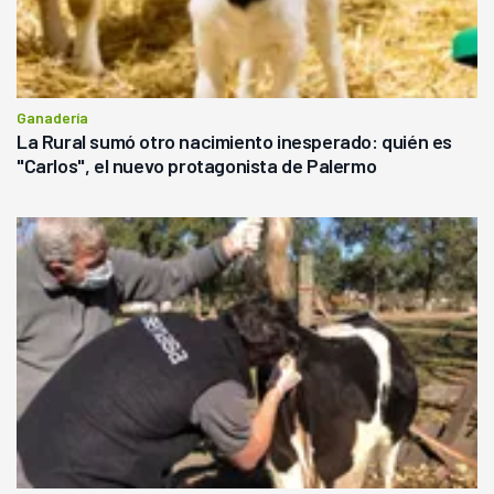
Ganadería
La Rural sumó otro nacimiento inesperado: quién es
"Carlos", el nuevo protagonista de Palermo