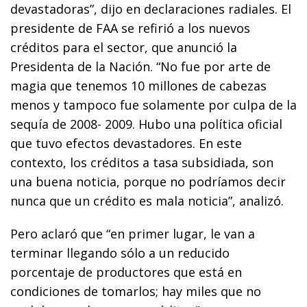
devastadoras”, dijo en declaraciones radiales. El
presidente de FAA se refirió a los nuevos
créditos para el sector, que anunció la
Presidenta de la Nación. “No fue por arte de
magia que tenemos 10 millones de cabezas
menos y tampoco fue solamente por culpa de la
sequía de 2008- 2009. Hubo una política oficial
que tuvo efectos devastadores. En este
contexto, los créditos a tasa subsidiada, son
una buena noticia, porque no podríamos decir
nunca que un crédito es mala noticia”, analizó.
Pero aclaró que “en primer lugar, le van a
terminar llegando sólo a un reducido
porcentaje de productores que está en
condiciones de tomarlos; hay miles que no