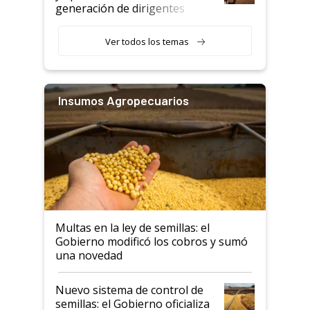
generación de dirigentes
rurales
Ver todos los temas
Insumos Agropecuarios
Multas en la ley de semillas: el
Gobierno modificó los cobros y sumó
una novedad
Nuevo sistema de control de
semillas: el Gobierno oficializa