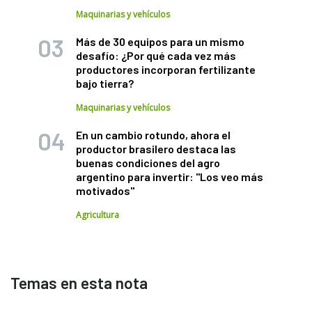
Maquinarias y vehículos
Más de 30 equipos para un mismo
desafío: ¿Por qué cada vez más
productores incorporan fertilizante
bajo tierra?
Maquinarias y vehículos
En un cambio rotundo, ahora el
productor brasilero destaca las
buenas condiciones del agro
argentino para invertir: "Los veo más
motivados"
Agricultura
Temas en esta nota