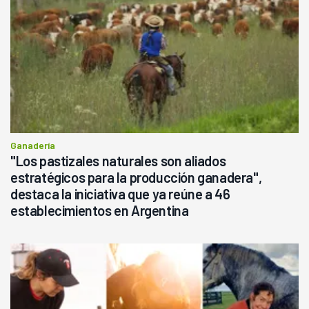
Ganadería
"Los pastizales naturales son aliados
estratégicos para la producción ganadera",
destaca la iniciativa que ya reúne a 46
establecimientos en Argentina