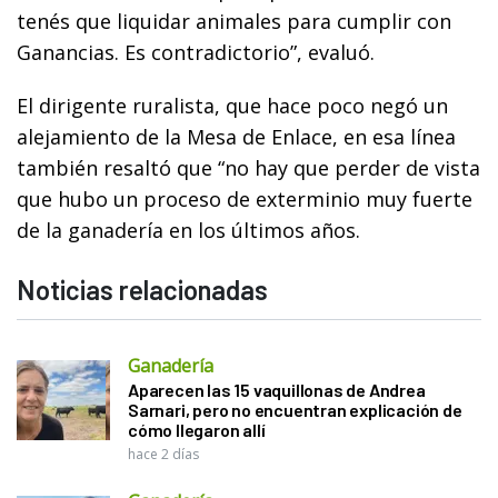
tenés que liquidar animales para cumplir con
Ganancias. Es contradictorio”, evaluó.
El dirigente ruralista, que hace poco negó un
alejamiento de la Mesa de Enlace, en esa línea
también resaltó que “no hay que perder de vista
que hubo un proceso de exterminio muy fuerte
de la ganadería en los últimos años.
Noticias relacionadas
Ganadería
Aparecen las 15 vaquillonas de Andrea
Sarnari, pero no encuentran explicación de
cómo llegaron allí
hace 2 días