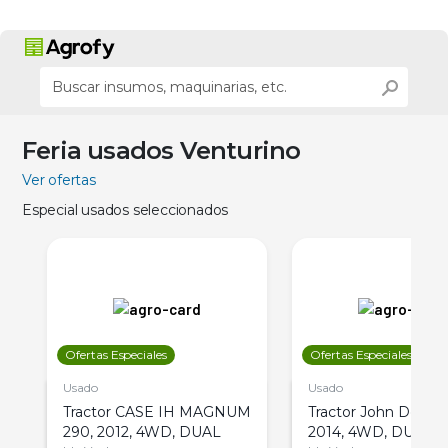
Feria usados Venturino
Ver ofertas
Especial usados seleccionados
Ofertas Especiales
Ofertas Especiales
Usado
Usado
Tractor CASE IH MAGNUM
Tractor John Deere 
290, 2012, 4WD, DUAL
2014, 4WD, DUAL