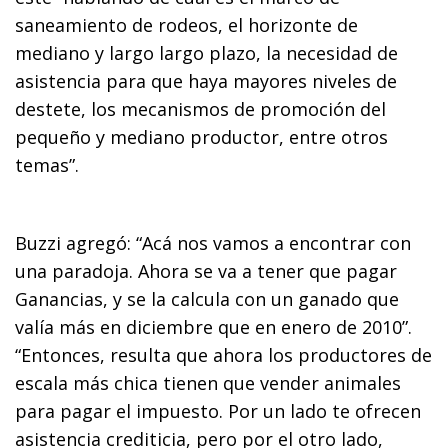
saneamiento de rodeos, el horizonte de
mediano y largo largo plazo, la necesidad de
asistencia para que haya mayores niveles de
destete, los mecanismos de promoción del
pequeño y mediano productor, entre otros
temas”.
Buzzi agregó: “Acá nos vamos a encontrar con
una paradoja. Ahora se va a tener que pagar
Ganancias, y se la calcula con un ganado que
valía más en diciembre que en enero de 2010”.
“Entonces, resulta que ahora los productores de
escala más chica tienen que vender animales
para pagar el impuesto. Por un lado te ofrecen
asistencia crediticia, pero por el otro lado,