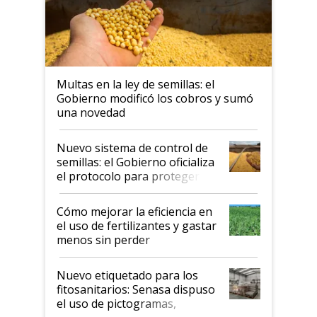
Multas en la ley de semillas: el
Gobierno modificó los cobros y sumó
una novedad
Nuevo sistema de control de
semillas: el Gobierno oficializa
el protocolo para proteger la
propiedad intelectual
Cómo mejorar la eficiencia en
el uso de fertilizantes y gastar
menos sin perder
productividad en la campaña
fina
Nuevo etiquetado para los
fitosanitarios: Senasa dispuso
el uso de pictogramas,