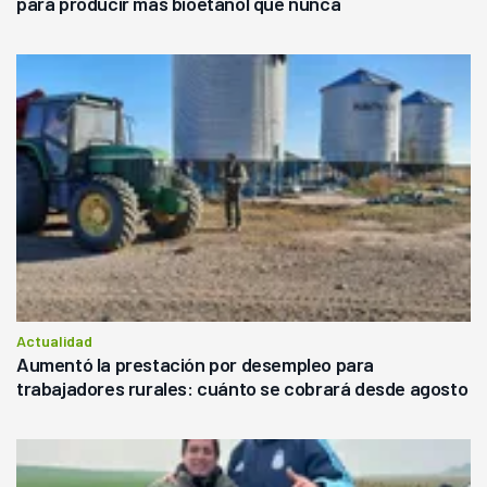
para producir más bioetanol que nunca
Actualidad
Aumentó la prestación por desempleo para
trabajadores rurales: cuánto se cobrará desde agosto