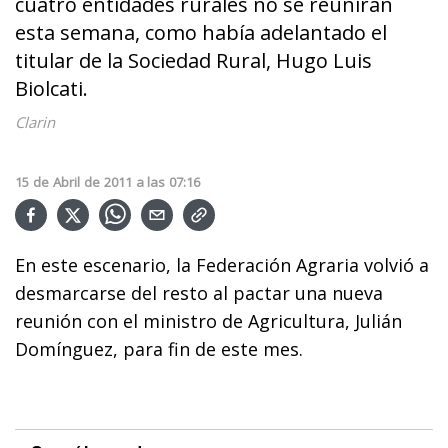
cuatro entidades rurales no se reunirán
esta semana, como había adelantado el
titular de la Sociedad Rural, Hugo Luis
Biolcati.
Clarin
15
de
Abril
de
2011
a las
07:16
En este escenario, la Federación Agraria volvió a
desmarcarse del resto al pactar una nueva
reunión con el ministro de Agricultura, Julián
Domínguez, para fin de este mes.