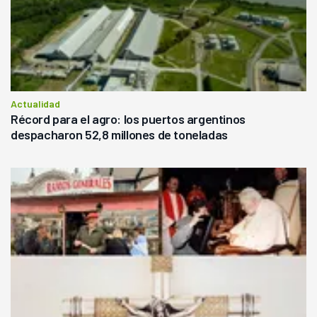
Actualidad
Récord para el agro: los puertos argentinos
despacharon 52,8 millones de toneladas