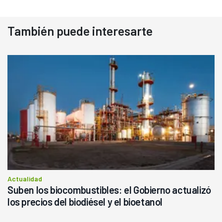
También puede interesarte
Actualidad
Suben los biocombustibles: el Gobierno actualizó
los precios del biodiésel y el bioetanol