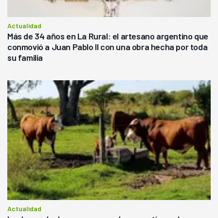
Actualidad
Más de 34 años en La Rural: el artesano argentino que
conmovió a Juan Pablo II con una obra hecha por toda
su familia
Actualidad