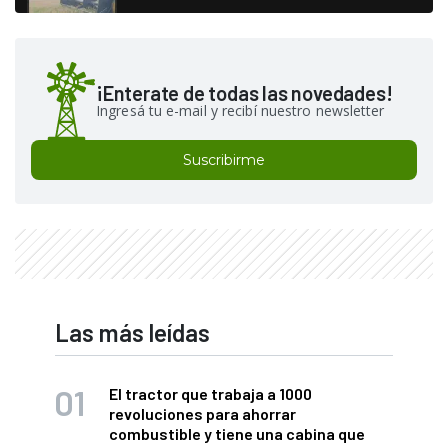
¡Enterate de todas las novedades!
Ingresá tu e-mail y recibí nuestro newsletter
Suscribirme
Las más leídas
El tractor que trabaja a 1000
revoluciones para ahorrar
combustible y tiene una cabina que