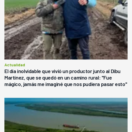
Actualidad
El día inolvidable que vivió un productor junto al Dibu
Martínez, que se quedó en un camino rural: "Fue
mágico, jamás me imaginé que nos pudiera pasar esto"