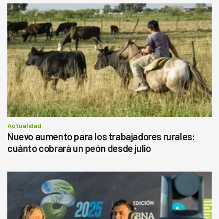
Actualidad
Nuevo aumento para los trabajadores rurales:
cuánto cobrará un peón desde julio