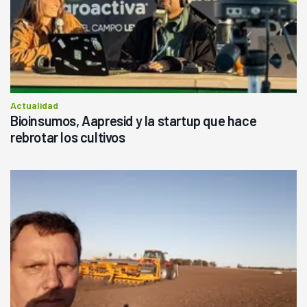
Actualidad
Bioinsumos, Aapresid y la startup que hace
rebrotar los cultivos