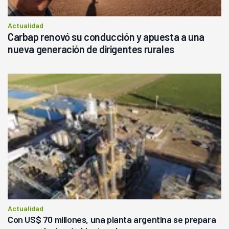
Actualidad
Carbap renovó su conducción y apuesta a una
nueva generación de dirigentes rurales
Actualidad
Con US$ 70 millones, una planta argentina se prepara