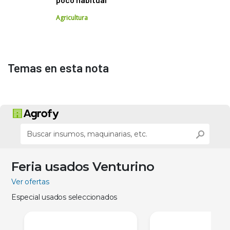
Agricultura
Temas en esta nota
Feria usados Venturino
Ver ofertas
Especial usados seleccionados