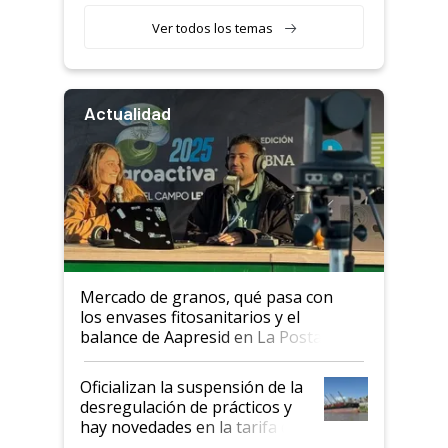
Ver todos los temas
Actualidad
Mercado de granos, qué pasa con
los envases fitosanitarios y el
balance de Aapresid en La Posta
Oficializan la suspensión de la
desregulación de prácticos y
hay novedades en la tarifa de
la hidrovía