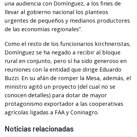
una audiencia con Domínguez, a los fines de
llevar al gobierno nacional los planteos
urgentes de pequeños y medianos productores
de las economías regionales”.
Como el resto de los funcionarios kirchneristas,
Domínguez se ha negado a recibir al bloque
rural en conjunto, pero sí ha sido generoso en
reuniones con la entidad que dirige Eduardo
Buzzi. En su afán de romper la Mesa, además, el
ministro agitó un proyecto (del cual no se
conocen detalles) para dotar de mayor
protagonismo exportador a las cooperativas
agrícolas ligadas a FAA y Coninagro.
Noticias relacionadas