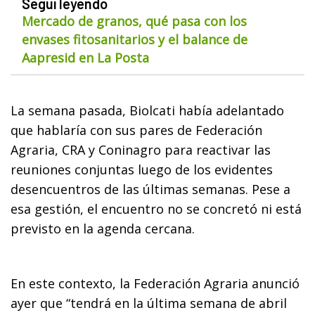
Seguí leyendo
Mercado de granos, qué pasa con los
envases fitosanitarios y el balance de
Aapresid en La Posta
La semana pasada, Biolcati había adelantado
que hablaría con sus pares de Federación
Agraria, CRA y Coninagro para reactivar las
reuniones conjuntas luego de los evidentes
desencuentros de las últimas semanas. Pese a
esa gestión, el encuentro no se concretó ni está
previsto en la agenda cercana.
En este contexto, la Federación Agraria anunció
ayer que “tendrá en la última semana de abril