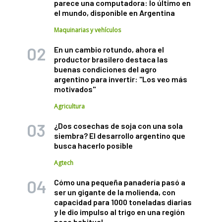
parece una computadora: lo último en
el mundo, disponible en Argentina
Maquinarias y vehículos
En un cambio rotundo, ahora el
productor brasilero destaca las
buenas condiciones del agro
argentino para invertir: "Los veo más
motivados"
Agricultura
¿Dos cosechas de soja con una sola
siembra? El desarrollo argentino que
busca hacerlo posible
Agtech
Cómo una pequeña panadería pasó a
ser un gigante de la molienda, con
capacidad para 1000 toneladas diarias
y le dio impulso al trigo en una región
poco habitual