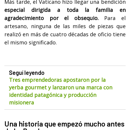
Más tarde, el Vaticano hizo llegar una bendición
especial dirigida a toda la familia en
agradecimiento por el obsequio.
Para el
artesano, ninguna de las miles de piezas que
realizó en más de cuatro décadas de oficio tiene
el mismo significado.
Seguí leyendo
Tres emprendedoras apostaron por la
yerba gourmet y lanzaron una marca con
identidad patagónica y producción
misionera
Una historia que empezó mucho antes