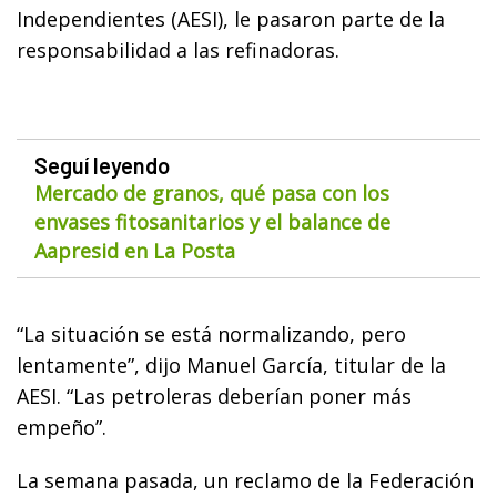
Independientes (AESI), le pasaron parte de la
responsabilidad a las refinadoras.
Seguí leyendo
Mercado de granos, qué pasa con los
envases fitosanitarios y el balance de
Aapresid en La Posta
“La situación se está normalizando, pero
lentamente”, dijo Manuel García, titular de la
AESI. “Las petroleras deberían poner más
empeño”.
La semana pasada, un reclamo de la Federación