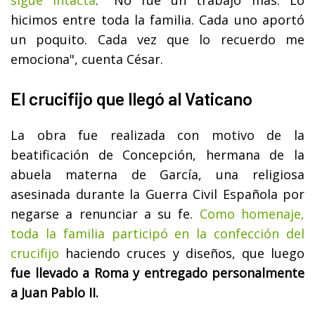
sigue intacta
. "No fue un trabajo más. Lo
hicimos entre toda la familia. Cada uno aportó
un poquito. Cada vez que lo recuerdo me
emociona", cuenta César.
El crucifijo que llegó al Vaticano
La obra fue realizada con motivo de la
beatificación de Concepción, hermana de la
abuela materna de García, una religiosa
asesinada durante la Guerra Civil Española por
negarse a renunciar a su fe.
Como homenaje,
toda la familia participó en la confección del
crucifijo
haciendo cruces y diseños, que luego
fue llevado a Roma y entregado personalmente
a Juan Pablo II.