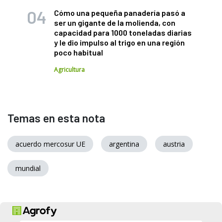
Cómo una pequeña panadería pasó a
ser un gigante de la molienda, con
capacidad para 1000 toneladas diarias
y le dio impulso al trigo en una región
poco habitual
Agricultura
Temas en esta nota
acuerdo mercosur UE
argentina
austria
mundial