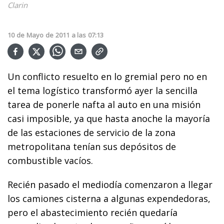
Clarin
10
de
Mayo
de
2011
a las
07:13
Un conflicto resuelto en lo gremial pero no en
el tema logístico transformó ayer la sencilla
tarea de ponerle nafta al auto en una misión
casi imposible, ya que hasta anoche la mayoría
de las estaciones de servicio de la zona
metropolitana tenían sus depósitos de
combustible vacíos.
Recién pasado el mediodía comenzaron a llegar
los camiones cisterna a algunas expendedoras,
pero el abastecimiento recién quedaría