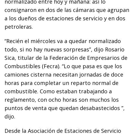
normalizado entre hoy y mañana: así lo
consignaron en dos de las cámaras que agrupan
a los dueños de estaciones de servicio y en dos
petroleras.
“Recién el miércoles va a quedar normalizado
todo, si no hay nuevas sorpresas”, dijo Rosario
Sica, titular de la Federación de Empresarios de
Combustibles (Fecra). “Lo que pasa es que los
camiones cisterna necesitan jornadas de doce
horas para completar un reparto normal de
combustible. Como estaban trabajando a
reglamento, con ocho horas son muchos los
puntos de venta que quedan desabastecidos ”,
dijo.
Desde la Asociación de Estaciones de Servicio