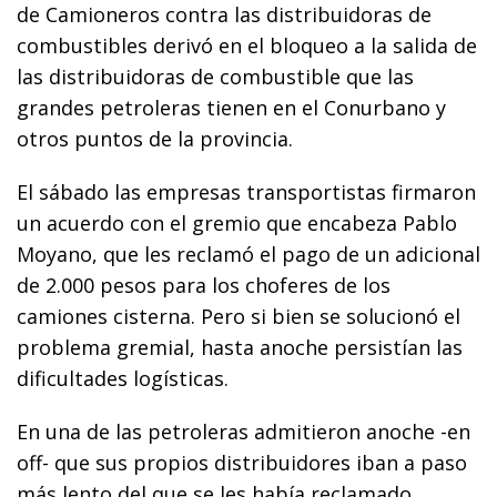
de Camioneros contra las distribuidoras de
combustibles derivó en el bloqueo a la salida de
las distribuidoras de combustible que las
grandes petroleras tienen en el Conurbano y
otros puntos de la provincia.
El sábado las empresas transportistas firmaron
un acuerdo con el gremio que encabeza Pablo
Moyano, que les reclamó el pago de un adicional
de 2.000 pesos para los choferes de los
camiones cisterna. Pero si bien se solucionó el
problema gremial, hasta anoche persistían las
dificultades logísticas.
En una de las petroleras admitieron anoche -en
off- que sus propios distribuidores iban a paso
más lento del que se les había reclamado.