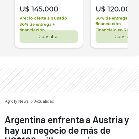
U$
145.000
U$
120.000
Precio oferta sin usado
30% de entrega +
financiación
30% de entrega +
financiación
Financialo en 3 años
Consultar
Consultar
Agrofy News
Actualidad
Argentina enfrenta a Austria y
hay un negocio de más de