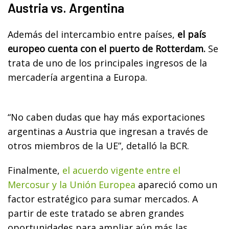
Austria vs. Argentina
Además del intercambio entre países,
el país
europeo cuenta con el puerto de Rotterdam.
Se
trata de uno de los principales ingresos de la
mercadería argentina a Europa.
“No caben dudas que hay más exportaciones
argentinas a Austria que ingresan a través de
otros miembros de la UE”, detalló la BCR.
Finalmente,
el acuerdo vigente entre el
Mercosur y la Unión Europea
apareció como un
factor estratégico para sumar mercados. A
partir de este tratado se abren grandes
oportunidades para ampliar aún más las