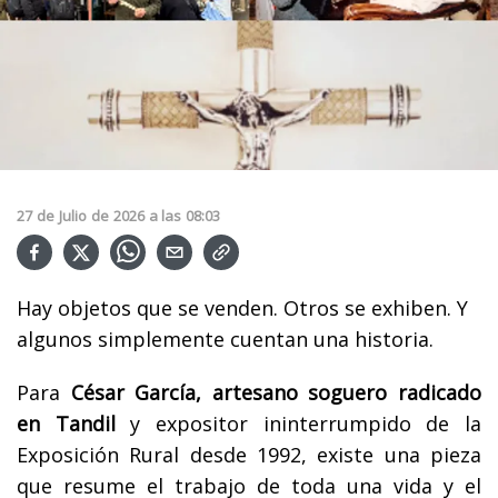
27
de
Julio
de
2026
a las
08:03
Hay objetos que se venden. Otros se exhiben. Y
algunos simplemente cuentan una historia.
Para
César García, artesano soguero radicado
en Tandil
y expositor ininterrumpido de la
Exposición Rural desde 1992, existe una pieza
que resume el trabajo de toda una vida y el