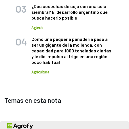
¿Dos cosechas de soja con una sola
siembra? El desarrollo argentino que
busca hacerlo posible
Agtech
Cómo una pequeña panadería pasó a
ser un gigante de la molienda, con
capacidad para 1000 toneladas diarias
y le dio impulso al trigo en una región
poco habitual
Agricultura
Temas en esta nota