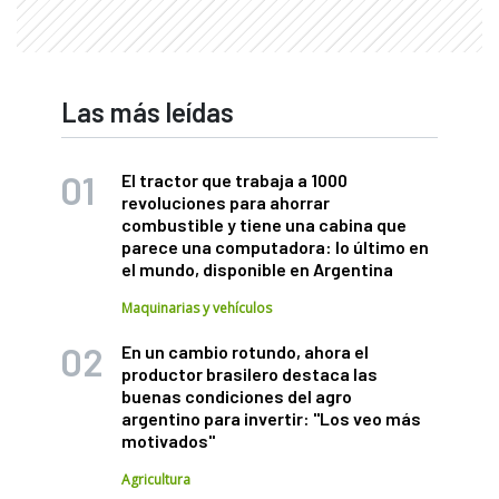
Las más leídas
El tractor que trabaja a 1000
revoluciones para ahorrar
combustible y tiene una cabina que
parece una computadora: lo último en
el mundo, disponible en Argentina
Maquinarias y vehículos
En un cambio rotundo, ahora el
productor brasilero destaca las
buenas condiciones del agro
argentino para invertir: "Los veo más
motivados"
Agricultura