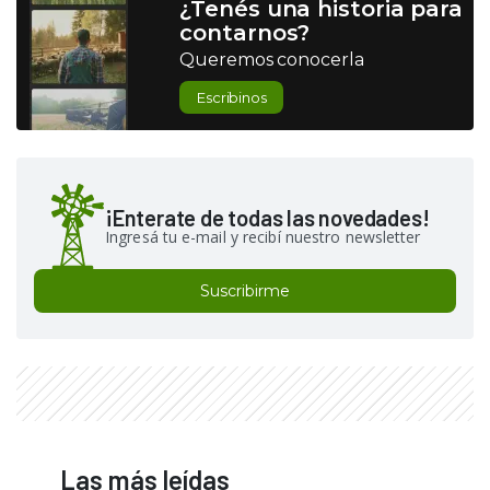
¿Tenés una historia para
contarnos?
Queremos conocerla
Escribinos
¡Enterate de todas las novedades!
Ingresá tu e-mail y recibí nuestro newsletter
Suscribirme
Las más leídas