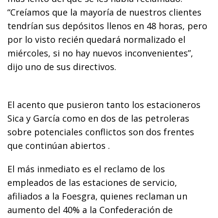
“Creíamos que la mayoría de nuestros clientes
tendrían sus depósitos llenos en 48 horas, pero
por lo visto recién quedará normalizado el
miércoles, si no hay nuevos inconvenientes”,
dijo uno de sus directivos.
El acento que pusieron tanto los estacioneros
Sica y García como en dos de las petroleras
sobre potenciales conflictos son dos frentes
que continúan abiertos .
El más inmediato es el reclamo de los
empleados de las estaciones de servicio,
afiliados a la Foesgra, quienes reclaman un
aumento del 40% a la Confederación de