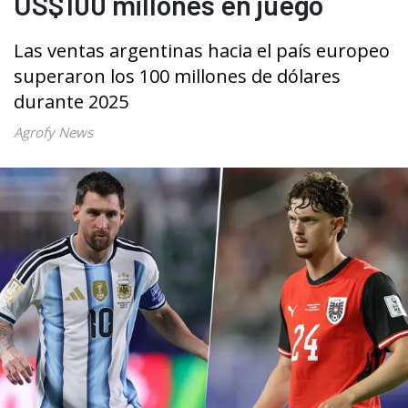
US$100 millones en juego
Las ventas argentinas hacia el país europeo
superaron los 100 millones de dólares
durante 2025
Agrofy News