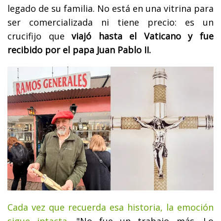
legado de su familia. No está en una vitrina para
ser comercializada ni tiene precio: es un
crucifijo que
viajó hasta el Vaticano y fue
recibido por el papa Juan Pablo II.
Cada vez que recuerda esa historia, la emoción