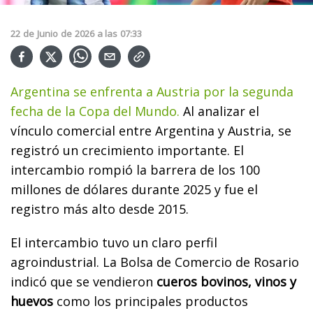
22
de
Junio
de
2026
a las
07:33
Argentina se enfrenta a Austria por la segunda
fecha de la Copa del Mundo.
Al analizar el
vínculo comercial entre Argentina y Austria, se
registró un crecimiento importante. El
intercambio rompió la barrera de los 100
millones de dólares durante 2025 y fue el
registro más alto desde 2015.
El intercambio tuvo un claro perfil
agroindustrial. La Bolsa de Comercio de Rosario
indicó que se vendieron
cueros bovinos, vinos y
huevos
como los principales productos