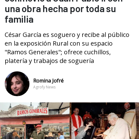
una obra hecha por toda su
familia
César García es soguero y recibe al público
en la exposición Rural con su espacio
"Ramos Generales"; ofrece cuchillos,
platería y trabajos de soguería
Romina Jofré
Agrofy News