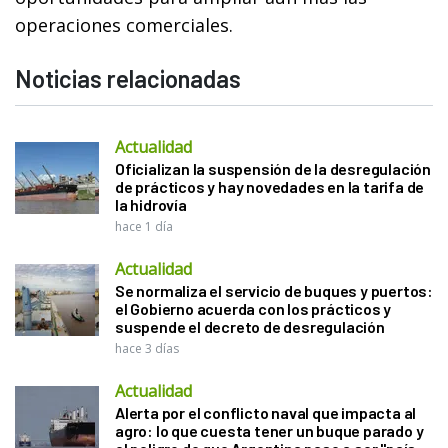
operaciones comerciales.
Noticias relacionadas
Actualidad
Oficializan la suspensión de la desregulación
de prácticos y hay novedades en la tarifa de
la hidrovía
hace 1 día
Actualidad
Se normaliza el servicio de buques y puertos:
el Gobierno acuerda con los prácticos y
suspende el decreto de desregulación
hace 3 días
Actualidad
Alerta por el conflicto naval que impacta al
agro: lo que cuesta tener un buque parado y