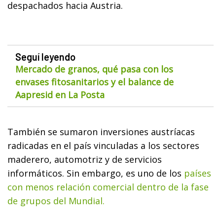
despachados hacia Austria.
Seguí leyendo
Mercado de granos, qué pasa con los
envases fitosanitarios y el balance de
Aapresid en La Posta
También se sumaron inversiones austríacas
radicadas en el país vinculadas a los sectores
maderero, automotriz y de servicios
informáticos. Sin embargo, es uno de los
países
con menos relación comercial dentro de la fase
de grupos del Mundial.