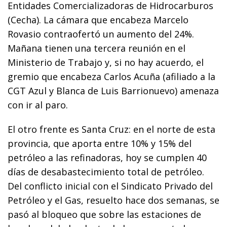
Entidades Comercializadoras de Hidrocarburos
(Cecha). La cámara que encabeza Marcelo
Rovasio contraofertó un aumento del 24%.
Mañana tienen una tercera reunión en el
Ministerio de Trabajo y, si no hay acuerdo, el
gremio que encabeza Carlos Acuña (afiliado a la
CGT Azul y Blanca de Luis Barrionuevo) amenaza
con ir al paro.
El otro frente es Santa Cruz: en el norte de esta
provincia, que aporta entre 10% y 15% del
petróleo a las refinadoras, hoy se cumplen 40
días de desabastecimiento total de petróleo.
Del conflicto inicial con el Sindicato Privado del
Petróleo y el Gas, resuelto hace dos semanas, se
pasó al bloqueo que sobre las estaciones de