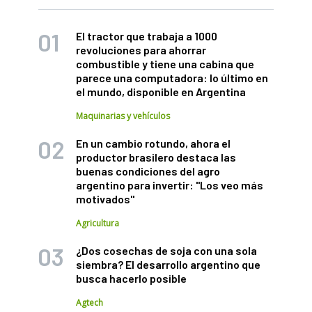
El tractor que trabaja a 1000
revoluciones para ahorrar
combustible y tiene una cabina que
parece una computadora: lo último en
el mundo, disponible en Argentina
Maquinarias y vehículos
En un cambio rotundo, ahora el
productor brasilero destaca las
buenas condiciones del agro
argentino para invertir: "Los veo más
motivados"
Agricultura
¿Dos cosechas de soja con una sola
siembra? El desarrollo argentino que
busca hacerlo posible
Agtech