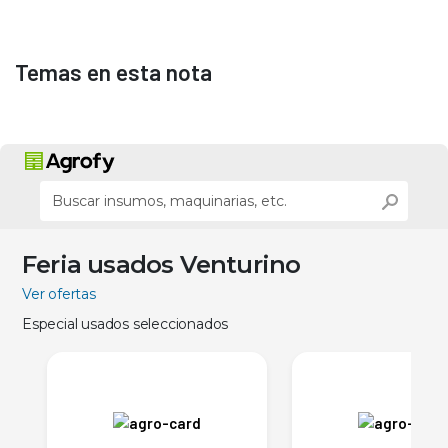
Temas en esta nota
Feria usados Venturino
Ver ofertas
Especial usados seleccionados