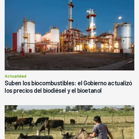
Actualidad
Suben los biocombustibles: el Gobierno actualizó
los precios del biodiésel y el bioetanol