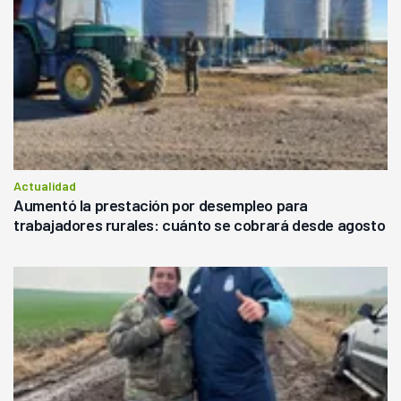
Actualidad
Aumentó la prestación por desempleo para
trabajadores rurales: cuánto se cobrará desde agosto