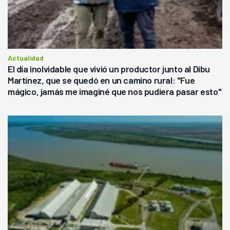
Actualidad
El día inolvidable que vivió un productor junto al Dibu
Martínez, que se quedó en un camino rural: "Fue
mágico, jamás me imaginé que nos pudiera pasar esto"