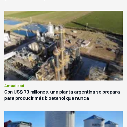
Actualidad
Con US$ 70 millones, una planta argentina se prepara
para producir más bioetanol que nunca