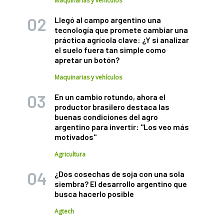
Maquinarias y vehículos
Llegó al campo argentino una
tecnología que promete cambiar una
práctica agrícola clave: ¿Y si analizar
el suelo fuera tan simple como
apretar un botón?
Maquinarias y vehículos
En un cambio rotundo, ahora el
productor brasilero destaca las
buenas condiciones del agro
argentino para invertir: "Los veo más
motivados"
Agricultura
¿Dos cosechas de soja con una sola
siembra? El desarrollo argentino que
busca hacerlo posible
Agtech