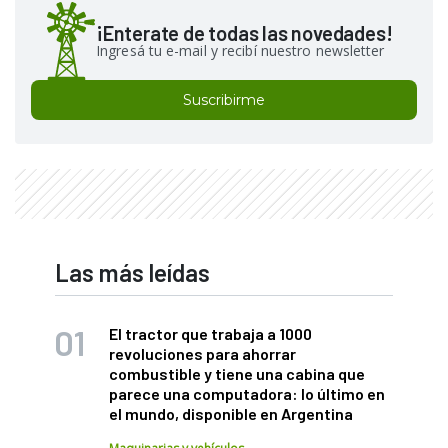
¡Enterate de todas las novedades!
Ingresá tu e-mail y recibí nuestro newsletter
Suscribirme
Las más leídas
El tractor que trabaja a 1000
revoluciones para ahorrar
combustible y tiene una cabina que
parece una computadora: lo último en
el mundo, disponible en Argentina