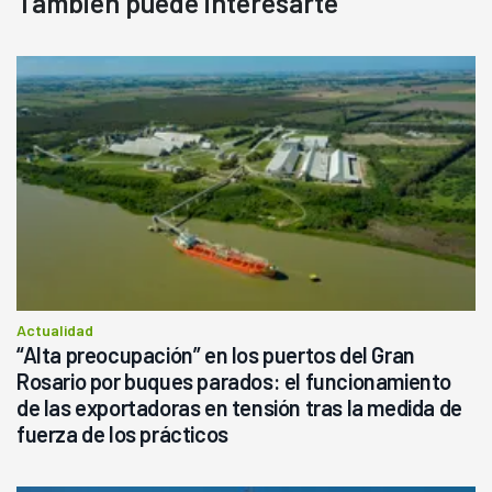
También puede interesarte
Actualidad
“Alta preocupación” en los puertos del Gran
Rosario por buques parados: el funcionamiento
de las exportadoras en tensión tras la medida de
fuerza de los prácticos