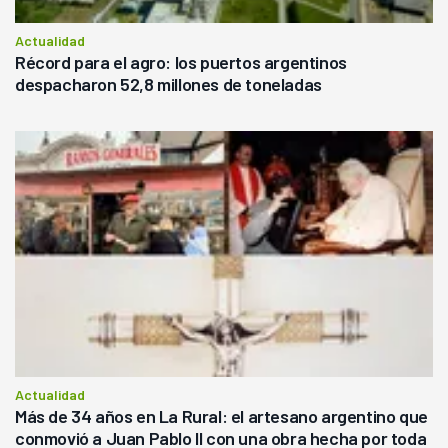
Actualidad
Récord para el agro: los puertos argentinos
despacharon 52,8 millones de toneladas
Actualidad
Más de 34 años en La Rural: el artesano argentino que
conmovió a Juan Pablo II con una obra hecha por toda