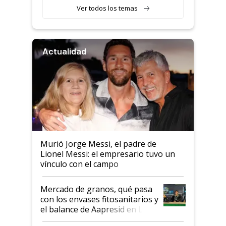
Ver todos los temas
Actualidad
Murió Jorge Messi, el padre de
Lionel Messi: el empresario tuvo un
vínculo con el campo
Mercado de granos, qué pasa
con los envases fitosanitarios y
el balance de Aapresid en La
Posta