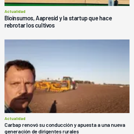
Actualidad
Bioinsumos, Aapresid y la startup que hace
rebrotar los cultivos
Actualidad
Carbap renovó su conducción y apuesta a una nueva
generación de dirigentes rurales