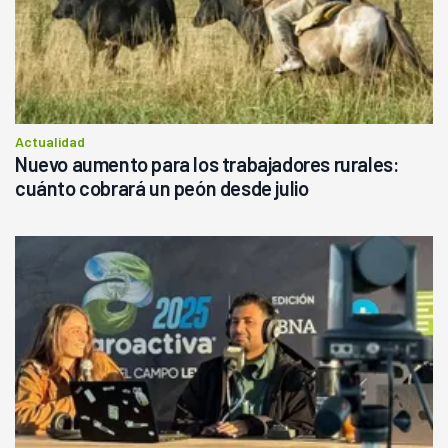
Actualidad
Nuevo aumento para los trabajadores rurales:
cuánto cobrará un peón desde julio