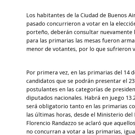
Los habitantes de la Ciudad de Buenos Ai
pasado concurrieron a votar en la elecció
porteño, deberán consultar nuevamente 
para las primarias las mesas fueron arm
menor de votantes, por lo que sufrieron v
Por primera vez, en las primarias del 14 d
candidatos que se podrán presentar el 2
postulantes en las categorías de presiden
diputados nacionales. Habrá en juego 13.2
será obligatorio tanto en las primarias c
las últimas horas, desde el Ministerio del
Florencio Randazzo se aclaró que aquello
no concurran a votar a las primarias, igua