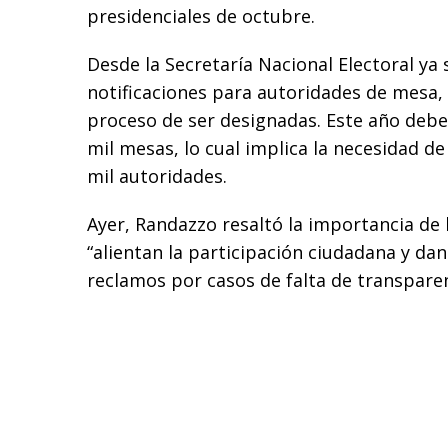
presidenciales de octubre.
Desde la Secretaría Nacional Electoral ya
notificaciones para autoridades de mesa,
proceso de ser designadas. Este año debe
mil mesas, lo cual implica la necesidad d
mil autoridades.
Ayer, Randazzo resaltó la importancia de
“alientan la participación ciudadana y dan
reclamos por casos de falta de transparen