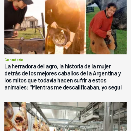
Ganadería
La herradora del agro, la historia de la mujer
detrás de los mejores caballos de la Argentina y
los mitos que todavía hacen sufrir a estos
animales: "Mientras me descalificaban, yo seguí
haciendo currículum"