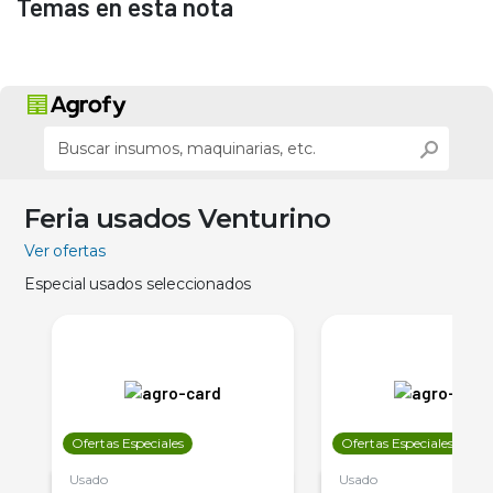
Temas en esta nota
Feria usados Venturino
Ver ofertas
Especial usados seleccionados
Ofertas Especiales
Ofertas Especiales
Usado
Usado