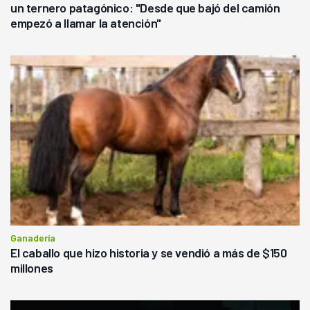
un ternero patagónico: "Desde que bajó del camión
empezó a llamar la atención"
Ganadería
El caballo que hizo historia y se vendió a más de $150
millones