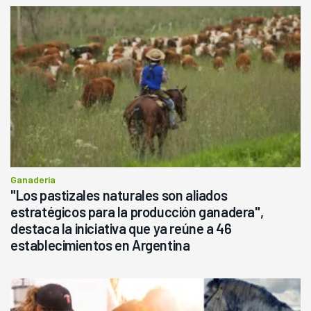
Ganadería
"Los pastizales naturales son aliados
estratégicos para la producción ganadera",
destaca la iniciativa que ya reúne a 46
establecimientos en Argentina