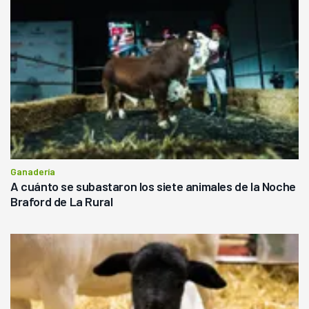
Ganadería
A cuánto se subastaron los siete animales de la Noche
Braford de La Rural