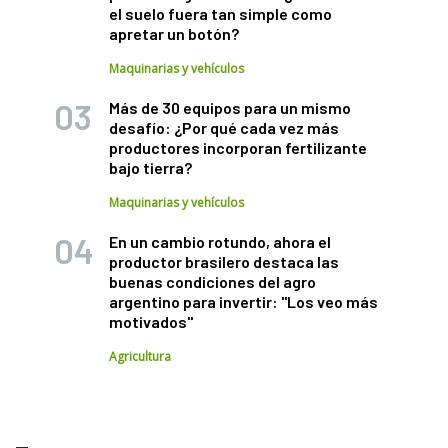
el suelo fuera tan simple como
apretar un botón?
Maquinarias y vehículos
Más de 30 equipos para un mismo
desafío: ¿Por qué cada vez más
productores incorporan fertilizante
bajo tierra?
Maquinarias y vehículos
En un cambio rotundo, ahora el
productor brasilero destaca las
buenas condiciones del agro
argentino para invertir: "Los veo más
motivados"
Agricultura