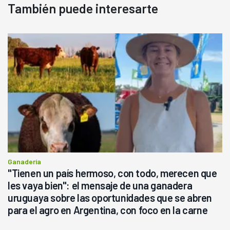
También puede interesarte
Ganadería
"Tienen un país hermoso, con todo, merecen que
les vaya bien": el mensaje de una ganadera
uruguaya sobre las oportunidades que se abren
para el agro en Argentina, con foco en la carne