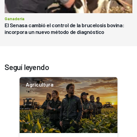
Ganadería
El Senasa cambió el control de la brucelosis bovina:
incorpora un nuevo método de diagnóstico
Seguí leyendo
Agricultura