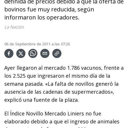
definida de precios debido a que la oferta de
bovinos fue muy reducida, según
informaron los operadores.
La Nación
06
de
Septiembre
de
2011
a las
07:26
Ayer llegaron al mercado 1.786 vacunos, frente a
los 2.525 que ingresaron el mismo día de la
semana pasada. «La falta de novillos generó la
ausencia de las cadenas de supermercados»,
explicó una fuente de la plaza.
El Índice Novillo Mercado Liniers no fue
elaborado debido a que el ingreso de animales