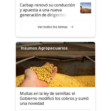
Carbap renovó su conducción
y apuesta a una nueva
generación de dirigentes
rurales
Ver todos los temas
Insumos Agropecuarios
Multas en la ley de semillas: el
Gobierno modificó los cobros y sumó
una novedad