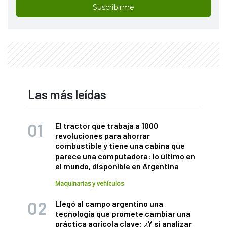
Suscribirme
Las más leídas
El tractor que trabaja a 1000
revoluciones para ahorrar
combustible y tiene una cabina que
parece una computadora: lo último en
el mundo, disponible en Argentina
Maquinarias y vehículos
Llegó al campo argentino una
tecnología que promete cambiar una
práctica agrícola clave: ¿Y si analizar