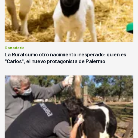
Ganadería
La Rural sumó otro nacimiento inesperado: quién es
"Carlos", el nuevo protagonista de Palermo