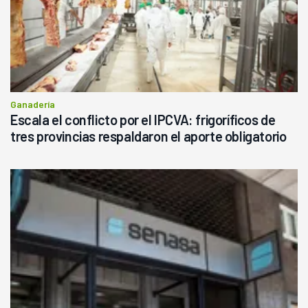
Ganadería
Escala el conflicto por el IPCVA: frigoríficos de
tres provincias respaldaron el aporte obligatorio