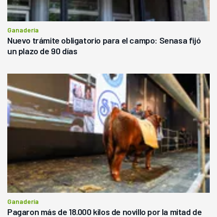
Ganadería
Nuevo trámite obligatorio para el campo: Senasa fijó
un plazo de 90 días
Ganadería
Pagaron más de 18.000 kilos de novillo por la mitad de