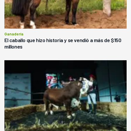
Ganadería
El caballo que hizo historia y se vendió a más de $150
millones