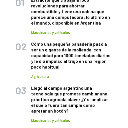
revoluciones para ahorrar
combustible y tiene una cabina que
parece una computadora: lo último en
el mundo, disponible en Argentina
Maquinarias y vehículos
Cómo una pequeña panadería pasó a
ser un gigante de la molienda, con
capacidad para 1000 toneladas diarias
y le dio impulso al trigo en una región
poco habitual
Agricultura
Llegó al campo argentino una
tecnología que promete cambiar una
práctica agrícola clave: ¿Y si analizar
el suelo fuera tan simple como
apretar un botón?
Maquinarias y vehículos