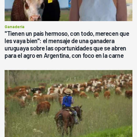
Ganadería
"Tienen un país hermoso, con todo, merecen que
les vaya bien": el mensaje de una ganadera
uruguaya sobre las oportunidades que se abren
para el agro en Argentina, con foco en la carne