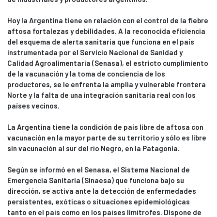
Hoy la Argentina tiene en relación con el control de la fiebre
aftosa fortalezas y debilidades. A la reconocida eficiencia
del esquema de alerta sanitaria que funciona en el país
instrumentada por el Servicio Nacional de Sanidad y
Calidad Agroalimentaria (Senasa), el estricto cumplimiento
de la vacunación y la toma de conciencia de los
productores, se le enfrenta la amplia y vulnerable frontera
Norte y la falta de una integración sanitaria real con los
países vecinos.
La Argentina tiene la condición de país libre de aftosa con
vacunación en la mayor parte de su territorio y sólo es libre
sin vacunación al sur del río Negro, en la Patagonia.
Según se informó en el Senasa, el Sistema Nacional de
Emergencia Sanitaria (Sinaesa) que funciona bajo su
dirección, se activa ante la detección de enfermedades
persistentes, exóticas o situaciones epidemiológicas
tanto en el país como en los países limítrofes. Dispone de