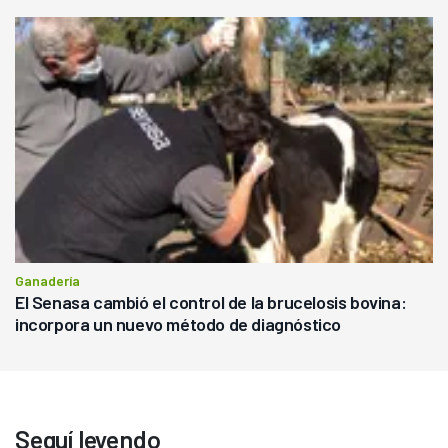
Ganadería
El Senasa cambió el control de la brucelosis bovina:
incorpora un nuevo método de diagnóstico
Seguí leyendo