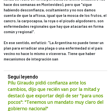
hace dos semanas en Montevideo), pero que "sigue
habiendo desconfianza, ocultamiento y no nos damos
cuenta de que la aftosa, igual que la mosca de los frutos, el
cancro, la carpocapsa, la roya o el picudo algodonero, son
enfermedades regionales que hay que atacarlas en forma
común y regional".
En ese sentido, enfatizó: "La Argentina no puede tener un
plan para erradicar una plaga o una enfermedad si el país
vecino no hace lo mismo o viceversa. Tiene que haber
mecanismos de integración san
Seguí leyendo
Pilu Giraudo pidió confianza ante los
cambios, dijo que recién van por la mitad y
destacó que exportar dejó de ser "para unos
pocos": "Tenemos un mandato muy claro del
gobierno nacional"