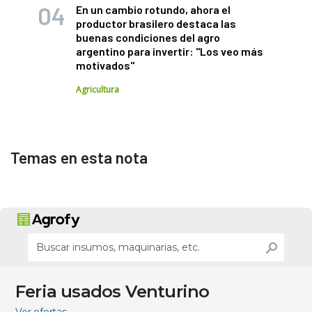
En un cambio rotundo, ahora el
productor brasilero destaca las
buenas condiciones del agro
argentino para invertir: "Los veo más
motivados"
Agricultura
Temas en esta nota
Feria usados Venturino