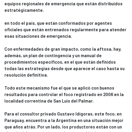
equipos regionales de emergencia que están distribuidos
estratégicamente.
en todo el país, que están conformados por agentes
oficiales que están entrenados regularmente para atender
esas situaciones de emergencia.
Con enfermedades de gran impacto, como la aftosa, hay,
además, un plan de contingencia y un manual de
procedimientos específicos, en el que están definidos
todas las estrategias desde que aparece el caso hasta su
resolución definitiva.
Todo este mecanismo fue el que se aplicó con buenos
resultados para controlar el foco registrado en 2006 en la
localidad correntina de San Luis del Palmar.
Para el consultor privado Gustavo Idígoras, este foco, en
Paraguay, encuentra a la Argentina en una situación mejor
que años atrás. Por un lado, los productores están con un