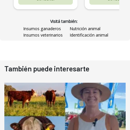
Visitá también:
Insumos ganaderos
Nutrición animal
Insumos veterinarios
Identificación animal
También puede interesarte