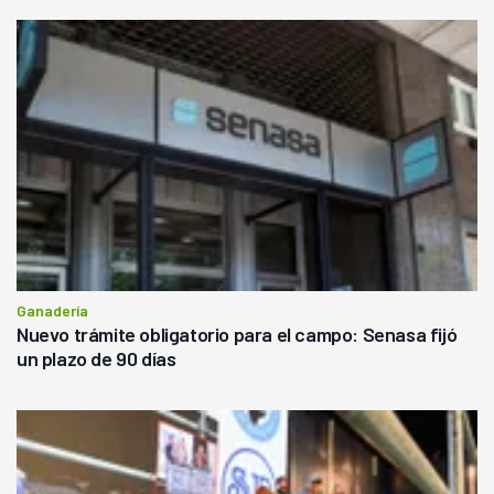
Ganadería
Nuevo trámite obligatorio para el campo: Senasa fijó
un plazo de 90 días