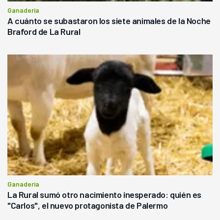
Ganadería
A cuánto se subastaron los siete animales de la Noche
Braford de La Rural
Ganadería
La Rural sumó otro nacimiento inesperado: quién es
"Carlos", el nuevo protagonista de Palermo