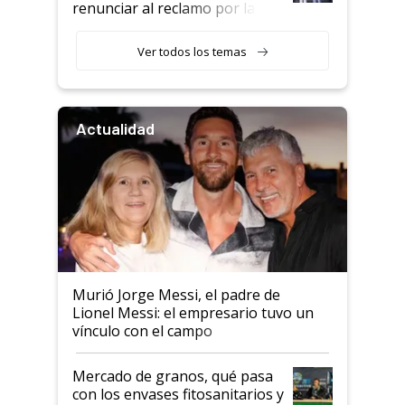
renunciar al reclamo por las
retenciones
Ver todos los temas
Actualidad
Murió Jorge Messi, el padre de
Lionel Messi: el empresario tuvo un
vínculo con el campo
Mercado de granos, qué pasa
con los envases fitosanitarios y