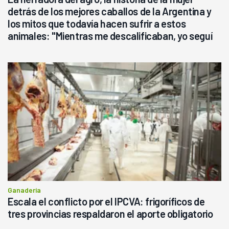
detrás de los mejores caballos de la Argentina y
los mitos que todavía hacen sufrir a estos
animales: "Mientras me descalificaban, yo seguí
haciendo currículum"
Ganadería
Escala el conflicto por el IPCVA: frigoríficos de
tres provincias respaldaron el aporte obligatorio