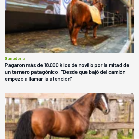
Ganadería
Pagaron más de 18.000 kilos de novillo por la mitad de
un ternero patagónico: "Desde que bajó del camión
empezó a llamar la atención"