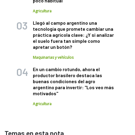
poco habitual
Agricultura
Llegó al campo argentino una
tecnología que promete cambiar una
práctica agrícola clave: ¿Y si analizar
el suelo fuera tan simple como
apretar un botón?
Maquinarias y vehículos
En un cambio rotundo, ahora el
productor brasilero destaca las
buenas condiciones del agro
argentino para invertir: "Los veo más
motivados"
Agricultura
Temas en esta nota