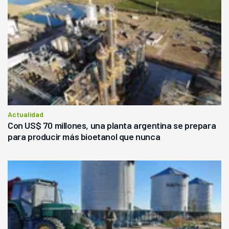
Actualidad
Con US$ 70 millones, una planta argentina se prepara
para producir más bioetanol que nunca