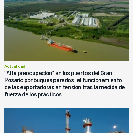
Actualidad
“Alta preocupación” en los puertos del Gran
Rosario por buques parados: el funcionamiento
de las exportadoras en tensión tras la medida de
fuerza de los prácticos