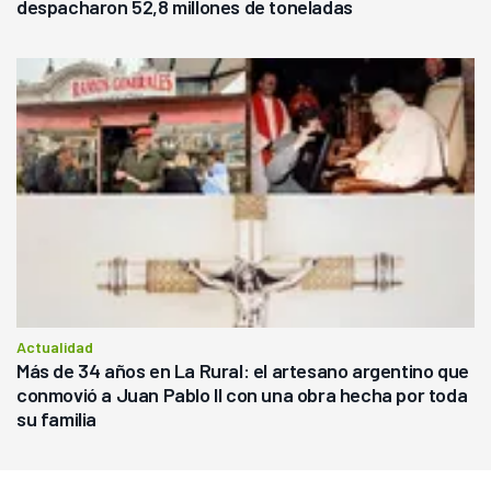
despacharon 52,8 millones de toneladas
Actualidad
Más de 34 años en La Rural: el artesano argentino que
conmovió a Juan Pablo II con una obra hecha por toda
su familia