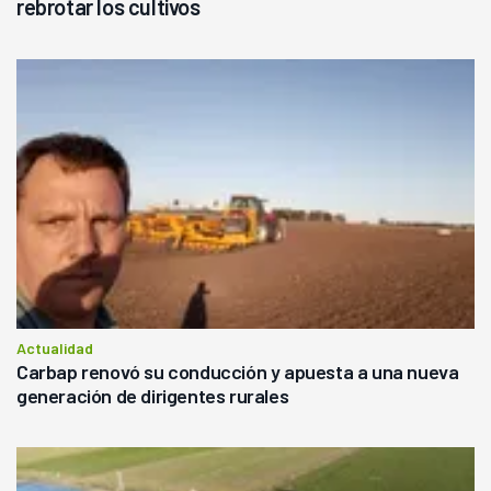
rebrotar los cultivos
Actualidad
Carbap renovó su conducción y apuesta a una nueva
generación de dirigentes rurales