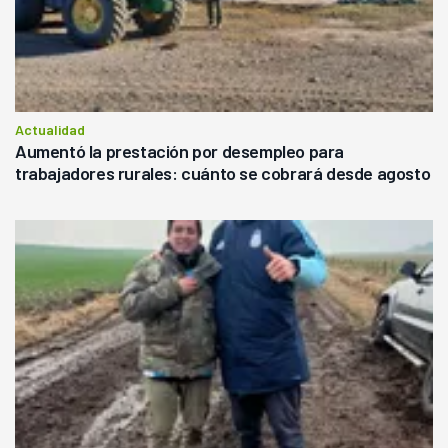
Actualidad
Aumentó la prestación por desempleo para
trabajadores rurales: cuánto se cobrará desde agosto