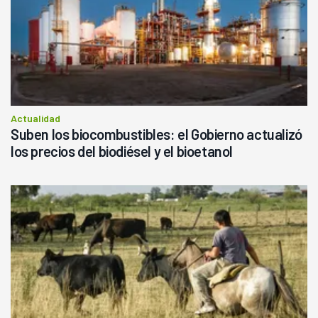
Actualidad
Suben los biocombustibles: el Gobierno actualizó
los precios del biodiésel y el bioetanol