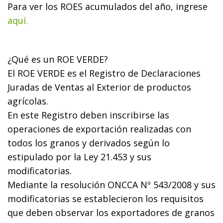
Para ver los ROES acumulados del año, ingrese
aquí.
¿Qué es un ROE VERDE?
El ROE VERDE es el Registro de Declaraciones
Juradas de Ventas al Exterior de productos
agrícolas.
En este Registro deben inscribirse las
operaciones de exportación realizadas con
todos los granos y derivados según lo
estipulado por la Ley 21.453 y sus
modificatorias.
Mediante la resolución ONCCA Nº 543/2008 y sus
modificatorias se establecieron los requisitos
que deben observar los exportadores de granos