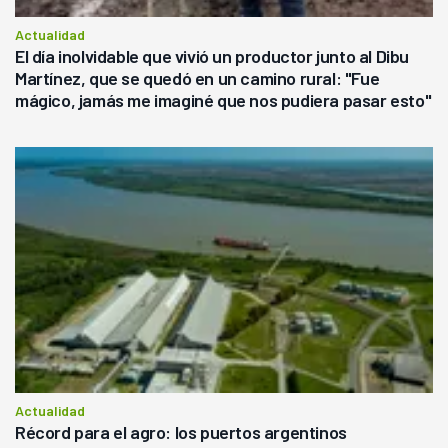
Actualidad
El día inolvidable que vivió un productor junto al Dibu
Martínez, que se quedó en un camino rural: "Fue
mágico, jamás me imaginé que nos pudiera pasar esto"
Actualidad
Récord para el agro: los puertos argentinos