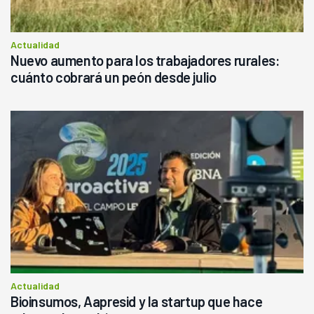
Actualidad
Nuevo aumento para los trabajadores rurales:
cuánto cobrará un peón desde julio
Actualidad
Bioinsumos, Aapresid y la startup que hace