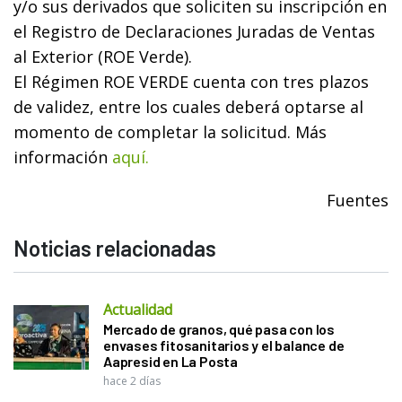
y/o sus derivados que soliciten su inscripción en
el Registro de Declaraciones Juradas de Ventas
al Exterior (ROE Verde).
El Régimen ROE VERDE cuenta con tres plazos
de validez, entre los cuales deberá optarse al
momento de completar la solicitud. Más
información
aquí.
Fuentes
Noticias relacionadas
Actualidad
Mercado de granos, qué pasa con los
envases fitosanitarios y el balance de
Aapresid en La Posta
hace 2 días