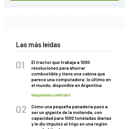
Las más leídas
El tractor que trabaja a 1000
revoluciones para ahorrar
combustible y tiene una cabina que
parece una computadora: lo último en
el mundo, disponible en Argentina
Maquinarias y vehículos
Cómo una pequeña panadería pasó a
ser un gigante de la molienda, con
capacidad para 1000 toneladas diarias
y le dio impulso al trigo en una región