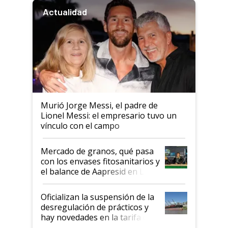
Actualidad
Murió Jorge Messi, el padre de
Lionel Messi: el empresario tuvo un
vínculo con el campo
Mercado de granos, qué pasa
con los envases fitosanitarios y
el balance de Aapresid en La
Posta
Oficializan la suspensión de la
desregulación de prácticos y
hay novedades en la tarifa de
la hidrovía