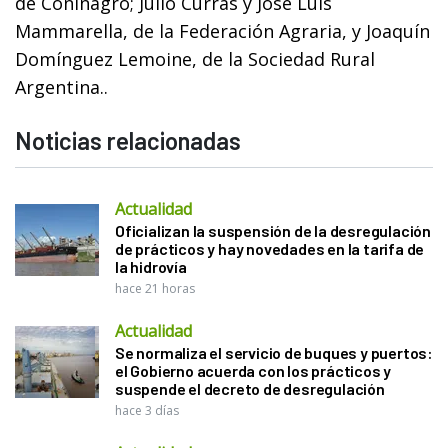
de Coninagro; Julio Curras y José Luis
Mammarella, de la Federación Agraria, y Joaquín
Domínguez Lemoine, de la Sociedad Rural
Argentina..
Noticias relacionadas
Actualidad
Oficializan la suspensión de la desregulación
de prácticos y hay novedades en la tarifa de
la hidrovía
hace 21 horas
Actualidad
Se normaliza el servicio de buques y puertos:
el Gobierno acuerda con los prácticos y
suspende el decreto de desregulación
hace 3 días