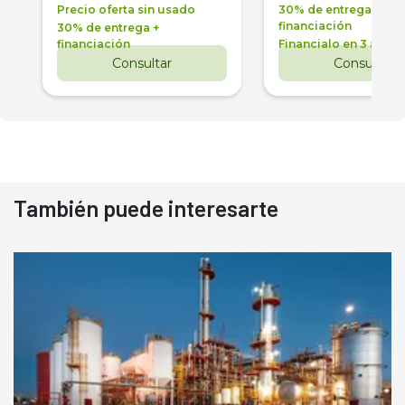
Precio oferta sin usado
30% de entrega +
financiación
30% de entrega +
financiación
Financialo en 3 años
Consultar
Consultar
También puede interesarte