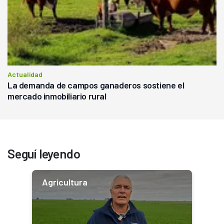
Actualidad
La demanda de campos ganaderos sostiene el
mercado inmobiliario rural
Seguí leyendo
Agricultura