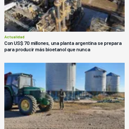
Actualidad
Con US$ 70 millones, una planta argentina se prepara
para producir más bioetanol que nunca