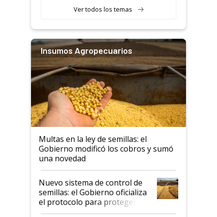
Ver todos los temas
Insumos Agropecuarios
Multas en la ley de semillas: el
Gobierno modificó los cobros y sumó
una novedad
Nuevo sistema de control de
semillas: el Gobierno oficializa
el protocolo para proteger la
propiedad intelectual