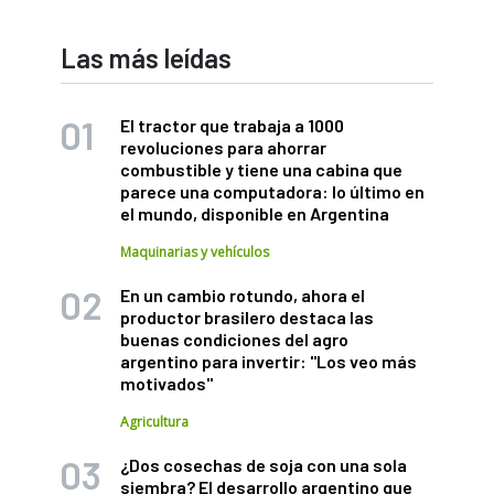
Las más leídas
El tractor que trabaja a 1000
revoluciones para ahorrar
combustible y tiene una cabina que
parece una computadora: lo último en
el mundo, disponible en Argentina
Maquinarias y vehículos
En un cambio rotundo, ahora el
productor brasilero destaca las
buenas condiciones del agro
argentino para invertir: "Los veo más
motivados"
Agricultura
¿Dos cosechas de soja con una sola
siembra? El desarrollo argentino que