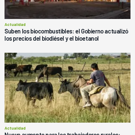
Actualidad
Suben los biocombustibles: el Gobierno actualizó
los precios del biodiésel y el bioetanol
Actualidad
Nuevo aumento para los trabajadores rurales: