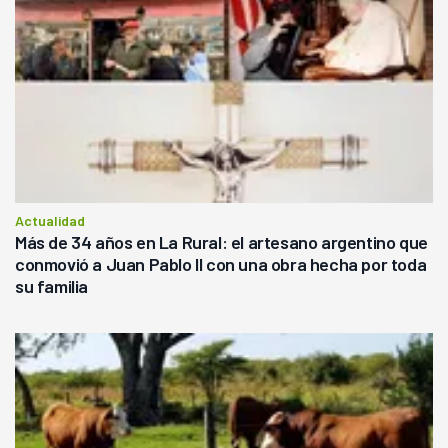
Actualidad
Más de 34 años en La Rural: el artesano argentino que
conmovió a Juan Pablo II con una obra hecha por toda
su familia