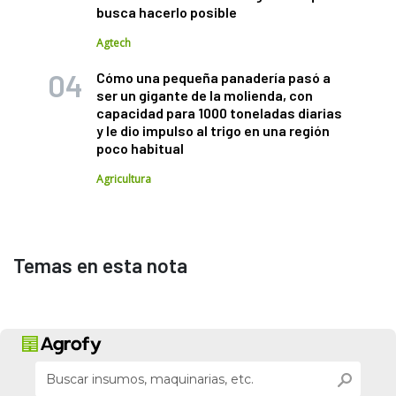
busca hacerlo posible
Agtech
Cómo una pequeña panadería pasó a
ser un gigante de la molienda, con
capacidad para 1000 toneladas diarias
y le dio impulso al trigo en una región
poco habitual
Agricultura
Temas en esta nota