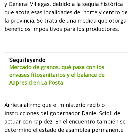
y General Villegas, debido a la sequía histórica
que azota esas localidades del norte y centro de
la provincia. Se trata de una medida que otorga
beneficios impositivos para los productores.
Seguí leyendo
Mercado de granos, qué pasa con los
envases fitosanitarios y el balance de
Aapresid en La Posta
Arrieta afirmó que el ministerio recibió
instrucciones del gobernador Daniel Scioli de
actuar con rapidez. En el encuentro también se
determinó el estado de asamblea permanente