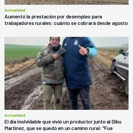
Actualidad
Aumentó la prestación por desempleo para
trabajadores rurales: cuánto se cobrará desde agosto
Actualidad
El día inolvidable que vivió un productor junto al Dibu
Martínez, que se quedó en un camino rural: "Fue