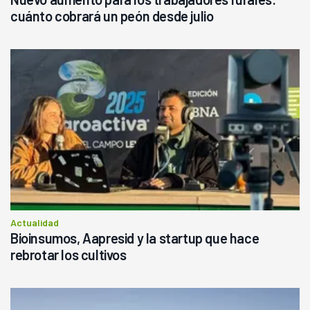
cuánto cobrará un peón desde julio
Actualidad
Bioinsumos, Aapresid y la startup que hace
rebrotar los cultivos