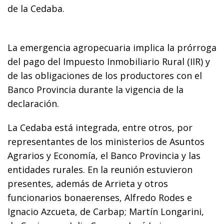
de la Cedaba.
La emergencia agropecuaria implica la prórroga
del pago del Impuesto Inmobiliario Rural (IIR) y
de las obligaciones de los productores con el
Banco Provincia durante la vigencia de la
declaración.
La Cedaba está integrada, entre otros, por
representantes de los ministerios de Asuntos
Agrarios y Economía, el Banco Provincia y las
entidades rurales. En la reunión estuvieron
presentes, además de Arrieta y otros
funcionarios bonaerenses, Alfredo Rodes e
Ignacio Azcueta, de Carbap; Martín Longarini,