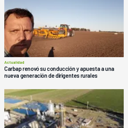
Actualidad
Carbap renovó su conducción y apuesta a una
nueva generación de dirigentes rurales