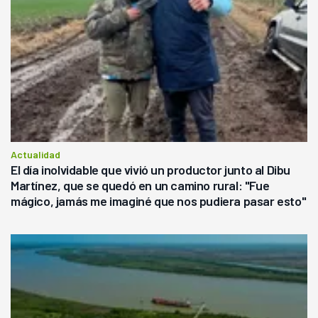
Actualidad
El día inolvidable que vivió un productor junto al Dibu
Martínez, que se quedó en un camino rural: "Fue
mágico, jamás me imaginé que nos pudiera pasar esto"