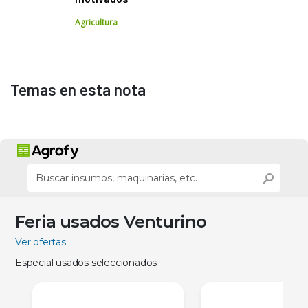
Agricultura
Temas en esta nota
Feria usados Venturino
Ver ofertas
Especial usados seleccionados