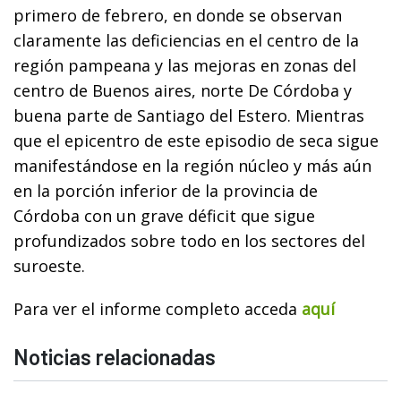
primero de febrero, en donde se observan
claramente las deficiencias en el centro de la
región pampeana y las mejoras en zonas del
centro de Buenos aires, norte De Córdoba y
buena parte de Santiago del Estero. Mientras
que el epicentro de este episodio de seca sigue
manifestándose en la región núcleo y más aún
en la porción inferior de la provincia de
Córdoba con un grave déficit que sigue
profundizados sobre todo en los sectores del
suroeste.
Para ver el informe completo acceda
aquí
Noticias relacionadas