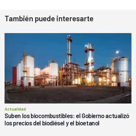
También puede interesarte
Actualidad
Suben los biocombustibles: el Gobierno actualizó
los precios del biodiésel y el bioetanol