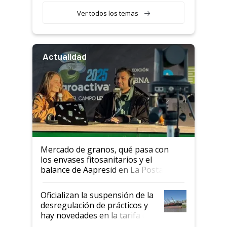
Ver todos los temas
Actualidad
Mercado de granos, qué pasa con
los envases fitosanitarios y el
balance de Aapresid en La Posta
Oficializan la suspensión de la
desregulación de prácticos y
hay novedades en la tarifa de
la hidrovía