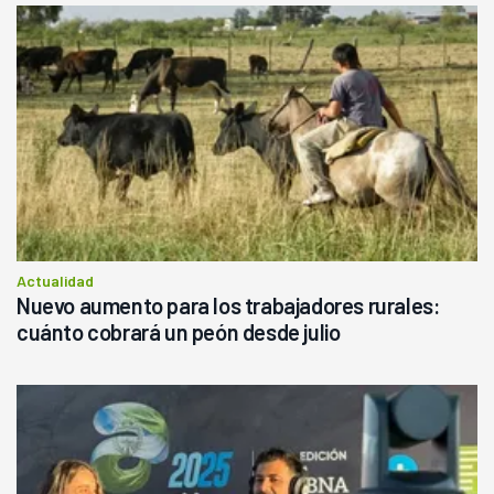
Actualidad
Nuevo aumento para los trabajadores rurales:
cuánto cobrará un peón desde julio