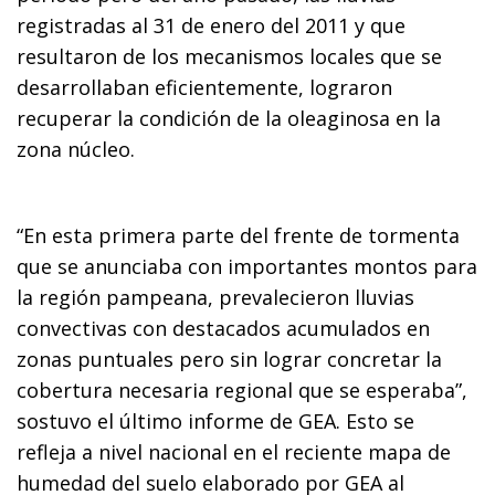
registradas al 31 de enero del 2011 y que
resultaron de los mecanismos locales que se
desarrollaban eficientemente, lograron
recuperar la condición de la oleaginosa en la
zona núcleo.
“En esta primera parte del frente de tormenta
que se anunciaba con importantes montos para
la región pampeana, prevalecieron lluvias
convectivas con destacados acumulados en
zonas puntuales pero sin lograr concretar la
cobertura necesaria regional que se esperaba”,
sostuvo el último informe de GEA. Esto se
refleja a nivel nacional en el reciente mapa de
humedad del suelo elaborado por GEA al