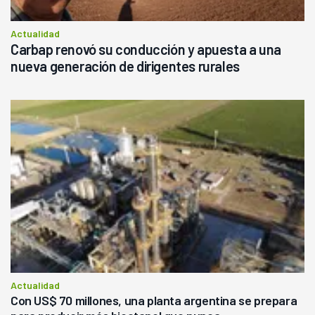
Actualidad
Carbap renovó su conducción y apuesta a una
nueva generación de dirigentes rurales
Actualidad
Con US$ 70 millones, una planta argentina se prepara