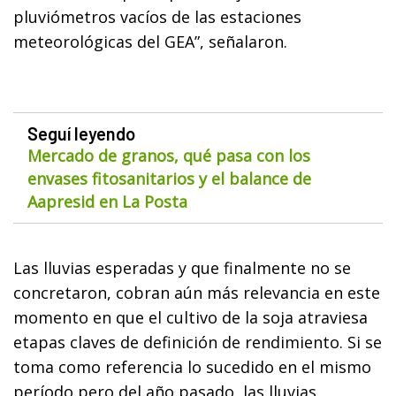
pluviómetros vacíos de las estaciones
meteorológicas del GEA”, señalaron.
Seguí leyendo
Mercado de granos, qué pasa con los
envases fitosanitarios y el balance de
Aapresid en La Posta
Las lluvias esperadas y que finalmente no se
concretaron, cobran aún más relevancia en este
momento en que el cultivo de la soja atraviesa
etapas claves de definición de rendimiento. Si se
toma como referencia lo sucedido en el mismo
período pero del año pasado, las lluvias