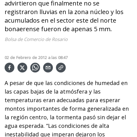
advirtieron que finalmente no se
registraron lluvias en la zona núcleo y los
acumulados en el sector este del norte
bonaerense fueron de apenas 5 mm.
Bolsa de Comercio de Rosario
02
de
Febrero
de
2012
a las
08:47
A pesar de que las condiciones de humedad en
las capas bajas de la atmósfera y las
temperaturas eran adecuadas para esperar
montos importantes de forma generalizada en
la región centro, la tormenta pasó sin dejar el
agua esperada. “Las condiciones de alta
inestabilidad que imperan dejaron los