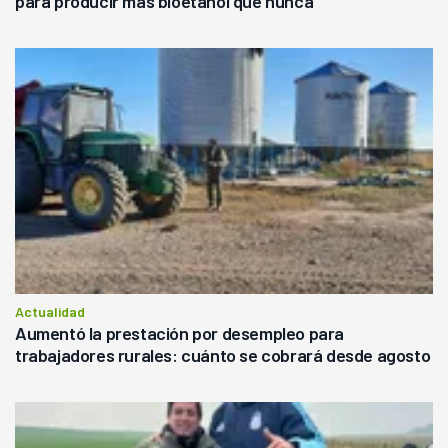
para producir más bioetanol que nunca
Actualidad
Aumentó la prestación por desempleo para
trabajadores rurales: cuánto se cobrará desde agosto