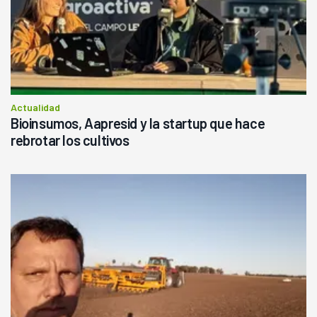
Actualidad
Bioinsumos, Aapresid y la startup que hace
rebrotar los cultivos