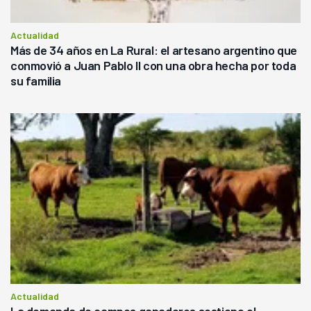
Actualidad
Más de 34 años en La Rural: el artesano argentino que
conmovió a Juan Pablo II con una obra hecha por toda
su familia
Actualidad