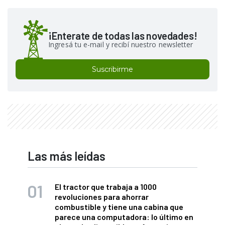
¡Enterate de todas las novedades!
Ingresá tu e-mail y recibí nuestro newsletter
Suscribirme
Las más leídas
El tractor que trabaja a 1000
revoluciones para ahorrar
combustible y tiene una cabina que
parece una computadora: lo último en