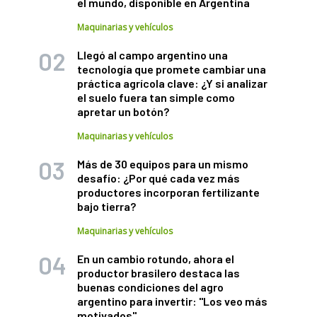
el mundo, disponible en Argentina
Maquinarias y vehículos
Llegó al campo argentino una
tecnología que promete cambiar una
práctica agrícola clave: ¿Y si analizar
el suelo fuera tan simple como
apretar un botón?
Maquinarias y vehículos
Más de 30 equipos para un mismo
desafío: ¿Por qué cada vez más
productores incorporan fertilizante
bajo tierra?
Maquinarias y vehículos
En un cambio rotundo, ahora el
productor brasilero destaca las
buenas condiciones del agro
argentino para invertir: "Los veo más
motivados"