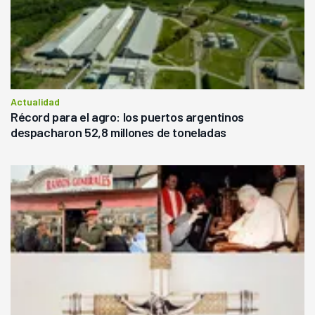
Actualidad
Récord para el agro: los puertos argentinos
despacharon 52,8 millones de toneladas