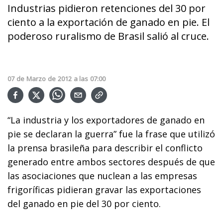
Industrias pidieron retenciones del 30 por
ciento a la exportación de ganado en pie. El
poderoso ruralismo de Brasil salió al cruce.
07
de
Marzo
de
2012
a las
07:00
“La industria y los exportadores de ganado en
pie se declaran la guerra” fue la frase que utilizó
la prensa brasileña para describir el conflicto
generado entre ambos sectores después de que
las asociaciones que nuclean a las empresas
frigoríficas pidieran gravar las exportaciones
del ganado en pie del 30 por ciento.