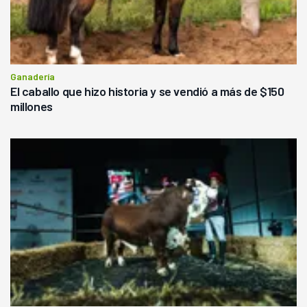
Ganadería
El caballo que hizo historia y se vendió a más de $150
millones