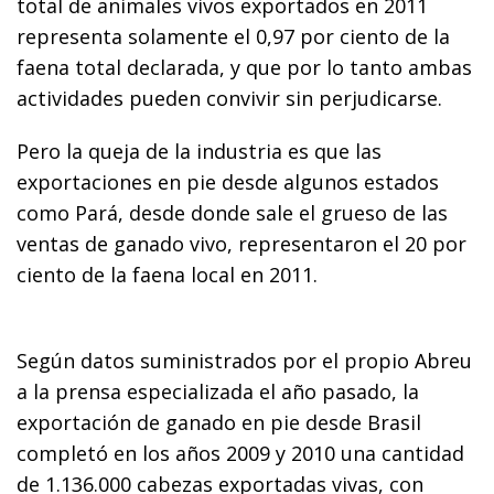
total de animales vivos exportados en 2011
representa solamente el 0,97 por ciento de la
faena total declarada, y que por lo tanto ambas
actividades pueden convivir sin perjudicarse.
Pero la queja de la industria es que las
exportaciones en pie desde algunos estados
como Pará, desde donde sale el grueso de las
ventas de ganado vivo, representaron el 20 por
ciento de la faena local en 2011.
Según datos suministrados por el propio Abreu
a la prensa especializada el año pasado, la
exportación de ganado en pie desde Brasil
completó en los años 2009 y 2010 una cantidad
de 1.136.000 cabezas exportadas vivas, con