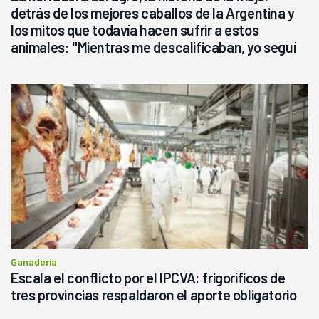
detrás de los mejores caballos de la Argentina y
los mitos que todavía hacen sufrir a estos
animales: "Mientras me descalificaban, yo seguí
haciendo currículum"
Ganadería
Escala el conflicto por el IPCVA: frigoríficos de
tres provincias respaldaron el aporte obligatorio