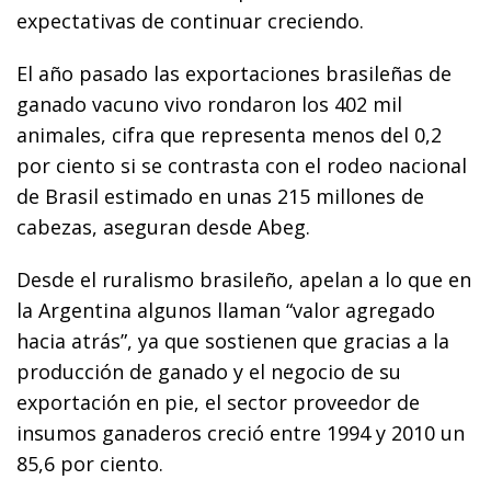
expectativas de continuar creciendo.
El año pasado las exportaciones brasileñas de
ganado vacuno vivo rondaron los 402 mil
animales, cifra que representa menos del 0,2
por ciento si se contrasta con el rodeo nacional
de Brasil estimado en unas 215 millones de
cabezas, aseguran desde Abeg.
Desde el ruralismo brasileño, apelan a lo que en
la Argentina algunos llaman “valor agregado
hacia atrás”, ya que sostienen que gracias a la
producción de ganado y el negocio de su
exportación en pie, el sector proveedor de
insumos ganaderos creció entre 1994 y 2010 un
85,6 por ciento.