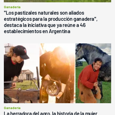
Ganadería
"Los pastizales naturales son aliados
estratégicos para la producción ganadera",
destaca la iniciativa que ya reúne a 46
establecimientos en Argentina
Ganadería
La herradora del agro, la historia de la mujer