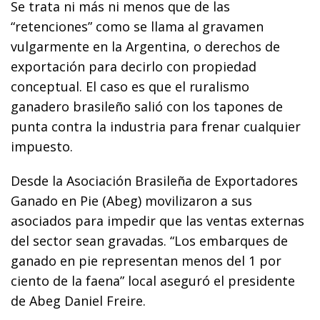
Se trata ni más ni menos que de las
“retenciones” como se llama al gravamen
vulgarmente en la Argentina, o derechos de
exportación para decirlo con propiedad
conceptual. El caso es que el ruralismo
ganadero brasileño salió con los tapones de
punta contra la industria para frenar cualquier
impuesto.
Desde la Asociación Brasileña de Exportadores
Ganado en Pie (Abeg) movilizaron a sus
asociados para impedir que las ventas externas
del sector sean gravadas. “Los embarques de
ganado en pie representan menos del 1 por
ciento de la faena” local aseguró el presidente
de Abeg Daniel Freire.