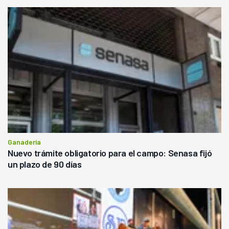
Ganadería
Nuevo trámite obligatorio para el campo: Senasa fijó
un plazo de 90 días