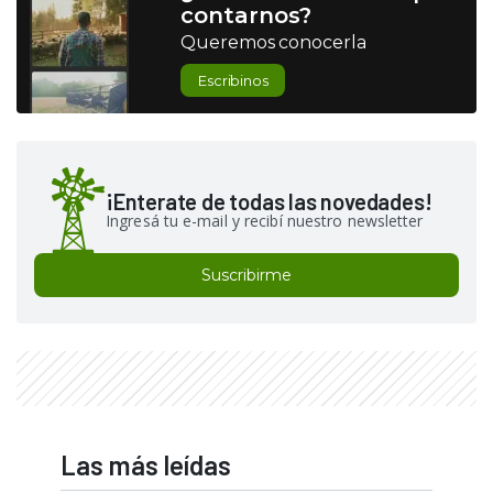
contarnos?
Queremos conocerla
Escribinos
¡Enterate de todas las novedades!
Ingresá tu e-mail y recibí nuestro newsletter
Suscribirme
Las más leídas