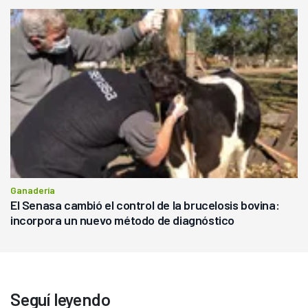
Ganadería
El Senasa cambió el control de la brucelosis bovina:
incorpora un nuevo método de diagnóstico
Seguí leyendo