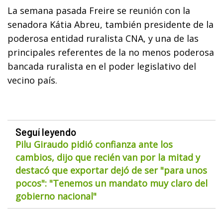
La semana pasada Freire se reunión con la
senadora Kátia Abreu, también presidente de la
poderosa entidad ruralista CNA, y una de las
principales referentes de la no menos poderosa
bancada ruralista en el poder legislativo del
vecino país.
Seguí leyendo
Pilu Giraudo pidió confianza ante los
cambios, dijo que recién van por la mitad y
destacó que exportar dejó de ser "para unos
pocos": "Tenemos un mandato muy claro del
gobierno nacional"