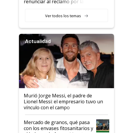
renunciar al reclamo por las
retenciones
Ver todos los temas
Actualidad
Murió Jorge Messi, el padre de
Lionel Messi: el empresario tuvo un
vínculo con el campo
Mercado de granos, qué pasa
con los envases fitosanitarios y