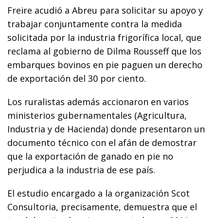
Freire acudió a Abreu para solicitar su apoyo y
trabajar conjuntamente contra la medida
solicitada por la industria frigorífica local, que
reclama al gobierno de Dilma Rousseff que los
embarques bovinos en pie paguen un derecho
de exportación del 30 por ciento.
Los ruralistas además accionaron en varios
ministerios gubernamentales (Agricultura,
Industria y de Hacienda) donde presentaron un
documento técnico con el afán de demostrar
que la exportación de ganado en pie no
perjudica a la industria de ese país.
El estudio encargado a la organización Scot
Consultoria, precisamente, demuestra que el