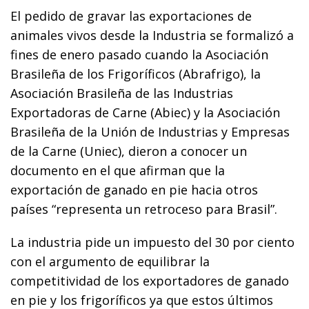
El pedido de gravar las exportaciones de
animales vivos desde la Industria se formalizó a
fines de enero pasado cuando la Asociación
Brasileña de los Frigoríficos (Abrafrigo), la
Asociación Brasileña de las Industrias
Exportadoras de Carne (Abiec) y la Asociación
Brasileña de la Unión de Industrias y Empresas
de la Carne (Uniec), dieron a conocer un
documento en el que afirman que la
exportación de ganado en pie hacia otros
países “representa un retroceso para Brasil”.
La industria pide un impuesto del 30 por ciento
con el argumento de equilibrar la
competitividad de los exportadores de ganado
en pie y los frigoríficos ya que estos últimos