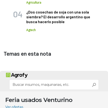
Agricultura
¿Dos cosechas de soja con una sola
siembra? El desarrollo argentino que
busca hacerlo posible
Agtech
Temas en esta nota
Feria usados Venturino
Ver ofertas