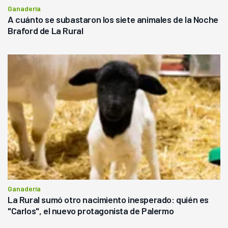
Ganadería
A cuánto se subastaron los siete animales de la Noche
Braford de La Rural
Ganadería
La Rural sumó otro nacimiento inesperado: quién es
"Carlos", el nuevo protagonista de Palermo