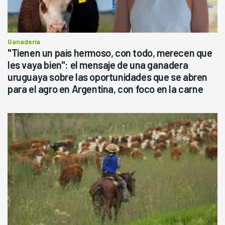
Ganadería
"Tienen un país hermoso, con todo, merecen que
les vaya bien": el mensaje de una ganadera
uruguaya sobre las oportunidades que se abren
para el agro en Argentina, con foco en la carne