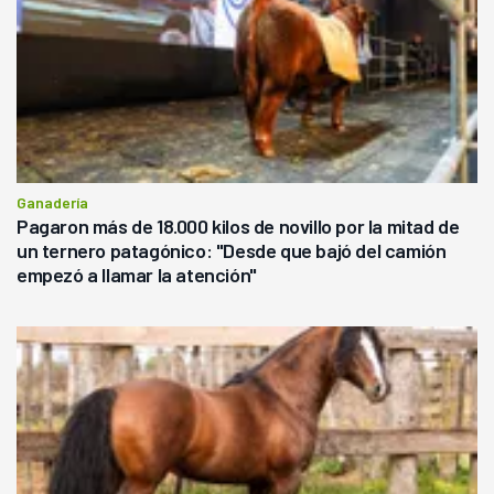
Ganadería
Pagaron más de 18.000 kilos de novillo por la mitad de
un ternero patagónico: "Desde que bajó del camión
empezó a llamar la atención"