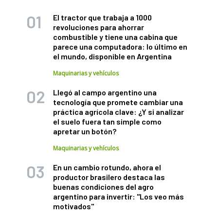
El tractor que trabaja a 1000
revoluciones para ahorrar
combustible y tiene una cabina que
parece una computadora: lo último en
el mundo, disponible en Argentina
Maquinarias y vehículos
Llegó al campo argentino una
tecnología que promete cambiar una
práctica agrícola clave: ¿Y si analizar
el suelo fuera tan simple como
apretar un botón?
Maquinarias y vehículos
En un cambio rotundo, ahora el
productor brasilero destaca las
buenas condiciones del agro
argentino para invertir: "Los veo más
motivados"