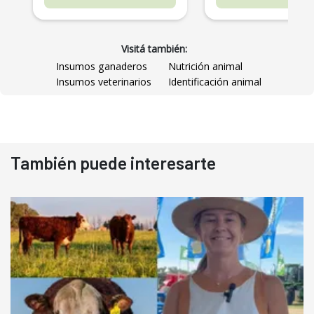
Visitá también:
Insumos ganaderos
Nutrición animal
Insumos veterinarios
Identificación animal
También puede interesarte